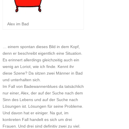
Alex im Bad
… einem spontan dieses Bild in dem Kopf,
denn er beschreibt eigentlich eine Situation.
Es erinnert allerdings gleichzeitig auch ein
wenig an Loriot, wie ich finde. Kennt ihr
diese Szene? Da sitzen zwei Männer in Bad
und unterhalten sich.
Im Fall von Badewannenblues da tatsächlich
nur einer, Alex, der auf der Suche nach dem
Sinn des Lebens und auf der Suche nach
Lösungen ist. Lösungen für seine Probleme.
Und davon hat er einiger. Na gut, im
konkreten Fall handelt es sich um drei
Frauen. Und drei sind definitiv zwei zu viel.