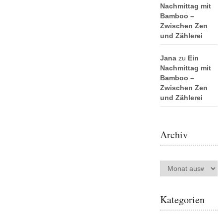
Nachmittag mit
Bamboo –
Zwischen Zen
und Zählerei
Jana
zu
Ein
Nachmittag mit
Bamboo –
Zwischen Zen
und Zählerei
Archiv
Archiv
Kategorien