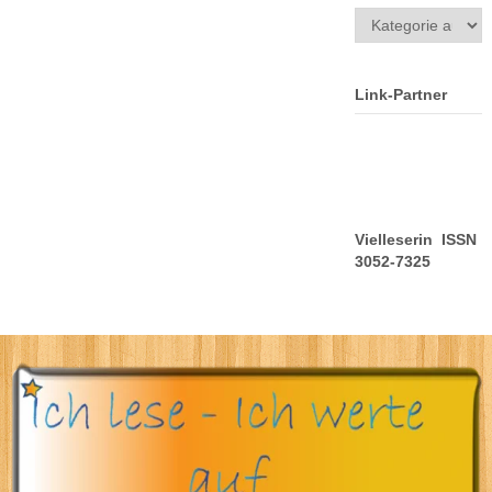
Kategorien
Link-Partner
Vielleserin ISSN
3052-7325