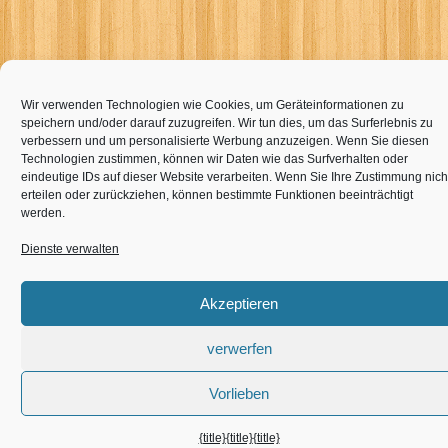
Wir verwenden Technologien wie Cookies, um Geräteinformationen zu
speichern und/oder darauf zuzugreifen. Wir tun dies, um das Surferlebnis zu
verbessern und um personalisierte Werbung anzuzeigen. Wenn Sie diesen
Technologien zustimmen, können wir Daten wie das Surfverhalten oder
eindeutige IDs auf dieser Website verarbeiten. Wenn Sie Ihre Zustimmung nich
erteilen oder zurückziehen, können bestimmte Funktionen beeinträchtigt
werden.
Dienste verwalten
Akzeptieren
verwerfen
Vorlieben
{title}
{title}
{title}