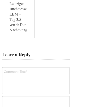
Leipziger
Buchmesse
LBM –
Tag 3.5
von 4: Der
Nachmittag
Leave a Reply