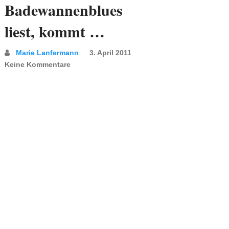
Badewannenblues
liest, kommt …
Marie Lanfermann
3. April 2011
Keine Kommentare