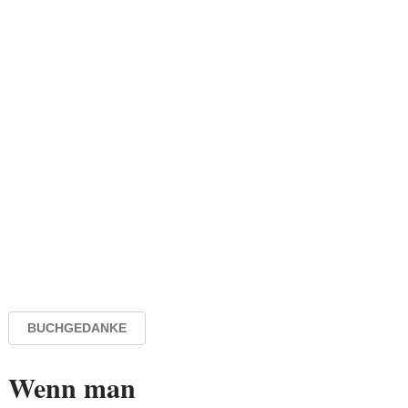
BUCHGEDANKE
Wenn man