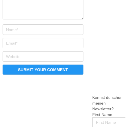
Kennst du schon
meinen
Newsletter?
First Name: