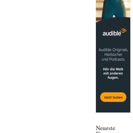
Neueste