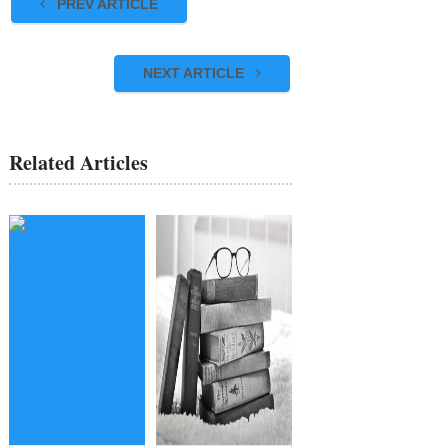
PREV ARTICLE
NEXT ARTICLE
Related Articles