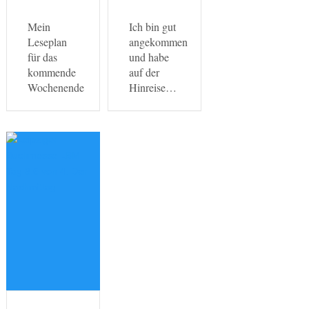
Mein
Ich bin gut
Leseplan
angekommen
für das
und habe
kommende
auf der
Wochenende
Hinreise…