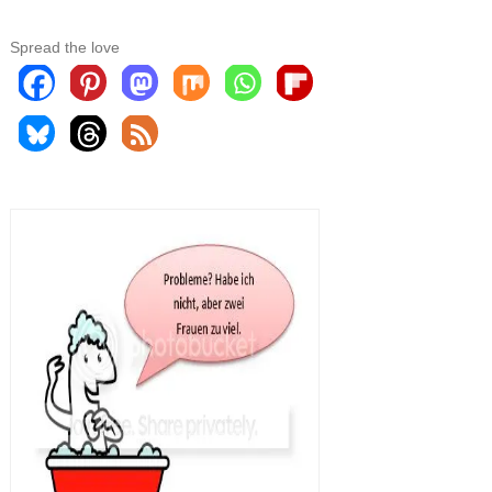
Spread the love