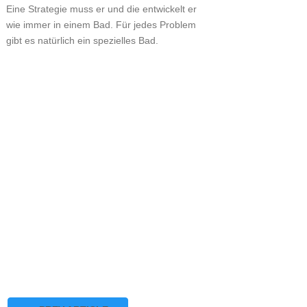
Eine Strategie muss er und die entwickelt er
wie immer in einem Bad. Für jedes Problem
gibt es natürlich ein spezielles Bad.