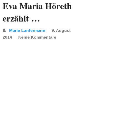
Eva Maria Höreth
erzählt …
Marie Lanfermann
9. August
2014
Keine Kommentare