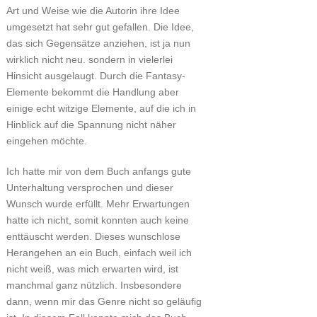
Art und Weise wie die Autorin ihre Idee
umgesetzt hat sehr gut gefallen. Die Idee,
das sich Gegensätze anziehen, ist ja nun
wirklich nicht neu. sondern in vielerlei
Hinsicht ausgelaugt. Durch die Fantasy-
Elemente bekommt die Handlung aber
einige echt witzige Elemente, auf die ich in
Hinblick auf die Spannung nicht näher
eingehen möchte.
Ich hatte mir von dem Buch anfangs gute
Unterhaltung versprochen und dieser
Wunsch wurde erfüllt. Mehr Erwartungen
hatte ich nicht, somit konnten auch keine
enttäuscht werden. Dieses wunschlose
Herangehen an ein Buch, einfach weil ich
nicht weiß, was mich erwarten wird, ist
manchmal ganz nützlich. Insbesondere
dann, wenn mir das Genre nicht so geläufig