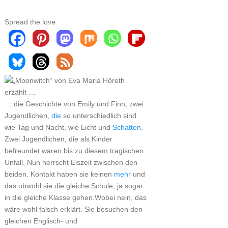
Spread the love
… die Geschichte von Emily und Finn, zwei
Jugendlichen,
die
so unterschiedlich sind
wie Tag und Nacht, wie Licht und
Schatten
.
Zwei Jugendlichen, die als Kinder
befreundet waren bis zu diesem tragischen
Unfall. Nun herrscht Eiszeit zwischen den
beiden. Kontakt haben sie keinen
mehr
und
das obwohl sie die gleiche Schule, ja sogar
in die gleiche Klasse gehen.Wobei nein, das
wäre wohl falsch erklärt. Sie besuchen den
gleichen Englisch- und