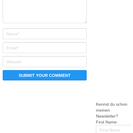
Kennst du schon
meinen
Newsletter?
First Name: