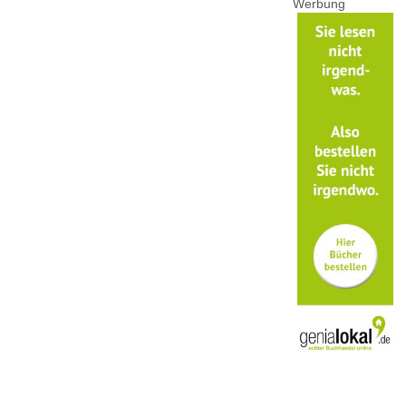
Werbung