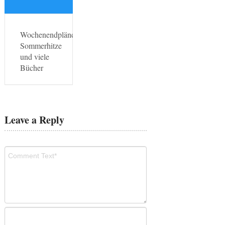
Wochenendpläne:
Sommerhitze
und viele
Bücher
Leave a Reply