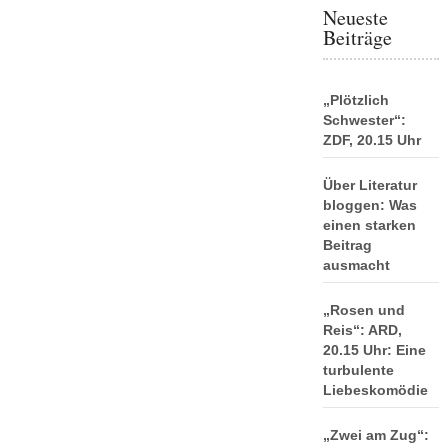
Neueste
Beiträge
„Plötzlich
Schwester“:
ZDF, 20.15 Uhr
Über Literatur
bloggen: Was
einen starken
Beitrag
ausmacht
„Rosen und
Reis“: ARD,
20.15 Uhr: Eine
turbulente
Liebeskomödie
„Zwei am Zug“: