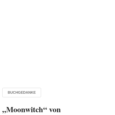
BUCHGEDANKE
„Moonwitch“ von