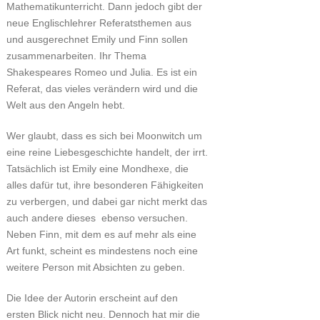
Mathematikunterricht. Dann jedoch gibt der
neue Englischlehrer Referatsthemen aus
und ausgerechnet Emily und Finn sollen
zusammenarbeiten. Ihr Thema
Shakespeares Romeo und Julia. Es ist ein
Referat, das vieles verändern wird und die
Welt aus den Angeln hebt.
Wer glaubt, dass es sich bei Moonwitch um
eine reine Liebesgeschichte handelt, der irrt.
Tatsächlich ist Emily eine Mondhexe, die
alles dafür tut, ihre besonderen Fähigkeiten
zu verbergen, und dabei gar nicht merkt das
auch andere dieses ebenso versuchen.
Neben Finn, mit dem es auf mehr als eine
Art funkt, scheint es mindestens noch eine
weitere Person mit Absichten zu geben.
Die Idee der Autorin erscheint auf den
ersten Blick nicht neu. Dennoch hat mir die