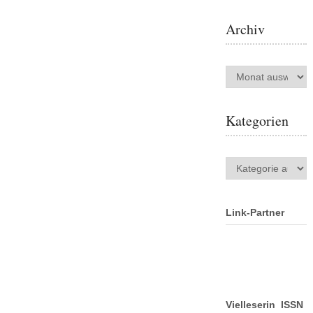
Archiv
Archiv
Kategorien
Kategorien
Link-Partner
Vielleserin ISSN