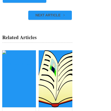
NEXT ARTICLE
Related Articles