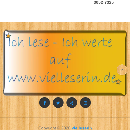
3052-7325
Copyright © 2026
vielleserin