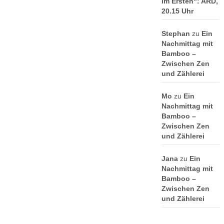
im Ersten“: ARD,
20.15 Uhr
Stephan
zu
Ein
Nachmittag mit
Bamboo –
Zwischen Zen
und Zählerei
Mo
zu
Ein
Nachmittag mit
Bamboo –
Zwischen Zen
und Zählerei
Jana
zu
Ein
Nachmittag mit
Bamboo –
Zwischen Zen
und Zählerei