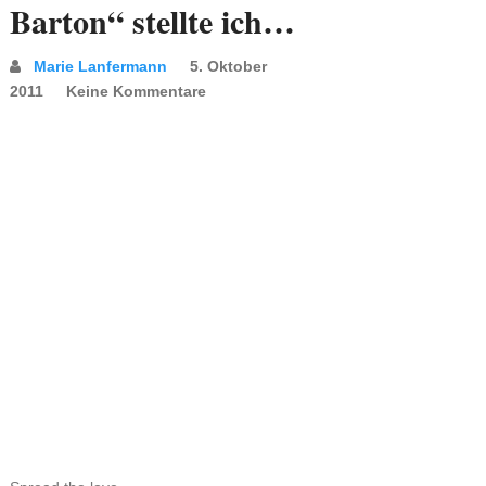
Barton“ stellte ich…
Marie Lanfermann
5. Oktober
2011
Keine Kommentare