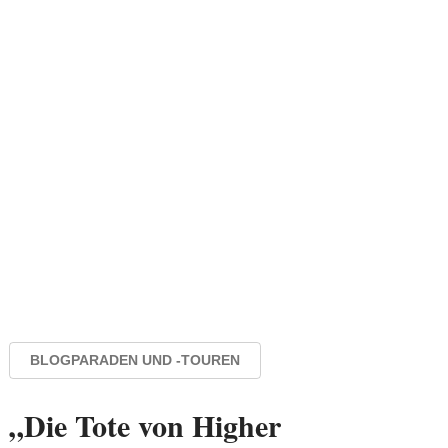
BLOGPARADEN UND -TOUREN
„Die Tote von Higher