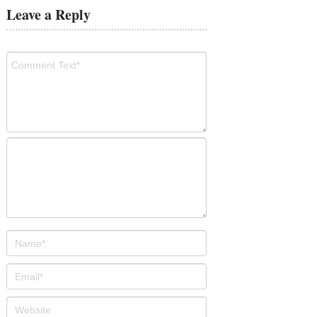
Leave a Reply