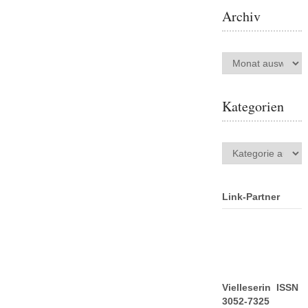
Archiv
Archiv
Kategorien
Kategorien
Link-Partner
Vielleserin ISSN
3052-7325