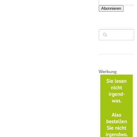
Abonnieren
Werbung