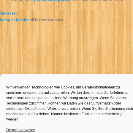
vielleserin
komplet løsning
til hjemmeservice.
Wir verwenden Technologien wie Cookies, um Geräteinformationen zu
speichern und/oder darauf zuzugreifen. Wir tun dies, um das Surferlebnis zu
verbessern und um personalisierte Werbung anzuzeigen. Wenn Sie diesen
Technologien zustimmen, können wir Daten wie das Surfverhalten oder
eindeutige IDs auf dieser Website verarbeiten. Wenn Sie Ihre Zustimmung nich
erteilen oder zurückziehen, können bestimmte Funktionen beeinträchtigt
werden.
Dienste verwalten