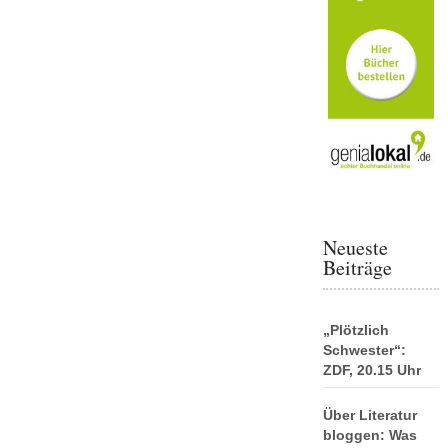
Neueste
Beiträge
„Plötzlich
Schwester“:
ZDF, 20.15 Uhr
Über Literatur
bloggen: Was