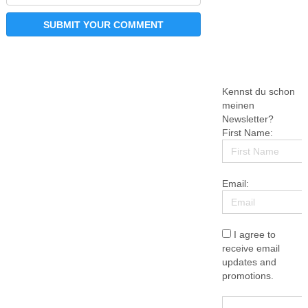
Kennst du schon
meinen
Newsletter?
First Name:
Email:
I agree to
receive email
updates and
promotions.