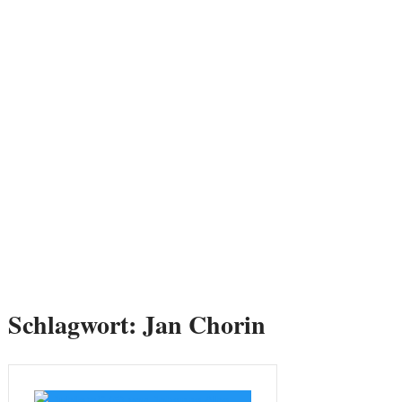
Schlagwort:
Jan Chorin