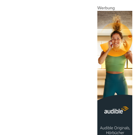
Werbung