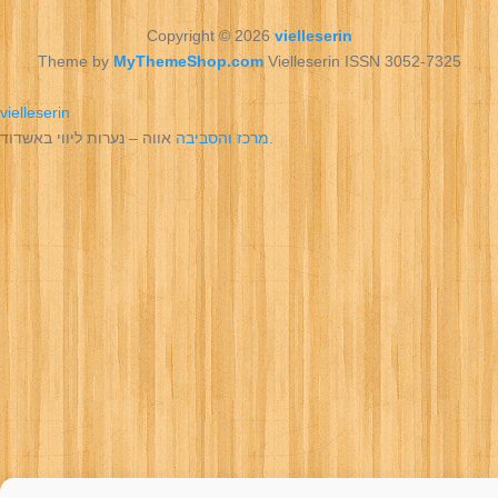
Copyright © 2026
vielleserin
Theme by
MyThemeShop.com
Vielleserin ISSN 3052-7325
vielleserin
אווה – נערות ליווי באשדוד.
מרכז והסביבה