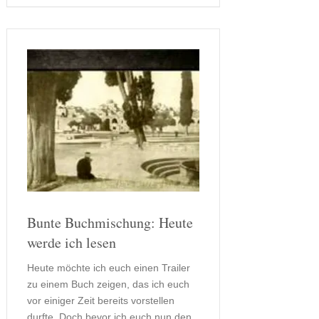
Bunte Buchmischung: Heute
werde ich lesen
Heute möchte ich euch einen Trailer
zu einem Buch zeigen, das ich euch
vor einiger Zeit bereits vorstellen
durfte. Doch bevor ich euch nun den