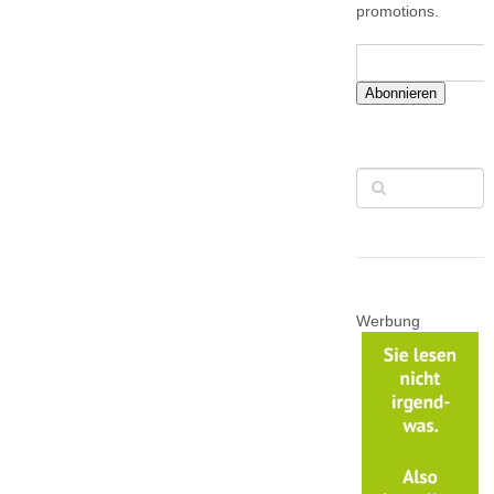
promotions.
Abonnieren
Werbung