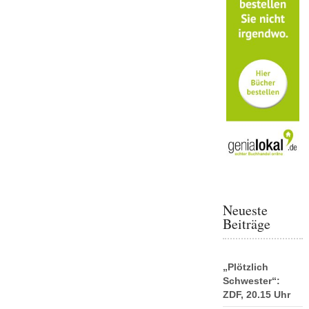
Neueste
Beiträge
„Plötzlich
Schwester“:
ZDF, 20.15 Uhr