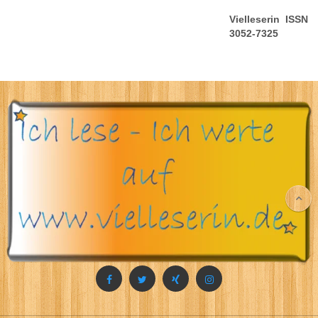
Vielleserin ISSN
3052-7325