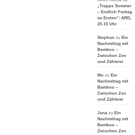
„Trapps Sommer
– Endlich Freitag
im Ersten“: ARD,
20.15 Uhr
Stephan
zu
Ein
Nachmittag mit
Bamboo –
Zwischen Zen
und Zählerei
Mo
zu
Ein
Nachmittag mit
Bamboo –
Zwischen Zen
und Zählerei
Jana
zu
Ein
Nachmittag mit
Bamboo –
Zwischen Zen