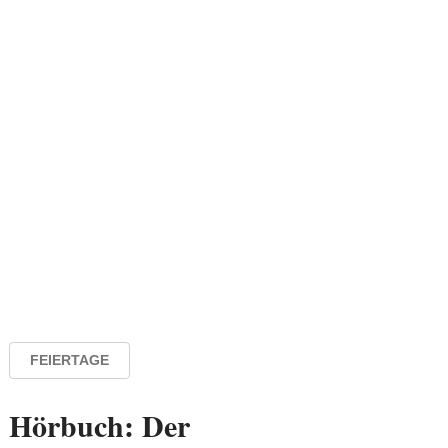
FEIERTAGE
Hörbuch: Der