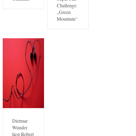
Challenge:
„Green
Mountain“
Dietmar
Wunder
liest Robert