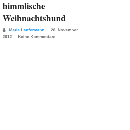
himmlische
Weihnachtshund
Marie Lanfermann
28. November
2012
Keine Kommentare