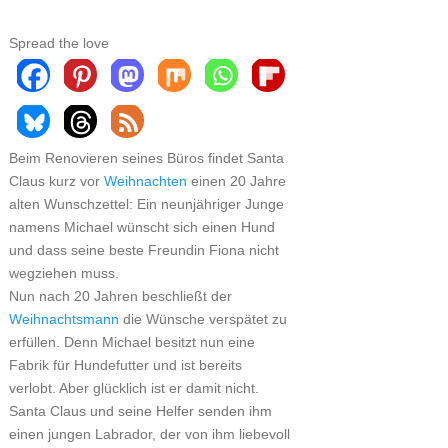
Spread the love
Beim Renovieren seines Büros findet Santa
Claus kurz vor
Weihnachten
einen 20 Jahre
alten Wunschzettel: Ein neunjähriger Junge
namens Michael wünscht sich einen Hund
und dass seine beste Freundin Fiona nicht
wegziehen muss.
Nun nach 20 Jahren beschließt der
Weihnachtsmann
die Wünsche verspätet zu
erfüllen. Denn Michael besitzt nun eine
Fabrik für Hundefutter und ist bereits
verlobt. Aber glücklich ist er damit nicht.
Santa Claus und seine Helfer senden ihm
einen jungen Labrador, der von ihm liebevoll