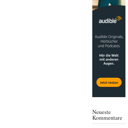
Neueste
Kommentare