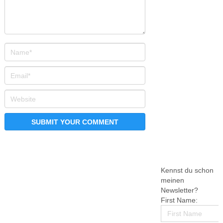
Kennst du schon
meinen
Newsletter?
First Name: