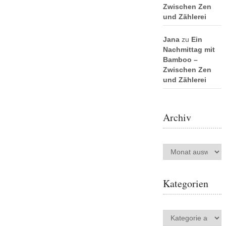
Zwischen Zen
und Zählerei
Jana
zu
Ein
Nachmittag mit
Bamboo –
Zwischen Zen
und Zählerei
Archiv
Archiv
Kategorien
Kategorien