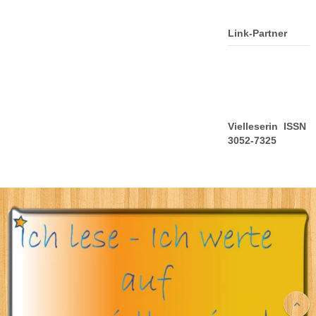
Link-Partner
Vielleserin ISSN
3052-7325