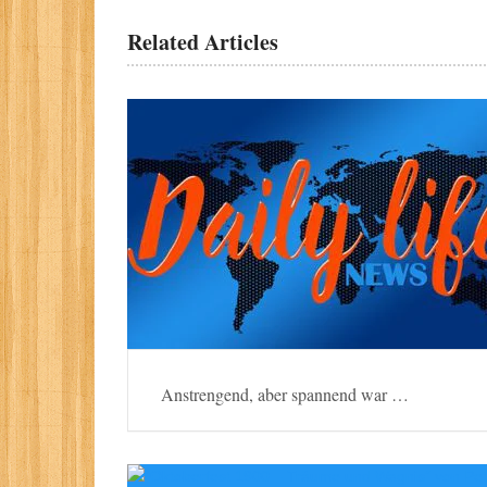
Related Articles
Anstrengend, aber spannend war …