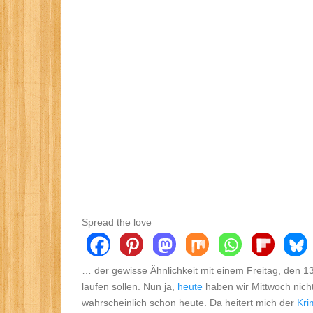
Spread the love
… der gewisse Ähnlichkeit mit einem Freitag, den 13.
laufen sollen. Nun ja,
heute
haben wir Mittwoch nicht
wahrscheinlich schon heute. Da heitert mich der
Kri