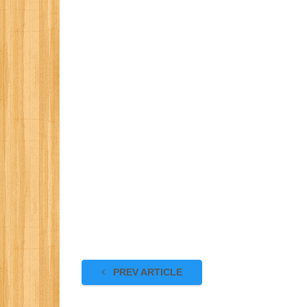
PREV ARTICLE