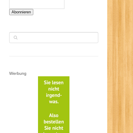
Abonnieren
Werbung