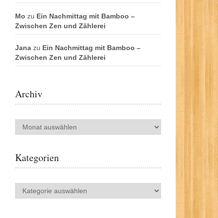
Mo
zu
Ein Nachmittag mit Bamboo –
Zwischen Zen und Zählerei
Jana
zu
Ein Nachmittag mit Bamboo –
Zwischen Zen und Zählerei
Archiv
Archiv
Kategorien
Kategorien