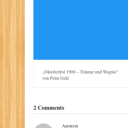
„Oktoberfest 1900 – Träume und Wagnis“
von Petra Grill
2 Comments
Anonym