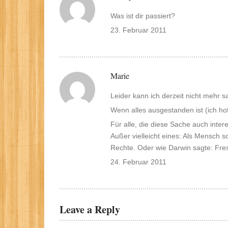
Was ist dir passiert?
23. Februar 2011
Marie
Leider kann ich derzeit nicht mehr sa
Wenn alles ausgestanden ist (ich hof
Für alle, die diese Sache auch intere
Außer vielleicht eines: Als Mensch s
Rechte. Oder wie Darwin sagte: Fre
24. Februar 2011
Leave a Reply