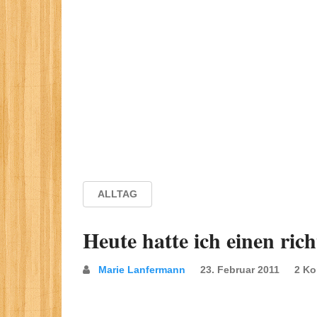
ALLTAG
Heute hatte ich einen ric
Marie Lanfermann
23. Februar 2011
2 K