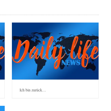
Ich bin zurück…