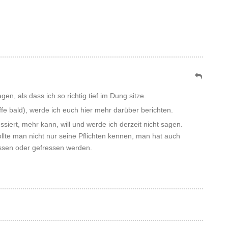
gen, als dass ich so richtig tief im Dung sitze.
fe bald), werde ich euch hier mehr darüber berichten.
ssiert, mehr kann, will und werde ich derzeit nicht sagen.
ollte man nicht nur seine Pflichten kennen, man hat auch
ssen oder gefressen werden.