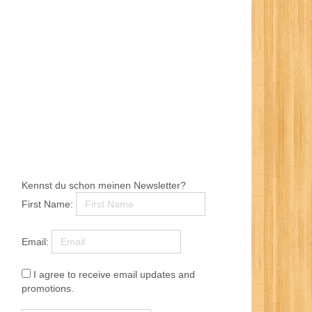
Kennst du schon meinen Newsletter?
First Name:
Email:
I agree to receive email updates and
promotions.