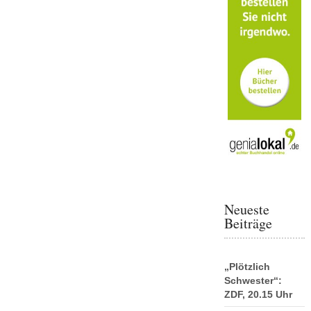
Neueste
Beiträge
„Plötzlich
Schwester“:
ZDF, 20.15 Uhr