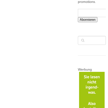
promotions.
Abonnieren
Werbung