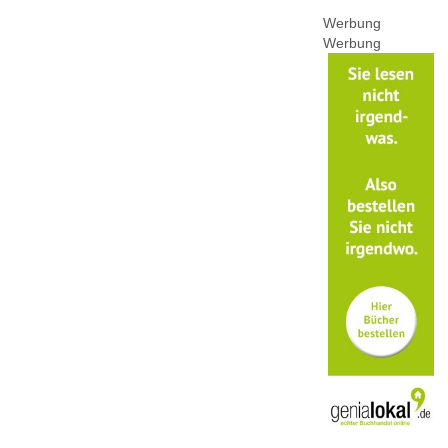
Werbung
Werbung