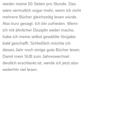
wieder meine 50 Seiten pro Stunde. Das
wäre vermutlich sogar mehr, wenn ich nicht
mehrere Bücher gleichzeitig lesen würde.
Also kurz gesagt: Ich bin zufrieden. Wenn
ich mit ähnlicher Disziplin weiter mache,
habe ich meine selbst gewählte Vorgabe
bald geschafft. Schließlich möchte ich
dieses Jahr noch einige gute Bücher lesen.
Damit mein SUB zum Jahreswechsel
deutlich erschlankt ist, werde ich jetzt also
weiterhin viel lesen.