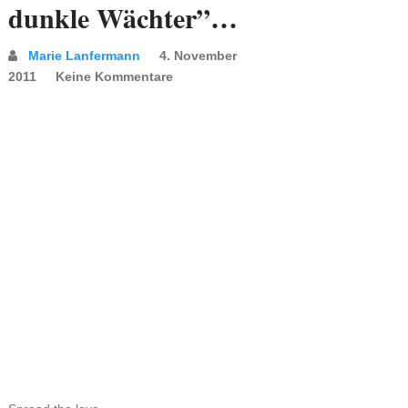
dunkle Wächter”…
Marie Lanfermann
4. November
2011
Keine Kommentare