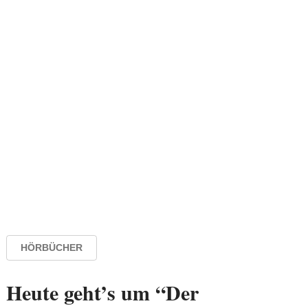
HÖRBÜCHER
Heute geht’s um “Der