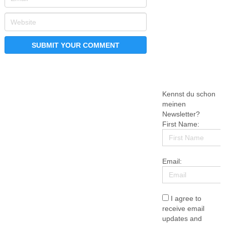
Kennst du schon
meinen
Newsletter?
First Name:
Email:
I agree to
receive email
updates and