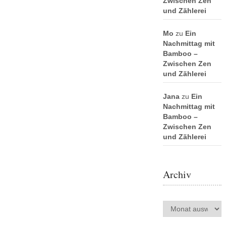
Zwischen Zen
und Zählerei
Mo
zu
Ein
Nachmittag mit
Bamboo –
Zwischen Zen
und Zählerei
Jana
zu
Ein
Nachmittag mit
Bamboo –
Zwischen Zen
und Zählerei
Archiv
Archiv