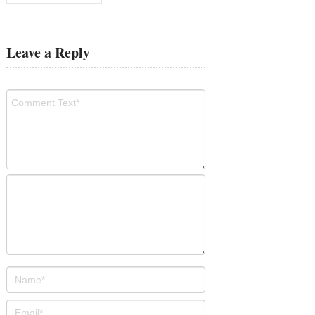
Leave a Reply