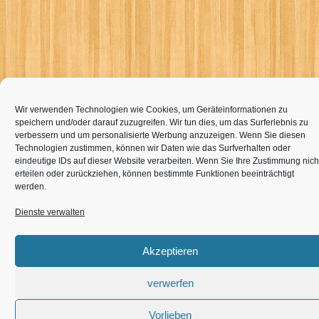
Wir verwenden Technologien wie Cookies, um Geräteinformationen zu
speichern und/oder darauf zuzugreifen. Wir tun dies, um das Surferlebnis zu
verbessern und um personalisierte Werbung anzuzeigen. Wenn Sie diesen
Technologien zustimmen, können wir Daten wie das Surfverhalten oder
eindeutige IDs auf dieser Website verarbeiten. Wenn Sie Ihre Zustimmung nich
erteilen oder zurückziehen, können bestimmte Funktionen beeinträchtigt
werden.
Dienste verwalten
Akzeptieren
verwerfen
Vorlieben