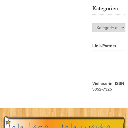
Kategorien
Kategorien
Link-Partner
Vielleserin ISSN
3052-7325