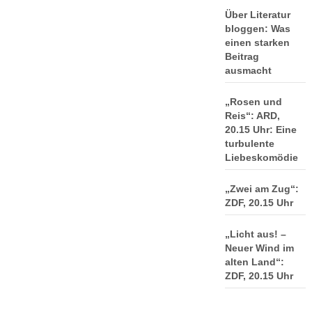
Über Literatur
bloggen: Was
einen starken
Beitrag
ausmacht
„Rosen und
Reis“: ARD,
20.15 Uhr: Eine
turbulente
Liebeskomödie
„Zwei am Zug“:
ZDF, 20.15 Uhr
„Licht aus! –
Neuer Wind im
alten Land“:
ZDF, 20.15 Uhr