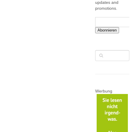
updates and
promotions.
Abonnieren
Werbung