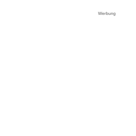
Werbung