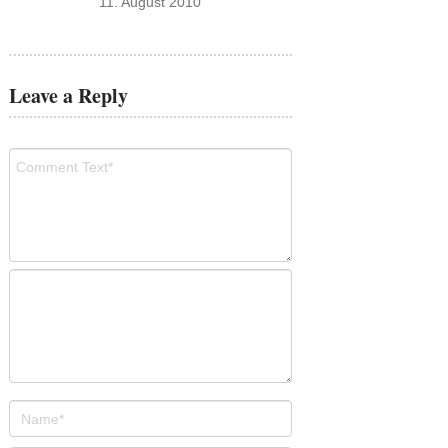
11. August 2010
Leave a Reply