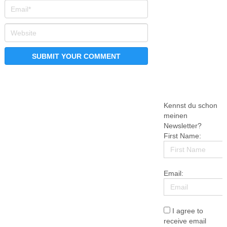
Kennst du schon
meinen
Newsletter?
First Name:
Email:
I agree to
receive email