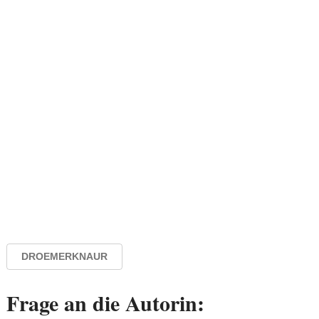
DROEMERKNAUR
Frage an die Autorin: