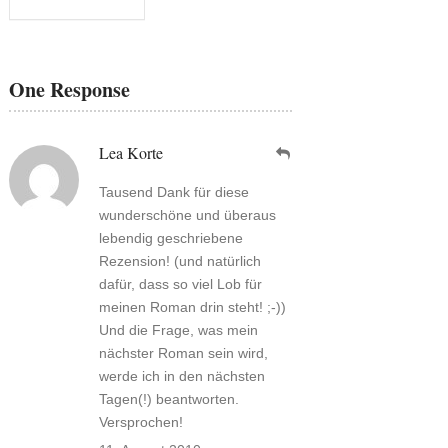
One Response
Lea Korte
Tausend Dank für diese
wunderschöne und überaus
lebendig geschriebene
Rezension! (und natürlich
dafür, dass so viel Lob für
meinen Roman drin steht! ;-))
Und die Frage, was mein
nächster Roman sein wird,
werde ich in den nächsten
Tagen(!) beantworten.
Versprochen!