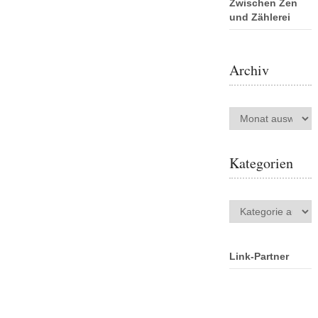
Zwischen Zen
und Zählerei
Archiv
Archiv
Kategorien
Kategorien
Link-Partner