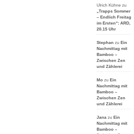
Ulrich Kühne
zu
„Trapps Sommer
– Endlich Freitag
im Ersten“: ARD,
20.15 Uhr
Stephan
zu
Ein
Nachmittag mit
Bamboo –
Zwischen Zen
und Zählerei
Mo
zu
Ein
Nachmittag mit
Bamboo –
Zwischen Zen
und Zählerei
Jana
zu
Ein
Nachmittag mit
Bamboo –