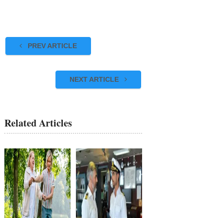
PREV ARTICLE
NEXT ARTICLE
Related Articles