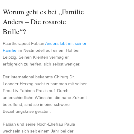
Worum geht es bei „Familie
Anders – Die rosarote
Brille“?
Paartherapeut Fabian
Anders lebt mit seiner
Familie
im Nestmodell auf einem Hof bei
Leipzig. Seinen Klienten vermag er
erfolgreich zu helfen, sich selbst weniger.
Der international bekannte Chirurg Dr.
Leander Herzog sucht zusammen mit seiner
Frau Liv Fabians Praxis auf. Durch
unterschiedliche Wünsche, die nahe Zukunft
betreffend, sind sie in eine schwere
Beziehungskrise geraten.
Fabian und seine Noch-Ehefrau Paula
wechseln sich seit einem Jahr bei der