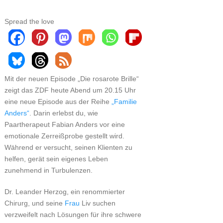
Spread the love
Mit der neuen Episode „Die rosarote Brille“
zeigt das ZDF heute Abend um 20.15 Uhr
eine neue Episode aus der Reihe
„Familie
Anders“
. Darin erlebst du, wie
Paartherapeut Fabian Anders vor eine
emotionale Zerreißprobe gestellt wird.
Während er versucht, seinen Klienten zu
helfen, gerät sein eigenes Leben
zunehmend in Turbulenzen.
Dr. Leander Herzog, ein renommierter
Chirurg, und seine
Frau
Liv suchen
verzweifelt nach Lösungen für ihre schwere