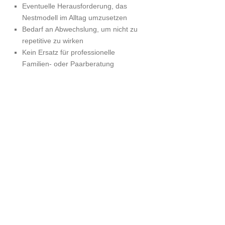
Eventuelle Herausforderung, das
Nestmodell im Alltag umzusetzen
Bedarf an Abwechslung, um nicht zu
repetitive zu wirken
Kein Ersatz für professionelle
Familien- oder Paarberatung