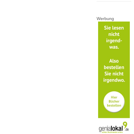
Werbung