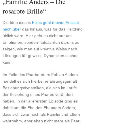
„Familie Anders – Die
rosarote Brille“
Die Idee dieses
Films geht meiner Ansicht
nach über
das hinaus, was für das Herzkino
üblich wäre. Hier geht es nicht nur um
Emotionen, sondern tatsächlich darum, zu
zeigen, wie man auf kreative Weise nach
Lösungen für gewisse Dynamiken suchen
kann.
Im Falle des Paarberaters Fabian Anders
handelt es sich hierbei erfahrungsgemäß
Beziehungsdynamiken, die sich im Laufe
der Beziehung eines Paares verändert
haben. In der allerersten Episode ging es
dabei um die Ehe des Ehepaars Anders,
dass sich zwar noch als Familie und Eltern
wahrnahm, aber eben nicht mehr als Paar.