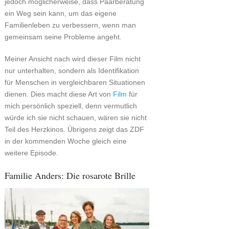
jedoch möglicherweise, dass Paarberatung
ein Weg sein kann, um das eigene
Familienleben zu verbessern, wenn man
gemeinsam seine Probleme angeht.
Meiner Ansicht nach wird dieser Film nicht
nur unterhalten, sondern als Identifikation
für Menschen in vergleichbaren Situationen
dienen. Dies macht diese Art von
Film
für
mich persönlich speziell, denn vermutlich
würde ich sie nicht schauen, wären sie nicht
Teil des Herzkinos. Übrigens zeigt das ZDF
in der kommenden Woche gleich eine
weitere Episode.
Familie Anders: Die rosarote Brille