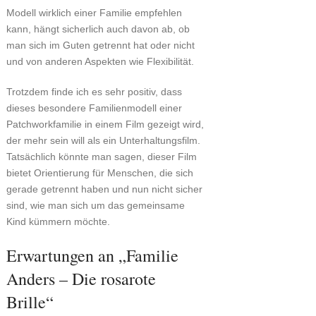
Modell wirklich einer Familie empfehlen
kann, hängt sicherlich auch davon ab, ob
man sich im Guten getrennt hat oder nicht
und von anderen Aspekten wie Flexibilität.
Trotzdem finde ich es sehr positiv, dass
dieses besondere Familienmodell einer
Patchworkfamilie in einem Film gezeigt wird,
der mehr sein will als ein Unterhaltungsfilm.
Tatsächlich könnte man sagen, dieser Film
bietet Orientierung für Menschen, die sich
gerade getrennt haben und nun nicht sicher
sind, wie man sich um das gemeinsame
Kind kümmern möchte.
Erwartungen an „Familie
Anders – Die rosarote
Brille“