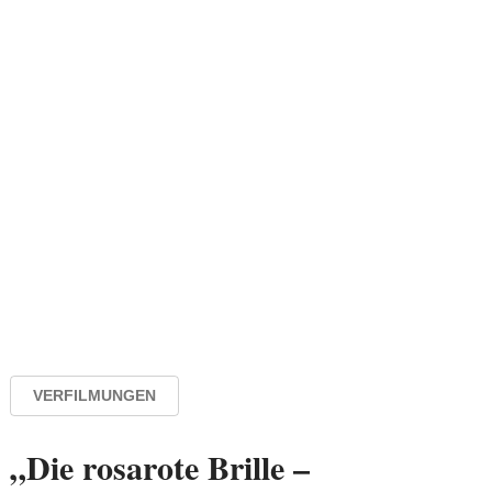
VERFILMUNGEN
„Die rosarote Brille –