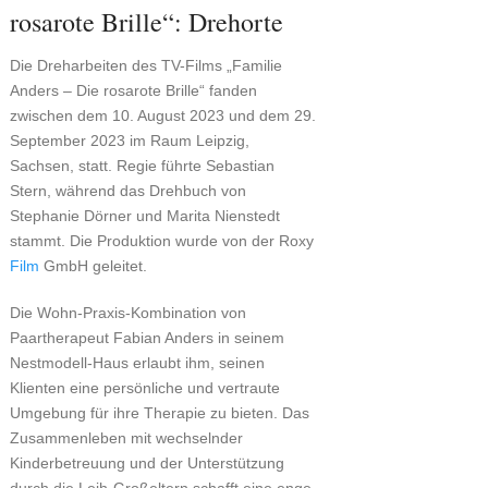
rosarote Brille“: Drehorte
Die Dreharbeiten des TV-Films „Familie
Anders – Die rosarote Brille“ fanden
zwischen dem 10. August 2023 und dem 29.
September 2023 im Raum Leipzig,
Sachsen, statt. Regie führte Sebastian
Stern, während das Drehbuch von
Stephanie Dörner und Marita Nienstedt
stammt. Die Produktion wurde von der Roxy
Film
GmbH geleitet.
Die Wohn-Praxis-Kombination von
Paartherapeut Fabian Anders in seinem
Nestmodell-Haus erlaubt ihm, seinen
Klienten eine persönliche und vertraute
Umgebung für ihre Therapie zu bieten. Das
Zusammenleben mit wechselnder
Kinderbetreuung und der Unterstützung