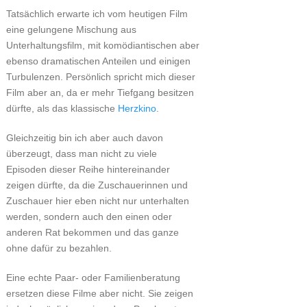
Tatsächlich erwarte ich vom heutigen Film
eine gelungene Mischung aus
Unterhaltungsfilm, mit komödiantischen aber
ebenso dramatischen Anteilen und einigen
Turbulenzen. Persönlich spricht mich dieser
Film aber an, da er mehr Tiefgang besitzen
dürfte, als das klassische
Herzkino
.
Gleichzeitig bin ich aber auch davon
überzeugt, dass man nicht zu viele
Episoden dieser Reihe hintereinander
zeigen dürfte, da die Zuschauerinnen und
Zuschauer hier eben nicht nur unterhalten
werden, sondern auch den einen oder
anderen Rat bekommen und das ganze
ohne dafür zu bezahlen.
Eine echte Paar- oder Familienberatung
ersetzen diese Filme aber nicht. Sie zeigen