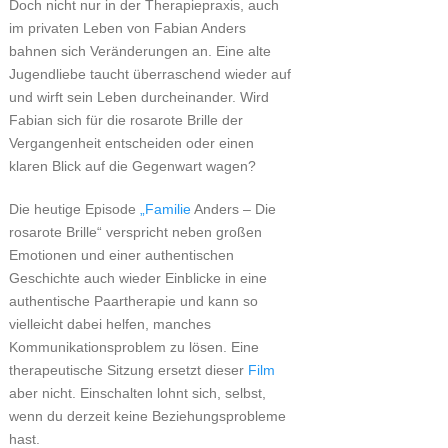
Doch nicht nur in der Therapiepraxis, auch
im privaten Leben von Fabian Anders
bahnen sich Veränderungen an. Eine alte
Jugendliebe taucht überraschend wieder auf
und wirft sein Leben durcheinander. Wird
Fabian sich für die rosarote Brille der
Vergangenheit entscheiden oder einen
klaren Blick auf die Gegenwart wagen?
Die heutige Episode
„Familie
Anders – Die
rosarote Brille“ verspricht neben großen
Emotionen und einer authentischen
Geschichte auch wieder Einblicke in eine
authentische Paartherapie und kann so
vielleicht dabei helfen, manches
Kommunikationsproblem zu lösen. Eine
therapeutische Sitzung ersetzt dieser
Film
aber nicht. Einschalten lohnt sich, selbst,
wenn du derzeit keine Beziehungsprobleme
hast.