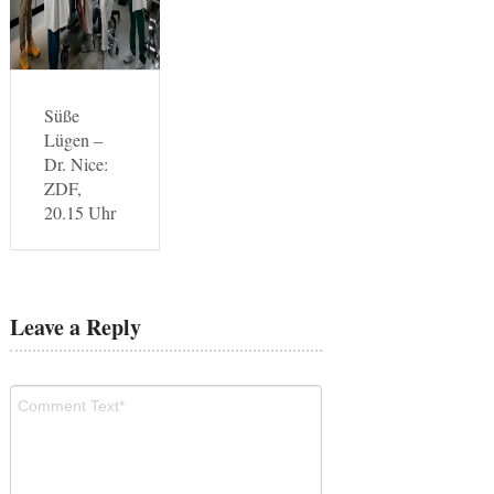
Süße
Lügen –
Dr. Nice:
ZDF,
20.15 Uhr
Leave a Reply