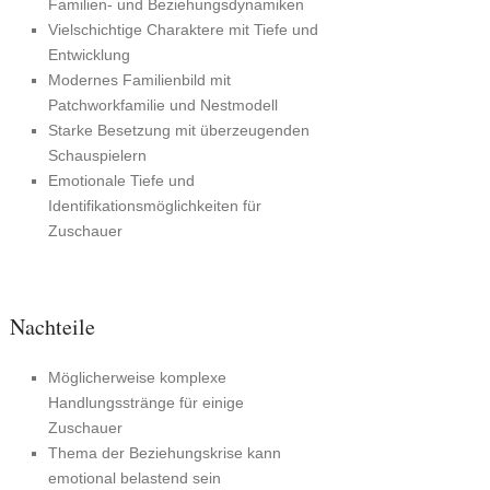
Familien- und Beziehungsdynamiken
Vielschichtige Charaktere mit Tiefe und
Entwicklung
Modernes Familienbild mit
Patchworkfamilie und Nestmodell
Starke Besetzung mit überzeugenden
Schauspielern
Emotionale Tiefe und
Identifikationsmöglichkeiten für
Zuschauer
Nachteile
Möglicherweise komplexe
Handlungsstränge für einige
Zuschauer
Thema der Beziehungskrise kann
emotional belastend sein