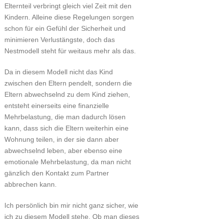
Elternteil verbringt gleich viel Zeit mit den
Kindern. Alleine diese Regelungen sorgen
schon für ein Gefühl der Sicherheit und
minimieren Verlustängste, doch das
Nestmodell steht für weitaus mehr als das.
Da in diesem Modell nicht das Kind
zwischen den Eltern pendelt, sondern die
Eltern abwechselnd zu dem Kind ziehen,
entsteht einerseits eine finanzielle
Mehrbelastung, die man dadurch lösen
kann, dass sich die Eltern weiterhin eine
Wohnung teilen, in der sie dann aber
abwechselnd leben, aber ebenso eine
emotionale Mehrbelastung, da man nicht
gänzlich den Kontakt zum Partner
abbrechen kann.
Ich persönlich bin mir nicht ganz sicher, wie
ich zu diesem Modell stehe. Ob man dieses