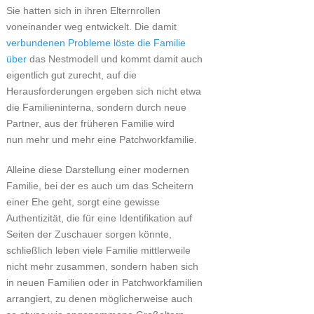
Sie hatten sich in ihren Elternrollen
voneinander weg entwickelt. Die damit
verbundenen Probleme löste die Familie
über
das Nestmodell und kommt damit auch
eigentlich gut zurecht, auf die
Herausforderungen ergeben sich nicht etwa
die Familieninterna, sondern durch neue
Partner, aus der früheren Familie wird
nun mehr und mehr eine Patchworkfamilie.
Alleine diese Darstellung einer modernen
Familie, bei der es auch um das Scheitern
einer Ehe geht, sorgt eine gewisse
Authentizität, die für eine Identifikation auf
Seiten der Zuschauer sorgen könnte,
schließlich leben viele Familie mittlerweile
nicht mehr zusammen, sondern haben sich
in neuen Familien oder in Patchworkfamilien
arrangiert, zu denen möglicherweise auch