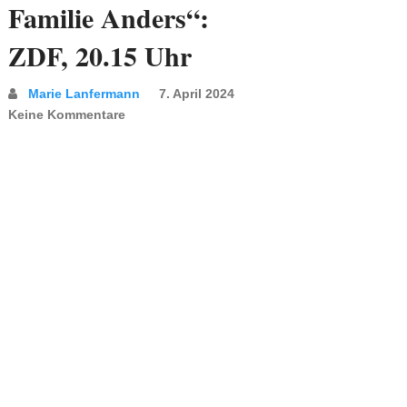
Familie Anders“:
ZDF, 20.15 Uhr
Marie Lanfermann
7. April 2024
Keine Kommentare