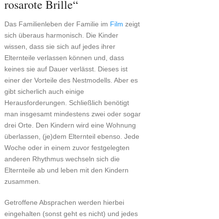
rosarote Brille“
Das Familienleben der Familie im
Film
zeigt
sich überaus harmonisch. Die Kinder
wissen, dass sie sich auf jedes ihrer
Elternteile verlassen können und, dass
keines sie auf Dauer verlässt. Dieses ist
einer der Vorteile des Nestmodells. Aber es
gibt sicherlich auch einige
Herausforderungen. Schließlich benötigt
man insgesamt mindestens zwei oder sogar
drei Orte. Den Kindern wird eine Wohnung
überlassen, (je)dem Elternteil ebenso. Jede
Woche oder in einem zuvor festgelegten
anderen Rhythmus wechseln sich die
Elternteile ab und leben mit den Kindern
zusammen.
Getroffene Absprachen werden hierbei
eingehalten (sonst geht es nicht) und jedes