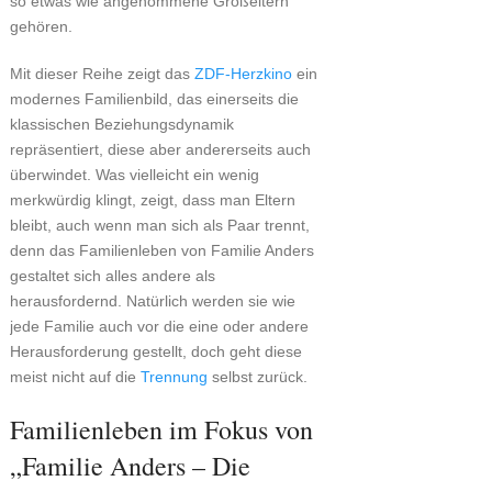
so etwas wie angenommene Großeltern
gehören.
Mit dieser Reihe zeigt das
ZDF-Herzkino
ein
modernes Familienbild, das einerseits die
klassischen Beziehungsdynamik
repräsentiert, diese aber andererseits auch
überwindet. Was vielleicht ein wenig
merkwürdig klingt, zeigt, dass man Eltern
bleibt, auch wenn man sich als Paar trennt,
denn das Familienleben von Familie Anders
gestaltet sich alles andere als
herausfordernd. Natürlich werden sie wie
jede Familie auch vor die eine oder andere
Herausforderung gestellt, doch geht diese
meist nicht auf die
Trennung
selbst zurück.
Familienleben im Fokus von
„Familie Anders – Die