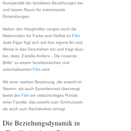
Komplexität der familiären Beziehungen bei
und lassen Raum für interessante
Entwicklungen.
Neben den Hauptrollen sorgen auch die
Nebenrollen für Farbe und Vielfalt im
Film
.
Jede Figur fügt sich auf ihre eigene Art und
Weise in das Geschehen ein und trägt dazu
bei, dass „Familie Anders – Die rosarote
Brille“ zu einem facettenreichen und
unterhaltsamen
Film
wird.
Mit einer starken Besetzung, die sowohl im
Stamm- als auch Episodencast überzeugt,
bietet der
Film
ein vielschichtiges Porträt
einer Familie, das sowohl zum Schmunzeln
als auch zum Nachdenken anregt.
Die Beziehungsdynamik in