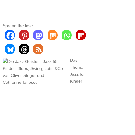
Spread the love
Das
Thema
Jazz für
Kinder