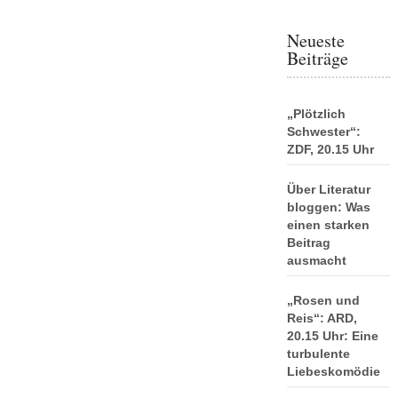
Neueste
Beiträge
„Plötzlich
Schwester“:
ZDF, 20.15 Uhr
Über Literatur
bloggen: Was
einen starken
Beitrag
ausmacht
„Rosen und
Reis“: ARD,
20.15 Uhr: Eine
turbulente
Liebeskomödie