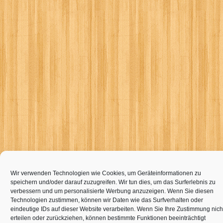
Wir verwenden Technologien wie Cookies, um Geräteinformationen zu
speichern und/oder darauf zuzugreifen. Wir tun dies, um das Surferlebnis zu
verbessern und um personalisierte Werbung anzuzeigen. Wenn Sie diesen
Technologien zustimmen, können wir Daten wie das Surfverhalten oder
eindeutige IDs auf dieser Website verarbeiten. Wenn Sie Ihre Zustimmung nich
erteilen oder zurückziehen, können bestimmte Funktionen beeinträchtigt