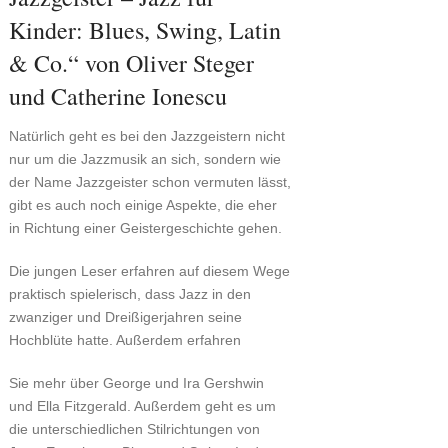
Kinder: Blues, Swing, Latin
& Co.“ von Oliver Steger
und Catherine Ionescu
Natürlich geht es bei den Jazzgeistern nicht
nur um die Jazzmusik an sich, sondern wie
der Name Jazzgeister schon vermuten lässt,
gibt es auch noch einige Aspekte, die eher
in Richtung einer Geistergeschichte gehen.
Die jungen Leser erfahren auf diesem Wege
praktisch spielerisch, dass Jazz in den
zwanziger und Dreißigerjahren seine
Hochblüte hatte. Außerdem erfahren
Sie mehr über George und Ira Gershwin
und Ella Fitzgerald. Außerdem geht es um
die unterschiedlichen Stilrichtungen von