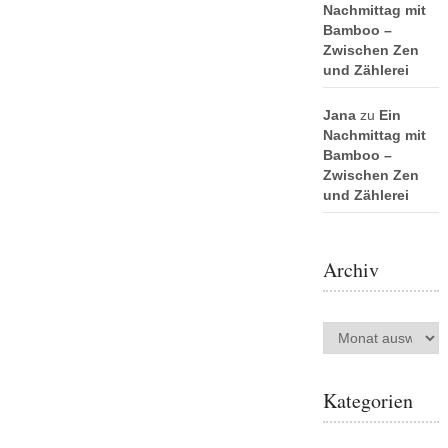
Nachmittag mit
Bamboo –
Zwischen Zen
und Zählerei
Jana
zu
Ein
Nachmittag mit
Bamboo –
Zwischen Zen
und Zählerei
Archiv
Archiv
Kategorien