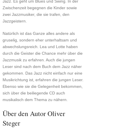
Jazz. Es geht um Blues und Swing. In der
Zwischenzeit begegnen die Kinder sowie
zwei Jazzmusiker, die sie trafen, den
Jazzgeistern.
Natürlich ist das Ganze alles andere als
gruselig, sondern eher unterhaltsam und
abwechslungsreich. Lea und Lotte haben
durch die Geister die Chance mehr über die
Jazzmusik zu erfahren. Auch die jungen
Leser sind nach dem Buch dem Jazz näher
gekommen. Das Jazz nicht einfach nur eine
Musikrichtung ist, erfahren die jungen Leser.
Ebenso wie sie die Gelegenheit bekommen,
sich über die beiliegende CD auch
musikalisch dem Thema zu nähern.
Über den Autor Oliver
Steger