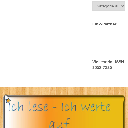
Kategorien
Link-Partner
Vielleserin ISSN
3052-7325