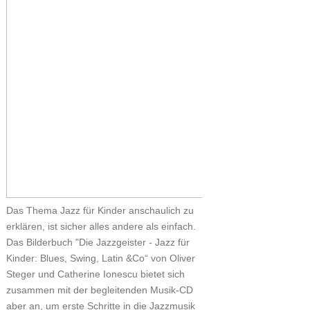
Das Thema Jazz für Kinder anschaulich zu
erklären, ist sicher alles andere als einfach.
Das Bilderbuch "Die Jazzgeister - Jazz für
Kinder: Blues, Swing, Latin &Co“ von Oliver
Steger und Catherine Ionescu bietet sich
zusammen mit der begleitenden Musik-CD
aber an, um erste Schritte in die Jazzmusik