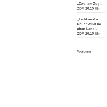
„Zwei am Zug“:
ZDF, 20.15 Uhr
„Licht aus! –
Neuer Wind im
alten Land“:
ZDF, 20.15 Uhr
Werbung