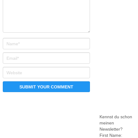
Kennst du schon
meinen
Newsletter?
First Name: