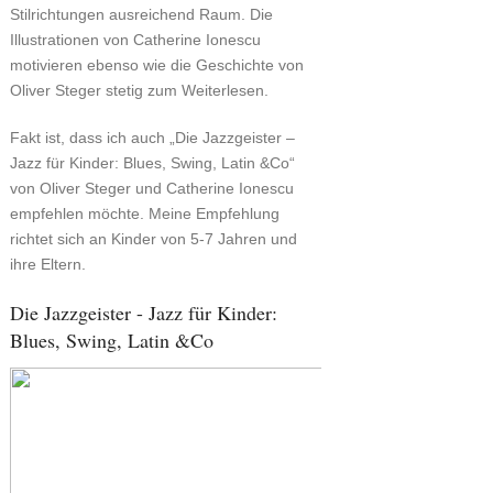
Stilrichtungen ausreichend Raum. Die
Illustrationen von Catherine Ionescu
motivieren ebenso wie die Geschichte von
Oliver Steger stetig zum Weiterlesen.
Fakt ist, dass ich auch „Die Jazzgeister –
Jazz für Kinder: Blues, Swing, Latin &Co“
von Oliver Steger und Catherine Ionescu
empfehlen möchte. Meine Empfehlung
richtet sich an Kinder von 5-7 Jahren und
ihre Eltern.
Die Jazzgeister - Jazz für Kinder:
Blues, Swing, Latin &Co