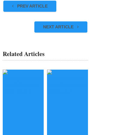
PREV ARTICLE
NEXT ARTICLE
Related Articles