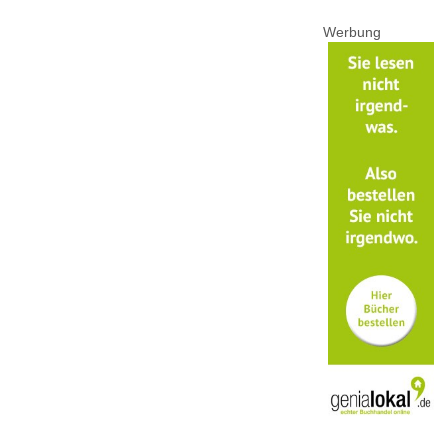
Werbung