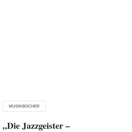
MUSIKBÜCHER
„Die Jazzgeister –