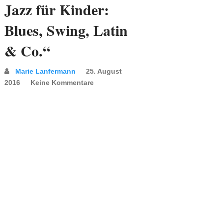
Jazz für Kinder:
Blues, Swing, Latin
& Co.“
Marie Lanfermann
25. August
2016
Keine Kommentare