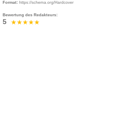
Format:
https://schema.org/Hardcover
Bewertung des Redakteurs:
5