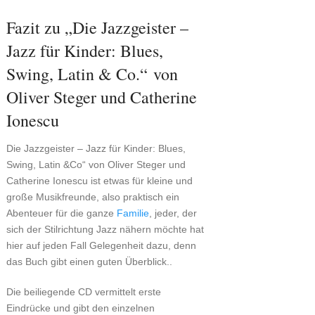
Fazit zu „Die Jazzgeister –
Jazz für Kinder: Blues,
Swing, Latin & Co.“ von
Oliver Steger und Catherine
Ionescu
Die Jazzgeister – Jazz für Kinder: Blues,
Swing, Latin &Co“ von Oliver Steger und
Catherine Ionescu ist etwas für kleine und
große Musikfreunde, also praktisch ein
Abenteuer für die ganze
Familie
, jeder, der
sich der Stilrichtung Jazz nähern möchte hat
hier auf jeden Fall Gelegenheit dazu, denn
das Buch gibt einen guten Überblick..
Die beiliegende CD vermittelt erste
Eindrücke und gibt den einzelnen