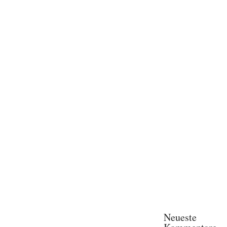
Neueste