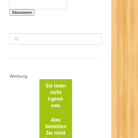
Abonnieren
Werbung