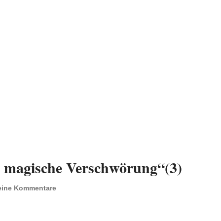
e magische Verschwörung“(3)
eine Kommentare