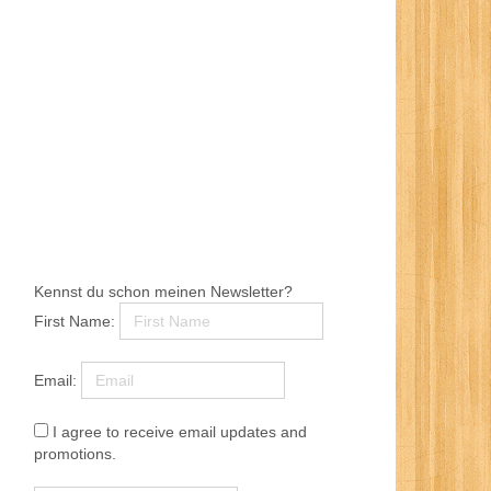
Kennst du schon meinen Newsletter?
First Name:
Email:
I agree to receive email updates and
promotions.