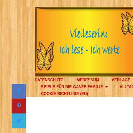
DATENSCHUTZ
IMPRESSUM
VERLAGE
SPIELE FÜR DIE GANZE FAMILIE
ALLTA
COOKIE-RICHTLINIE (EU)