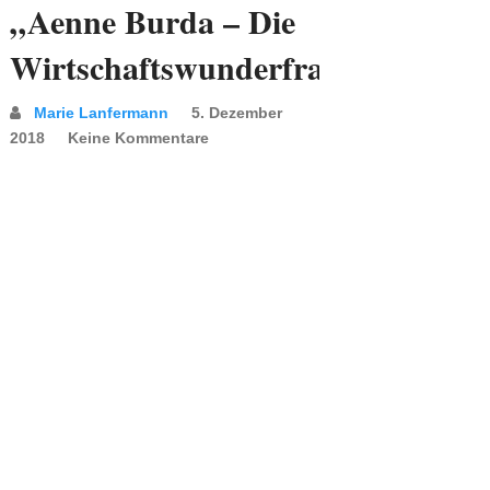
„Aenne Burda – Die
Wirtschaftswunderfrau“
Marie Lanfermann
5. Dezember
2018
Keine Kommentare