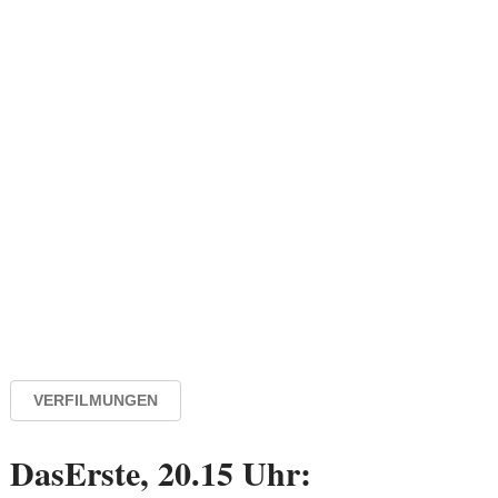
VERFILMUNGEN
DasErste, 20.15 Uhr: