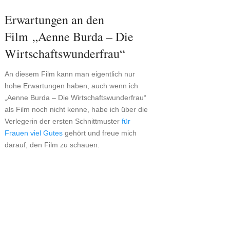
Erwartungen an den
Film „Aenne Burda – Die
Wirtschaftswunderfrau“
An diesem Film kann man eigentlich nur
hohe Erwartungen haben, auch wenn ich
„Aenne Burda – Die Wirtschaftswunderfrau“
als Film noch nicht kenne, habe ich über die
Verlegerin der ersten Schnittmuster
für
Frauen viel Gutes
gehört und freue mich
darauf, den Film zu schauen.