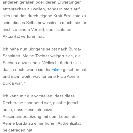
anderen gefallen oder deren Erwartungen
entsprechen zu wollen, sondern stolz auf
sich und das durch eigene Kraft Erreichte zu
sein, dieses Selbstbewusstsein macht sie für
mich zu einem Vorbild, das nichts an
Aktualität verloren hat.
Ich nähe nun übrigens selbst nach Burda-
Schnitten. Meine Tochter weigert sich, die
Sachen anzuziehen. Vielleicht ändert sich
das ja noch, wenn sie die
Filme
gesehen hat
und dann weiß, was für eine Frau Aenne
Burda war. “
Ich kann mir gut vorstellen, dass diese
Recherche spannend war, glaube jedoch
auch, dass diese intensive
Auseinandersetzung mit dem Leben der
Aenne Burda zu einer hohen Authentizität
beigetragen hat.