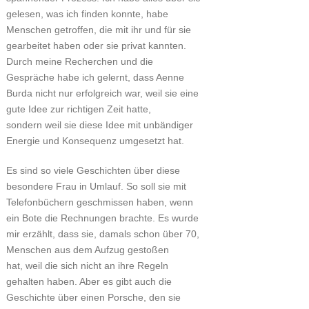
gelesen, was ich finden konnte, habe
Menschen getroffen, die mit ihr und für sie
gearbeitet haben oder sie privat kannten.
Durch meine Recherchen und die
Gespräche habe ich gelernt, dass Aenne
Burda nicht nur erfolgreich war, weil sie eine
gute Idee zur richtigen Zeit hatte,
sondern weil sie diese Idee mit unbändiger
Energie und Konsequenz umgesetzt hat.
Es sind so viele Geschichten über diese
besondere Frau in Umlauf. So soll sie mit
Telefonbüchern geschmissen haben, wenn
ein Bote die Rechnungen brachte. Es wurde
mir erzählt, dass sie, damals schon über 70,
Menschen aus dem Aufzug gestoßen
hat, weil die sich nicht an ihre Regeln
gehalten haben. Aber es gibt auch die
Geschichte über einen Porsche, den sie