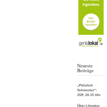
Neueste
Beiträge
„Plötzlich
Schwester“:
ZDF, 20.15 Uhr
Über Literatur