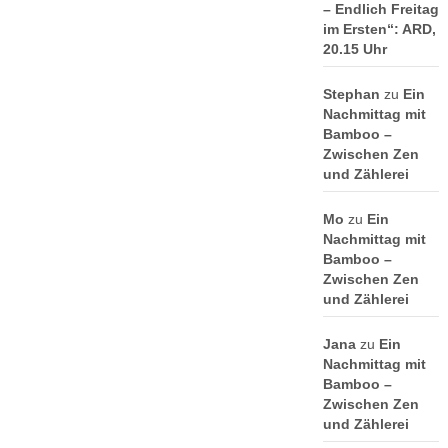
– Endlich Freitag
im Ersten“: ARD,
20.15 Uhr
Stephan
zu
Ein
Nachmittag mit
Bamboo –
Zwischen Zen
und Zählerei
Mo
zu
Ein
Nachmittag mit
Bamboo –
Zwischen Zen
und Zählerei
Jana
zu
Ein
Nachmittag mit
Bamboo –
Zwischen Zen
und Zählerei