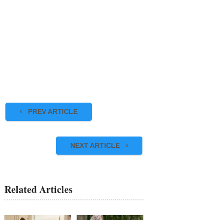
PREV ARTICLE
NEXT ARTICLE
Related Articles