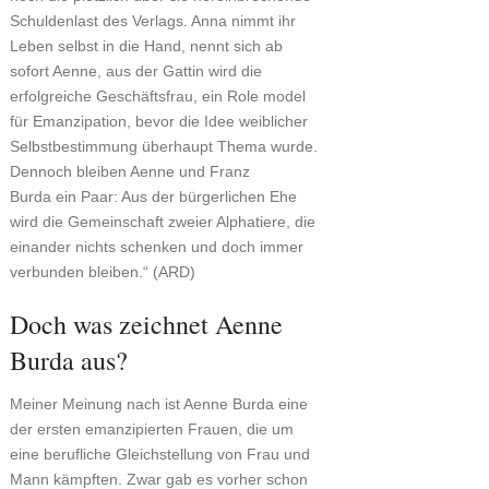
Schuldenlast des Verlags. Anna nimmt ihr
Leben selbst in die Hand, nennt sich ab
sofort Aenne, aus der Gattin wird die
erfolgreiche Geschäftsfrau, ein Role model
für Emanzipation, bevor die Idee weiblicher
Selbstbestimmung überhaupt Thema wurde.
Dennoch bleiben Aenne und Franz
Burda ein Paar: Aus der bürgerlichen Ehe
wird die Gemeinschaft zweier Alphatiere, die
einander nichts schenken und doch immer
verbunden bleiben.“ (ARD)
Doch was zeichnet Aenne
Burda aus?
Meiner Meinung nach ist Aenne Burda eine
der ersten emanzipierten Frauen, die um
eine berufliche Gleichstellung von Frau und
Mann kämpften. Zwar gab es vorher schon