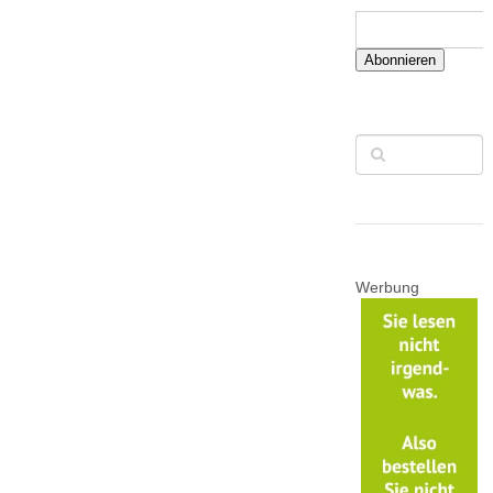
Abonnieren
Werbung