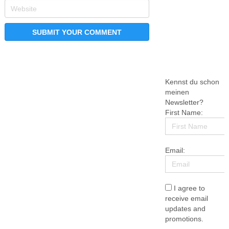
Kennst du schon
meinen
Newsletter?
First Name:
Email:
I agree to
receive email
updates and
promotions.