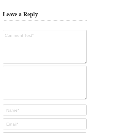
Leave a Reply