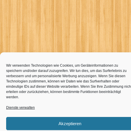
Wir verwenden Technologien wie Cookies, um Geräteinformationen zu
speichern und/oder darauf zuzugreifen. Wir tun dies, um das Surferlebnis zu
verbessern und um personalisierte Werbung anzuzeigen. Wenn Sie diesen
Technologien zustimmen, können wir Daten wie das Surfverhalten oder
eindeutige IDs auf dieser Website verarbeiten. Wenn Sie Ihre Zustimmung nich
erteilen oder zurückziehen, können bestimmte Funktionen beeinträchtigt
werden.
Dienste verwalten
Akzeptieren