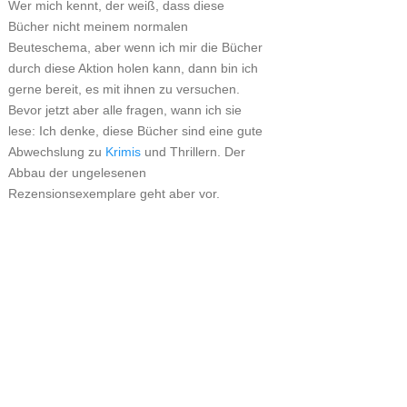
Wer mich kennt, der weiß, dass diese
Bücher nicht meinem normalen
Beuteschema, aber wenn ich mir die Bücher
durch diese Aktion holen kann, dann bin ich
gerne bereit, es mit ihnen zu versuchen.
Bevor jetzt aber alle fragen, wann ich sie
lese: Ich denke, diese Bücher sind eine gute
Abwechslung zu
Krimis
und Thrillern. Der
Abbau der ungelesenen
Rezensionsexemplare geht aber vor.