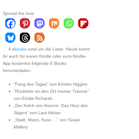
Spread the love
… 4
ebooks
rund um die Liebe. Heute könnt
ihr euch für euren Kindle oder eure Kindle-
App kostenlos folgende E-Books
herunterladen:
“Fang des Tages” von Kristan Higgins
“Rückkehr an den Ort meiner Träume”
von Emilie Richards
„Der Kelch von Anavrin: Das Herz des
Jägers“ von Lara Adrian
„Stadt, Mann, Kuss …“ von Susan
Mallery