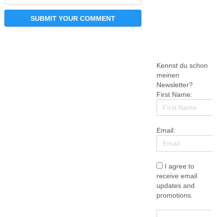
Kennst du schon
meinen
Newsletter?
First Name:
Email:
I agree to
receive email
updates and
promotions.