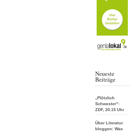
Neueste
Beiträge
„Plötzlich
Schwester“:
ZDF, 20.15 Uhr
Über Literatur
bloggen: Was