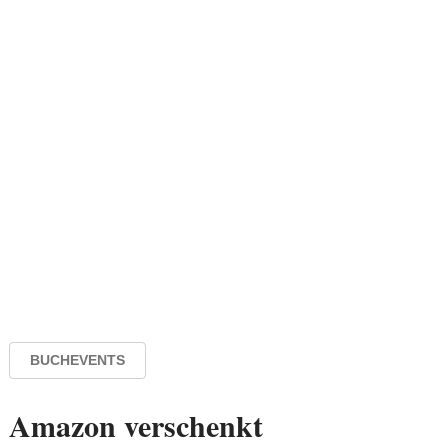
BUCHEVENTS
Amazon verschenkt