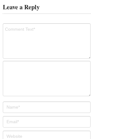
Leave a Reply