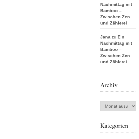
Nachmittag mit
Bamboo –
Zwischen Zen
und Zählerei
Jana
zu
Ein
Nachmittag mit
Bamboo –
Zwischen Zen
und Zählerei
Archiv
Archiv
Kategorien