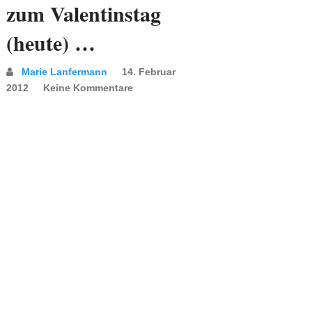
zum Valentinstag
(heute) …
Marie Lanfermann
14. Februar
2012
Keine Kommentare