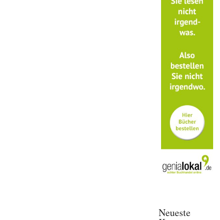
Neueste