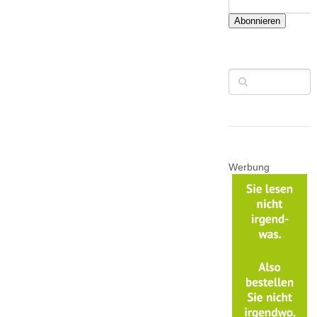
Abonnieren
Werbung