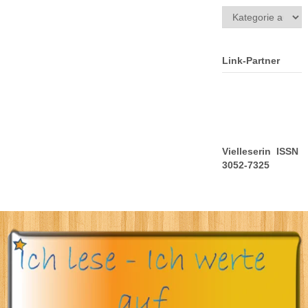
Kategorien
Link-Partner
Vielleserin ISSN
3052-7325