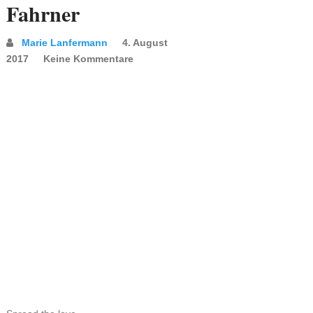
Fahrner
Marie Lanfermann
4. August
2017
Keine Kommentare