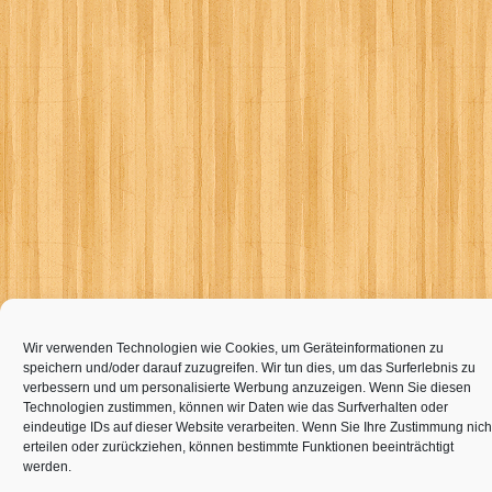
Wir verwenden Technologien wie Cookies, um Geräteinformationen zu
speichern und/oder darauf zuzugreifen. Wir tun dies, um das Surferlebnis zu
verbessern und um personalisierte Werbung anzuzeigen. Wenn Sie diesen
Technologien zustimmen, können wir Daten wie das Surfverhalten oder
eindeutige IDs auf dieser Website verarbeiten. Wenn Sie Ihre Zustimmung nich
erteilen oder zurückziehen, können bestimmte Funktionen beeinträchtigt
werden.