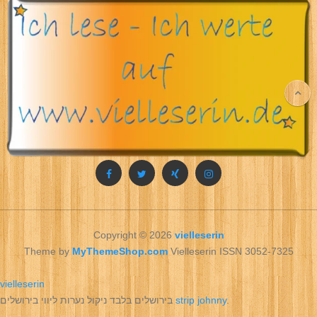
Copyright © 2026
vielleserin
Theme by
MyThemeShop.com
Vielleserin ISSN 3052-7325
vielleserin
בירושלים בלבד ניקול נערות ליווי בירושלים
strip johnny
.