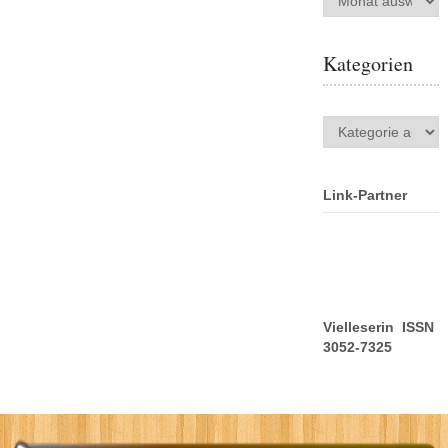
Kategorien
Kategorien
Link-Partner
Vielleserin ISSN
3052-7325