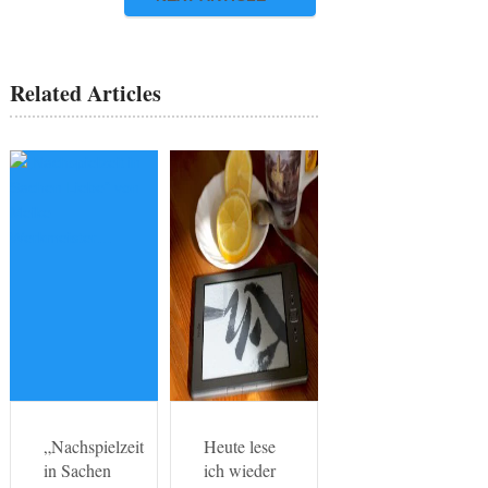
Related Articles
„Nachspielzeit
Heute lese
in Sachen
ich wieder