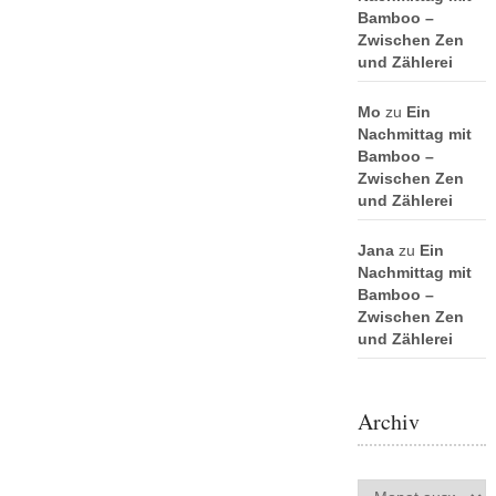
Bamboo –
Zwischen Zen
und Zählerei
Mo
zu
Ein
Nachmittag mit
Bamboo –
Zwischen Zen
und Zählerei
Jana
zu
Ein
Nachmittag mit
Bamboo –
Zwischen Zen
und Zählerei
Archiv
Archiv