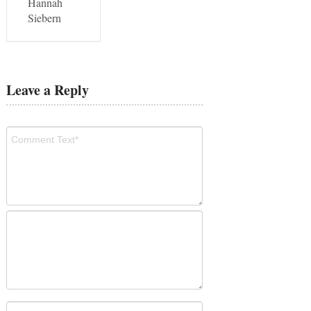
Hannah
Siebern
Leave a Reply