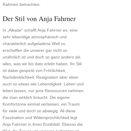
Rahmen betrachten.
Der Stil von Anja Fahrner
In „Alkatar“ schafft Anja Fahrner es, eine
sehr lebendige atmosphärisch und
charakterlich aufgeladene Welt zu
erschaffen die unserer gar nicht so
unähnlich ist und doch so ganz anders als
alles, was wir bis dato erlebt haben. Ihr Stil
ist dabei gespickt von Fröhlichkeit,
Nachdenklichkeit, Resignation aber eben
auch so etwas wie Lebendigkeit. Leben und
leben lassen, nur jene Ressourcen nehmen,
die man wirklich braucht. Die eigene
Komfortzone einmal verlassen, ein Traum
für viele und doch so abwegig. All diese
Faszination und Widersprüchlichkeit legt
Anja Fahrner in ihren Erzählstil. Ebenso die