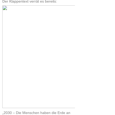
Der Klappentext verrät es bereits:
„2030 – Die Menschen haben die Erde an