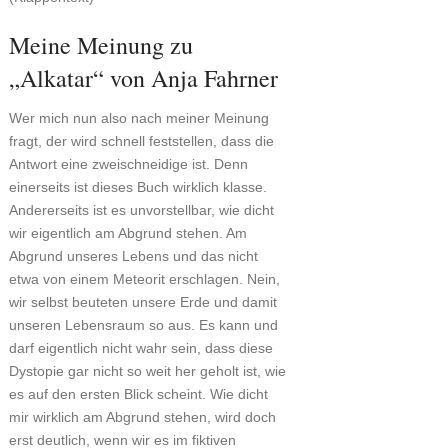
Meine Meinung zu
„Alkatar“ von Anja Fahrner
Wer mich nun also nach meiner Meinung
fragt, der wird schnell feststellen, dass die
Antwort eine zweischneidige ist. Denn
einerseits ist dieses Buch wirklich klasse.
Andererseits ist es unvorstellbar, wie dicht
wir eigentlich am Abgrund stehen. Am
Abgrund unseres Lebens und das nicht
etwa von einem Meteorit erschlagen. Nein,
wir selbst beuteten unsere Erde und damit
unseren Lebensraum so aus. Es kann und
darf eigentlich nicht wahr sein, dass diese
Dystopie gar nicht so weit her geholt ist, wie
es auf den ersten Blick scheint. Wie dicht
mir wirklich am Abgrund stehen, wird doch
erst deutlich, wenn wir es im fiktiven