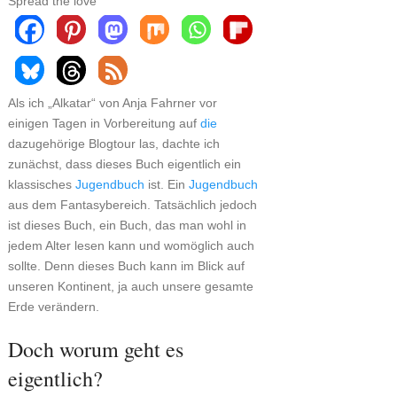
Spread the love
Als ich „Alkatar“ von Anja Fahrner vor
einigen Tagen in Vorbereitung auf
die
dazugehörige Blogtour las, dachte ich
zunächst, dass dieses Buch eigentlich ein
klassisches
Jugendbuch
ist. Ein
Jugendbuch
aus dem Fantasybereich. Tatsächlich jedoch
ist dieses Buch, ein Buch, das man wohl in
jedem Alter lesen kann und womöglich auch
sollte. Denn dieses Buch kann im Blick auf
unseren Kontinent, ja auch unsere gesamte
Erde verändern.
Doch worum geht es
eigentlich?