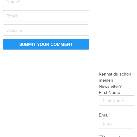
Kennst du schon
meinen
Newsletter?
First Name:
Email: