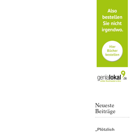
Neueste
Beiträge
„Plötzlich