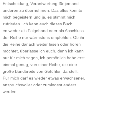
Entscheidung, Verantwortung für jemand
anderen zu übernehmen. Das alles konnte
mich begeistern und ja, es stimmt mich
zufrieden. Ich kann euch dieses Buch
entweder als Folgeband oder als Abschluss
der Reihe nur wärmstens empfehlen. Ob ihr
die Reihe danach weiter lesen oder hören
möchtet, überlasse ich euch, denn ich kann
nur für mich sagen, ich persönlich habe erst
einmal genug, von einer Reihe, die eine
große Bandbreite von Gefühlen darstellt.
Für mich darf es wieder etwas erwachsener,
anspruchsvoller oder zumindest anders
werden.