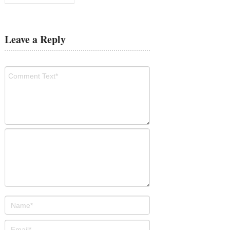
Leave a Reply