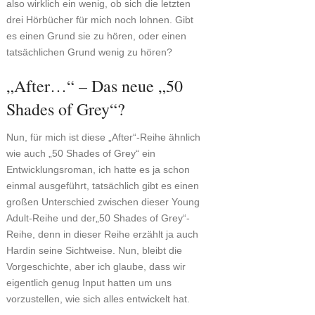
also wirklich ein wenig, ob sich die letzten
drei Hörbücher für mich noch lohnen. Gibt
es einen Grund sie zu hören, oder einen
tatsächlichen Grund wenig zu hören?
„After…“ – Das neue „50
Shades of Grey“?
Nun, für mich ist diese „After“-Reihe ähnlich
wie auch „50 Shades of Grey“ ein
Entwicklungsroman, ich hatte es ja schon
einmal ausgeführt, tatsächlich gibt es einen
großen Unterschied zwischen dieser Young
Adult-Reihe und der„50 Shades of Grey“-
Reihe, denn in dieser Reihe erzählt ja auch
Hardin seine Sichtweise. Nun, bleibt die
Vorgeschichte, aber ich glaube, dass wir
eigentlich genug Input hatten um uns
vorzustellen, wie sich alles entwickelt hat.