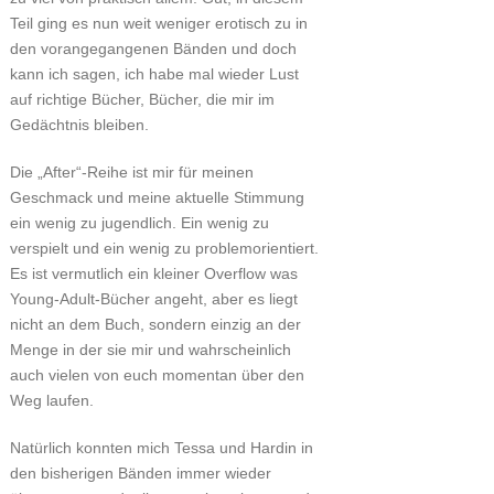
Teil ging es nun weit weniger erotisch zu in
den vorangegangenen Bänden und doch
kann ich sagen, ich habe mal wieder Lust
auf richtige Bücher, Bücher, die mir im
Gedächtnis bleiben.
Die „After“-Reihe ist mir für meinen
Geschmack und meine aktuelle Stimmung
ein wenig zu jugendlich. Ein wenig zu
verspielt und ein wenig zu problemorientiert.
Es ist vermutlich ein kleiner Overflow was
Young-Adult-Bücher angeht, aber es liegt
nicht an dem Buch, sondern einzig an der
Menge in der sie mir und wahrscheinlich
auch vielen von euch momentan über den
Weg laufen.
Natürlich konnten mich Tessa und Hardin in
den bisherigen Bänden immer wieder