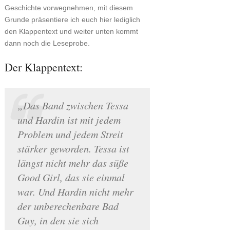
Geschichte vorwegnehmen, mit diesem
Grunde präsentiere ich euch hier lediglich
den Klappentext und weiter unten kommt
dann noch die Leseprobe.
Der Klappentext:
„Das Band zwischen Tessa
und Hardin ist mit jedem
Problem und jedem Streit
stärker geworden. Tessa ist
längst nicht mehr das süße
Good Girl, das sie einmal
war. Und Hardin nicht mehr
der unberechenbare Bad
Guy, in den sie sich