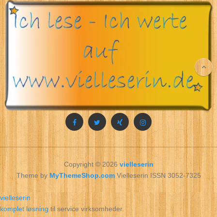
Copyright © 2026
vielleserin
Theme by
MyThemeShop.com
Vielleserin ISSN 3052-7325
vielleserin
komplet løsning
til service virksomheder.