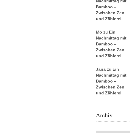
Nachmittag mit
Bamboo –
Zwischen Zen
und Zählerei
Mo
zu
Ein
Nachmittag mit
Bamboo –
Zwischen Zen
und Zählerei
Jana
zu
Ein
Nachmittag mit
Bamboo –
Zwischen Zen
und Zählerei
Archiv