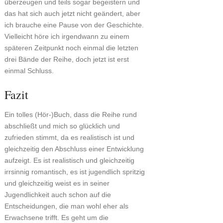
überzeugen und teils sogar begeistern und
das hat sich auch jetzt nicht geändert, aber
ich brauche eine Pause von der Geschichte.
Vielleicht höre ich irgendwann zu einem
späteren Zeitpunkt noch einmal die letzten
drei Bände der Reihe, doch jetzt ist erst
einmal Schluss.
Fazit
Ein tolles (Hör-)Buch, dass die Reihe rund
abschließt und mich so glücklich und
zufrieden stimmt, da es realistisch ist und
gleichzeitig den Abschluss einer Entwicklung
aufzeigt. Es ist realistisch und gleichzeitig
irrsinnig romantisch, es ist jugendlich spritzig
und gleichzeitig weist es in seiner
Jugendlichkeit auch schon auf die
Entscheidungen, die man wohl eher als
Erwachsene trifft. Es geht um die