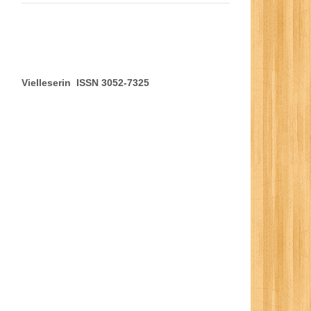
Vielleserin ISSN 3052-7325