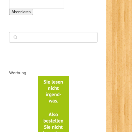
Abonnieren
Werbung