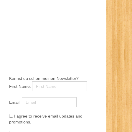
Kennst du schon meinen Newsletter?
First Name:
Email:
I agree to receive email updates and
promotions.