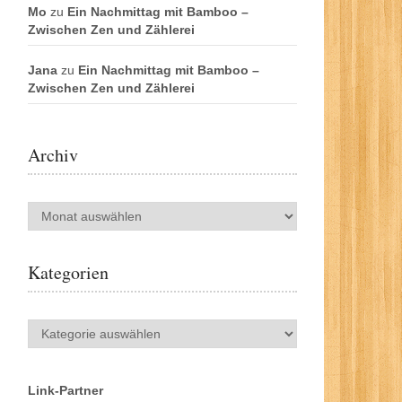
Mo
zu
Ein Nachmittag mit Bamboo –
Zwischen Zen und Zählerei
Jana
zu
Ein Nachmittag mit Bamboo –
Zwischen Zen und Zählerei
Archiv
Archiv
Kategorien
Kategorien
Link-Partner