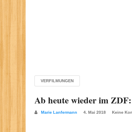
VERFILMUNGEN
Ab heute wieder im ZDF: 
Marie Lanfermann
4. Mai 2018
Keine Ko