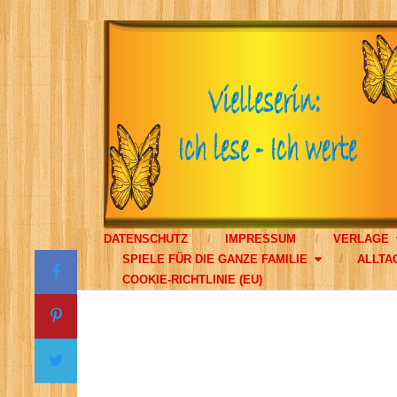
DATENSCHUTZ
IMPRESSUM
VERLAGE
SPIELE FÜR DIE GANZE FAMILIE
ALLTA
COOKIE-RICHTLINIE (EU)