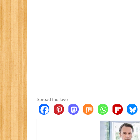
Spread the love