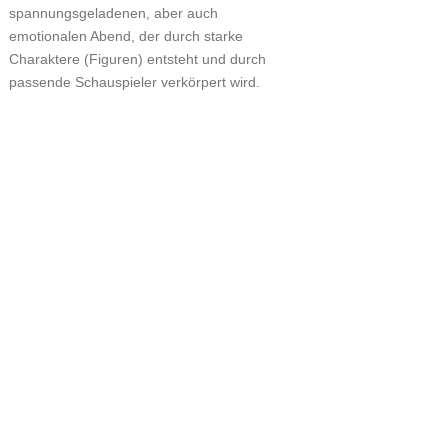
spannungsgeladenen, aber auch
emotionalen Abend, der durch starke
Charaktere (Figuren) entsteht und durch
passende Schauspieler verkörpert wird.