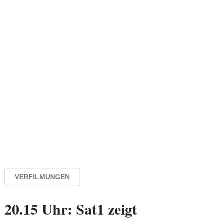
VERFILMUNGEN
20.15 Uhr: Sat1 zeigt