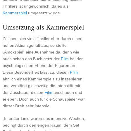
Thrillers ist ungewöhnlich, da es als
Kammerspiel
umgesetzt wurde.
Umsetzung als Kammerspiel
Zeichen sich viele Thriller eher durch einen
hohen Aktionsgehalt aus, so stellte
„Amokspiel“ eine Ausnahme da, denn wie
auch schon das Buch setzt der
Film
bei der
psychologischen Ebene der Figuren an.
Diese Besonderheit lässt zu, diesen
Film
ähnlich eines Kammerspiels zu inszenieren
und verstärkt gleichzeitig die Intensität mit
der Zuschauer diesen
Film
anschauen und
erleben. Doch auch für die Schauspieler war
dieser Dreh sehr intensiv.
„In erster Linie waren das intensive Wochen,
bedingt durch den engen Raum, dem Set