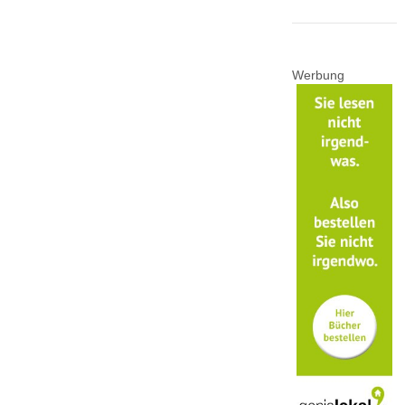
Werbung