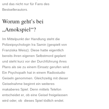
und das nicht nur für Fans des
Bestsellerautors.
Worum geht’s bei
„Amokspiel“?
Im Mittelpunkt der Handlung steht die
Polizeipsychologin Ira Samin (gespielt von
Franziska Weisz). Diese hatte eigentlich
bereits ihren eigenen Selbstmord geplant
und steht kurz vor der Durchführung ihres
Plans als sie zu einem Einsatz gerufen wird.
Ein Psychopath hat in einem Radiostudio
Geiseln genommen. Gleichzeitig mit dieser
Geiselnahme beginnt ein weiteres
makaberes Spiel. Denn mittels Telefon
entscheidet er, ob eine Geisel freigelassen
wird oder, ob dieses Spiel tödlich endet.