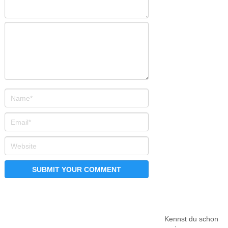
Kennst du schon