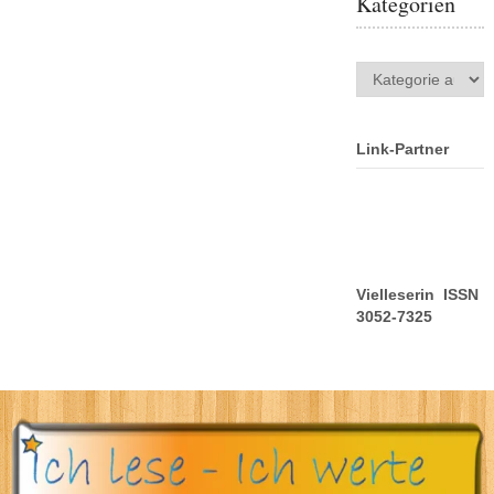
Kategorien
Kategorien
Link-Partner
Vielleserin ISSN
3052-7325