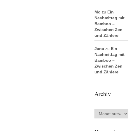
Mo
zu
Ein
Nachmittag mit
Bamboo –
Zwischen Zen
und Zählerei
Jana
zu
Ein
Nachmittag mit
Bamboo –
Zwischen Zen
und Zählerei
Archiv
Archiv