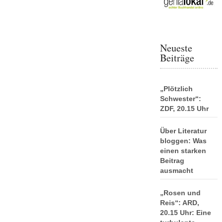
Neueste
Beiträge
„Plötzlich
Schwester“:
ZDF, 20.15 Uhr
Über Literatur
bloggen: Was
einen starken
Beitrag
ausmacht
„Rosen und
Reis“: ARD,
20.15 Uhr: Eine