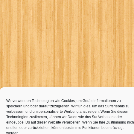
Wir verwenden Technologien wie Cookies, um Geräteinformationen zu
speichern und/oder darauf zuzugreifen. Wir tun dies, um das Surferlebnis zu
verbessern und um personalisierte Werbung anzuzeigen. Wenn Sie diesen
Technologien zustimmen, können wir Daten wie das Surfverhalten oder
eindeutige IDs auf dieser Website verarbeiten. Wenn Sie Ihre Zustimmung nich
erteilen oder zurückziehen, können bestimmte Funktionen beeinträchtigt
werden.