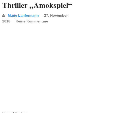
Thriller „Amokspiel“
Marie Lanfermann
27. November
2018
Keine Kommentare