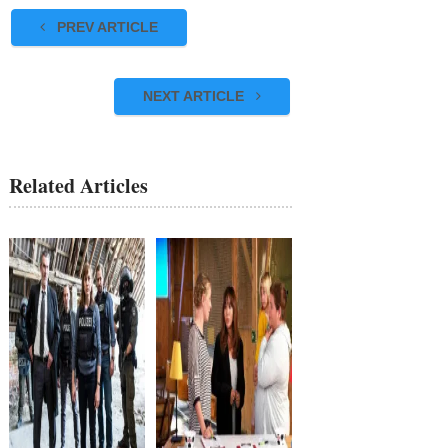
PREV ARTICLE
NEXT ARTICLE
Related Articles