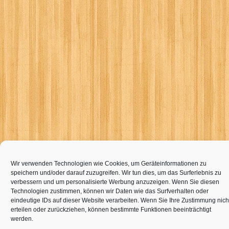
Wir verwenden Technologien wie Cookies, um Geräteinformationen zu
speichern und/oder darauf zuzugreifen. Wir tun dies, um das Surferlebnis zu
verbessern und um personalisierte Werbung anzuzeigen. Wenn Sie diesen
Technologien zustimmen, können wir Daten wie das Surfverhalten oder
eindeutige IDs auf dieser Website verarbeiten. Wenn Sie Ihre Zustimmung nich
erteilen oder zurückziehen, können bestimmte Funktionen beeinträchtigt
werden.