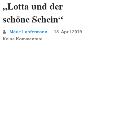
„Lotta und der
schöne Schein“
Marie Lanfermann
18. April 2019
Keine Kommentare