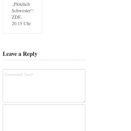
„Plötzlich
Schwester“:
ZDF,
20.15 Uhr
Leave a Reply