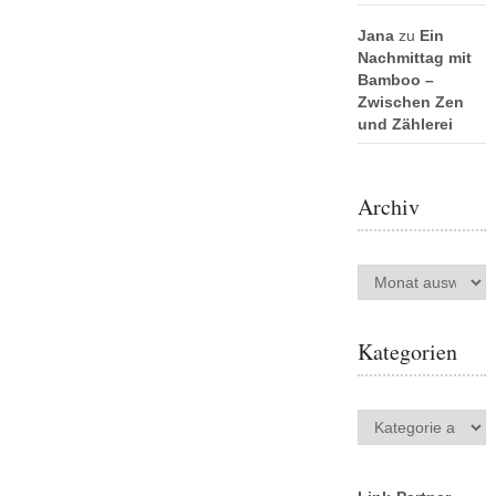
Jana
zu
Ein
Nachmittag mit
Bamboo –
Zwischen Zen
und Zählerei
Archiv
Archiv
Kategorien
Kategorien