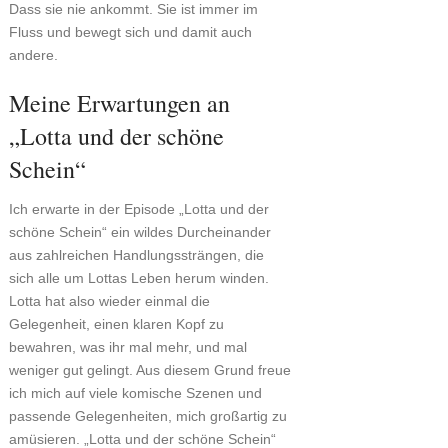
Dass sie nie ankommt. Sie ist immer im
Fluss und bewegt sich und damit auch
andere.
Meine Erwartungen an
„Lotta und der schöne
Schein“
Ich erwarte in der Episode „Lotta und der
schöne Schein“ ein wildes Durcheinander
aus zahlreichen Handlungssträngen, die
sich alle um Lottas Leben herum winden.
Lotta hat also wieder einmal die
Gelegenheit, einen klaren Kopf zu
bewahren, was ihr mal mehr, und mal
weniger gut gelingt. Aus diesem Grund freue
ich mich auf viele komische Szenen und
passende Gelegenheiten, mich großartig zu
amüsieren. „Lotta und der schöne Schein“