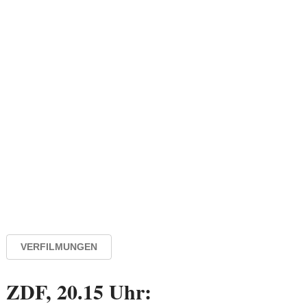
VERFILMUNGEN
ZDF, 20.15 Uhr: