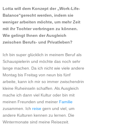
Lotta will dem Konzept der „Work-Life-
Balance“gerecht werden, indem sie
weniger arbeiten möchte, um mehr Zeit
mit ihr Tochter verbringen zu können.
Wie gelingt Ihnen der Ausgleich
zwischen Berufs- und Privatleben?
Ich bin super glücklich in meinem Beruf als
Schauspielerin und möchte das noch sehr
lange machen. Da ich nicht wie viele andere
Montag bis Freitag von neun bis fünf
arbeite, kann ich mir so immer zwischendrin
kleine Ruheinseln schaffen. Als Ausgleich
mache ich dann viel Kultur oder bin mit
meinen Freunden und meiner
Familie
zusammen. Ich
reise
gern und viel, um
andere Kulturen kennen zu lernen. Die
Wintermonate sind meine Reisezeit.