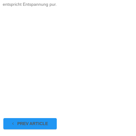
entspricht Entspannung pur.
PREV ARTICLE