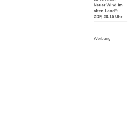
Neuer Wind im
alten Land“:
ZDF, 20.15 Uhr
Werbung