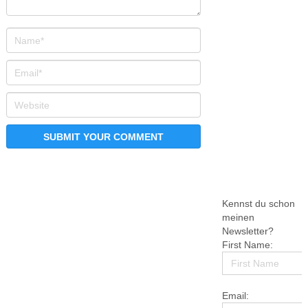
Kennst du schon
meinen
Newsletter?
First Name:
Email: