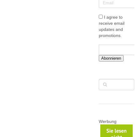
I agree to
receive email
updates and
promotions.
Abonnieren
Werbung