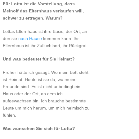
Für Lotta ist die Vorstellung, dass
Meinolf das Elternhaus verkaufen will,
schwer zu ertragen. Warum?
Lottas Elternhaus ist ihre Basis, der Ort, an
den sie
nach Hause
kommen kann. Ihr
Elternhaus ist ihr Zufluchtsort, ihr Rückgrat.
Und was bedeutet für Sie Heimat?
Früher hätte ich gesagt: Wo mein Bett steht,
ist Heimat. Heute ist sie da, wo meine
Freunde sind. Es ist nicht unbedingt ein
Haus oder der Ort, an dem ich
aufgewachsen bin. Ich brauche bestimmte
Leute um mich herum, um mich heimisch zu
fühlen.
Was wünschen Sie sich für Lotta?