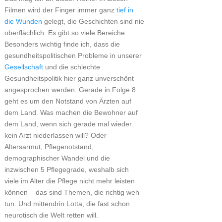
Filmen wird der Finger immer ganz
tief in
die Wunden
gelegt, die Geschichten sind nie
oberflächlich. Es gibt so viele Bereiche.
Besonders wichtig finde ich, dass die
gesundheitspolitischen Probleme in unserer
Gesellschaft
und die schlechte
Gesundheitspolitik hier ganz unverschönt
angesprochen werden. Gerade in Folge 8
geht es um den Notstand von Ärzten auf
dem Land. Was machen die Bewohner auf
dem Land, wenn sich gerade mal wieder
kein Arzt niederlassen will? Oder
Altersarmut, Pflegenotstand,
demographischer Wandel und die
inzwischen 5 Pflegegrade, weshalb sich
viele im Alter die Pflege nicht mehr leisten
können – das sind Themen, die richtig weh
tun. Und mittendrin Lotta, die fast schon
neurotisch die Welt retten will.