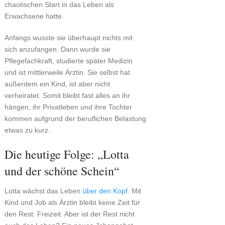
chaotischen Start in das Leben als
Erwachsene hatte.
Anfangs wusste sie überhaupt nichts mit
sich anzufangen. Dann wurde sie
Pflegefachkraft, studierte später Medizin
und ist mittlerweile Ärztin. Sie selbst hat
außerdem ein Kind, ist aber nicht
verheiratet. Somit bleibt fast alles an ihr
hängen, ihr Privatleben und ihre Tochter
kommen aufgrund der beruflichen Belastung
etwas zu kurz.
Die heutige Folge: „Lotta
und der schöne Schein“
Lotta wächst das Leben
über den Kopf
. Mit
Kind und Job als Ärztin bleibt keine Zeit für
den Rest: Freizeit. Aber ist der Rest nicht