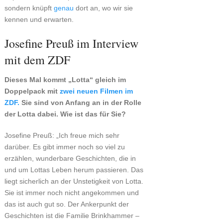
sondern knüpft
genau
dort an, wo wir sie
kennen und erwarten.
Josefine Preuß im Interview
mit dem ZDF
Dieses Mal kommt „Lotta“ gleich im
Doppelpack mit
zwei neuen Filmen im
ZDF.
Sie sind von Anfang an in der Rolle
der Lotta dabei. Wie ist das für Sie?
Josefine Preuß: „Ich freue mich sehr
darüber. Es gibt immer noch so viel zu
erzählen, wunderbare Geschichten, die in
und um Lottas Leben herum passieren. Das
liegt sicherlich an der Unstetigkeit von Lotta.
Sie ist immer noch nicht angekommen und
das ist auch gut so. Der Ankerpunkt der
Geschichten ist die Familie Brinkhammer –