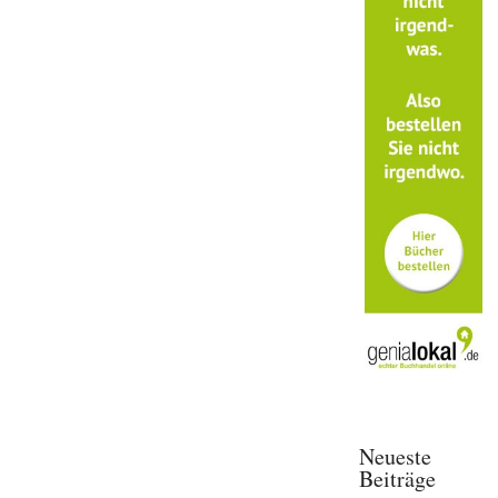
Neueste
Beiträge