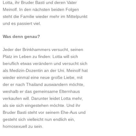
Lotta, ihr Bruder Basti und deren Vater
Meinolf. In den nächsten beiden Folgen
steht die Familie wieder mehr im Mittelpunkt
und es passiert viel.
Was denn genau?
Jeder der Brinkhammers versucht, seinen
Platz im Leben zu finden: Lotta will sich
beruflich etwas verändern und versucht sich
als Medizin-Dozentin an der Uni. Meinolf hat
wieder einmal eine neue große Liebe, mit
der er nach Thailand auswandern möchte,
weshalb er das gemeinsame Elternhaus
verkaufen will. Darunter leidet Lotta mehr,
als sie sich eingestehen möchte. Und ihr
Bruder Basti steht vor seinem Ehe-Aus und
gesteht sich vielleicht nun endlich ein,
homosexuell zu sein.