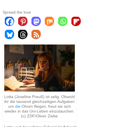
Spread the love
Lotta (Josefine Preuß) ist selig. Obwohl
ihr die tausend gleichzeitigen Aufgaben
um
die
Ohren fliegen, freut sie sich
wieder in das Uni-Leben einzutauchen.
(c) ZDF/Oliver Ziebe