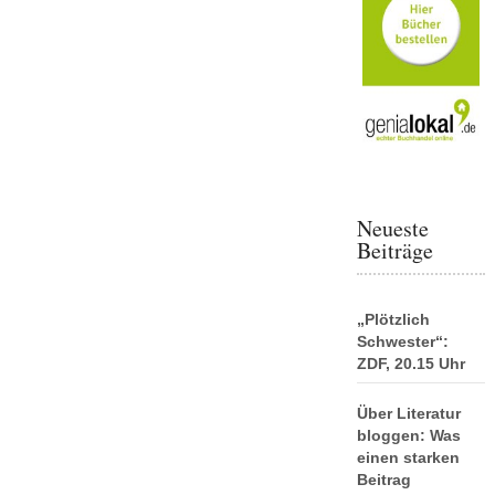
Neueste
Beiträge
„Plötzlich
Schwester“:
ZDF, 20.15 Uhr
Über Literatur
bloggen: Was
einen starken
Beitrag