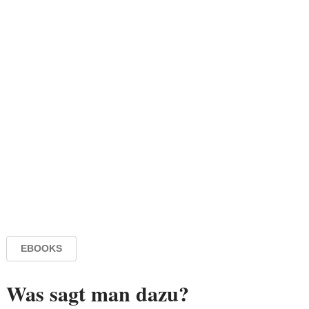
EBOOKS
Was sagt man dazu?