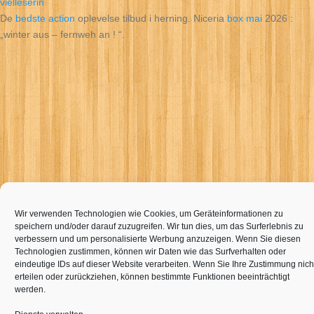
vielleserin
De
bedste action
oplevelse tilbud i herning. Niceria
box mai
2026 :
„winter aus – fernweh an ! “.
Wir verwenden Technologien wie Cookies, um Geräteinformationen zu
speichern und/oder darauf zuzugreifen. Wir tun dies, um das Surferlebnis zu
verbessern und um personalisierte Werbung anzuzeigen. Wenn Sie diesen
Technologien zustimmen, können wir Daten wie das Surfverhalten oder
eindeutige IDs auf dieser Website verarbeiten. Wenn Sie Ihre Zustimmung nich
erteilen oder zurückziehen, können bestimmte Funktionen beeinträchtigt
werden.