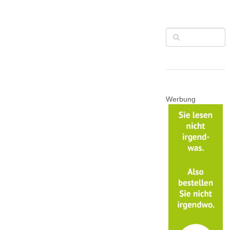
Werbung