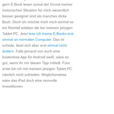
gern E-Book lesen zumal der Grund meiner
motorischen Situation für mich wesentlich
besser geeignet sind als manches dicke
Buch. Doch ich möchte mich noch einmal so
ein Reinfall erleben die bei meinem jetzigen
Tablet-PC. Jetzt
lese ich meine E-Books erst
einmal an normalen Computer
. Das ist
schade, lässt sich aber erst
einmal nicht
ändern
. Falls jemand von euch eine
kostenlose App für Android weiß, wäre es
gut, wenn ihr mir diesen Tipp mitteilt. Fürs
erste bin ich mit meinem jetzigen Tablet-PC
nämlich nicht zufrieden. Möglicherweise
wäre das iPad doch eine sinnvolle
Investitionen.