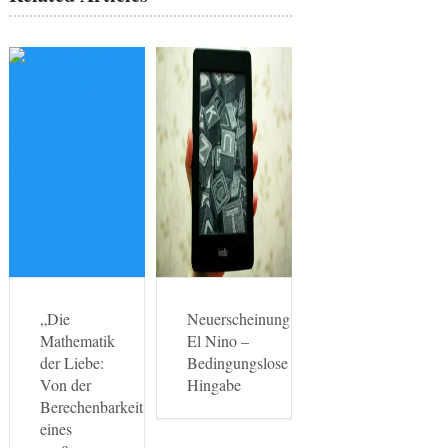
„Die
Neuerscheinung
Mathematik
El Nino –
der Liebe:
Bedingungslose
Von der
Hingabe
Berechenbarkeit
eines