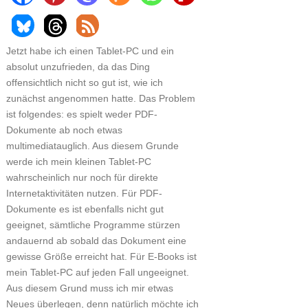
Jetzt habe ich einen Tablet-PC und ein
absolut unzufrieden, da das Ding
offensichtlich nicht so gut ist, wie ich
zunächst angenommen hatte. Das Problem
ist folgendes: es spielt weder PDF-
Dokumente ab noch etwas
multimediatauglich. Aus diesem Grunde
werde ich mein kleinen Tablet-PC
wahrscheinlich nur noch für direkte
Internetaktivitäten nutzen. Für PDF-
Dokumente es ist ebenfalls nicht gut
geeignet, sämtliche Programme stürzen
andauernd ab sobald das Dokument eine
gewisse Größe erreicht hat. Für E-Books ist
mein Tablet-PC auf jeden Fall ungeeignet.
Aus diesem Grund muss ich mir etwas
Neues überlegen, denn natürlich möchte ich