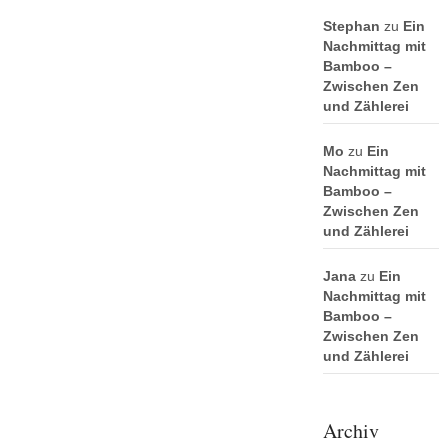
Stephan
zu
Ein
Nachmittag mit
Bamboo –
Zwischen Zen
und Zählerei
Mo
zu
Ein
Nachmittag mit
Bamboo –
Zwischen Zen
und Zählerei
Jana
zu
Ein
Nachmittag mit
Bamboo –
Zwischen Zen
und Zählerei
Archiv