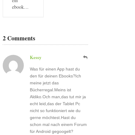
ein
ebook…
2 Comments
Kessy
Was für einen App hast du
den für deinen Ebooks?Ich
meine jetzt das
Bücherregal.Meins ist
Aldiko.Och man,das tut mir ja
echt leid,das der Tablet Pc
nicht so funktioniert wie du
gerne möchtest.Hast du
schon mal nach einem Forum
für Android gegoogelt?