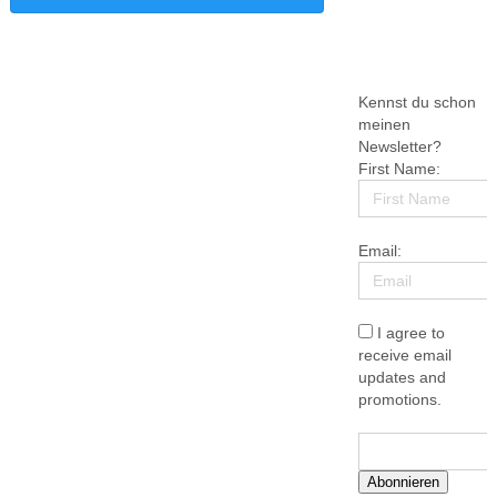
Kennst du schon
meinen
Newsletter?
First Name:
Email:
I agree to
receive email
updates and
promotions.
Abonnieren