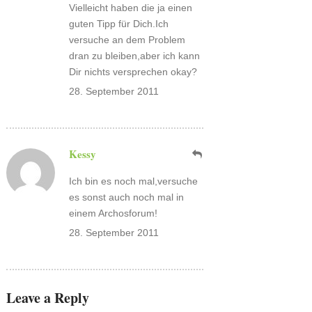
Vielleicht haben die ja einen
guten Tipp für Dich.Ich
versuche an dem Problem
dran zu bleiben,aber ich kann
Dir nichts versprechen okay?
28. September 2011
Kessy
Ich bin es noch mal,versuche
es sonst auch noch mal in
einem Archosforum!
28. September 2011
Leave a Reply