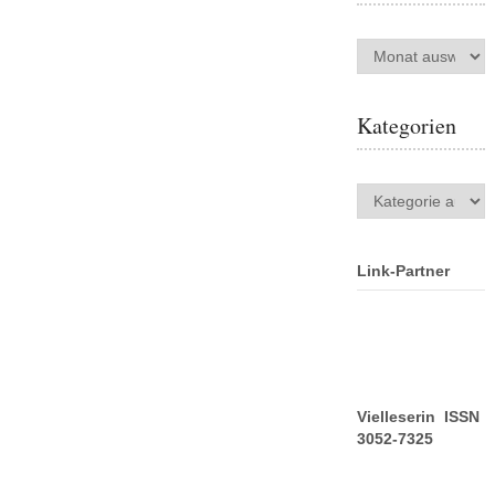
Archiv
Kategorien
Kategorien
Link-Partner
Vielleserin ISSN
3052-7325