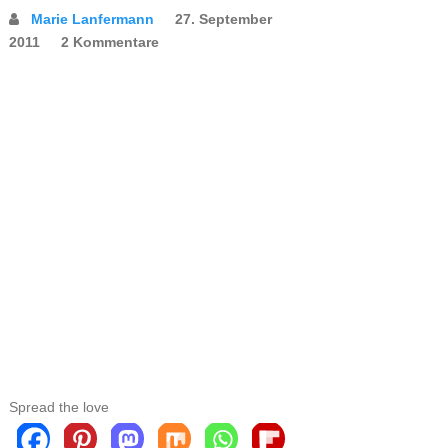
Marie Lanfermann
27. September
2011
2 Kommentare
Spread the love