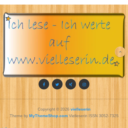
Copyright © 2026
vielleserin
Theme by
MyThemeShop.com
Vielleserin ISSN 3052-7325