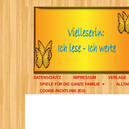
DATENSCHUTZ
IMPRESSUM
VERLAGE
SPIELE FÜR DIE GANZE FAMILIE
ALLTA
COOKIE-RICHTLINIE (EU)