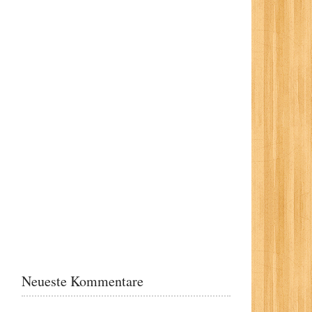
Neueste Kommentare