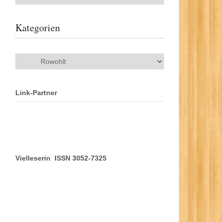
Kategorien
Kategorien
Link-Partner
Vielleserin ISSN 3052-7325