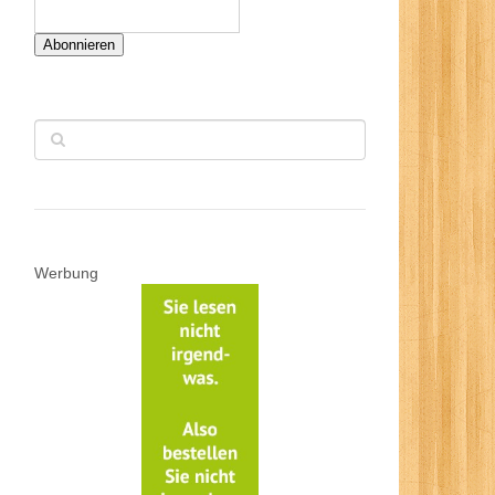
Abonnieren
Werbung