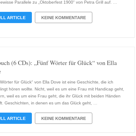
ewisse Parallele zu „Oktoberfest 1900“ von Petra Grill auf. …
LL ARTICLE
KEINE KOMMENTARE
uch (6 CDs): „Fünf Wörter für Glück“ von Ella
e
Wörter für Glück“ von Ella Dove ist eine Geschichte, die ich
ingt hören wollte. Nicht, weil es um eine Frau mit Handicap geht,
rn, weil es um eine Frau geht, die ihr Glück mit beiden Händen
ift. Geschichten, in denen es um das Glück geht, …
LL ARTICLE
KEINE KOMMENTARE