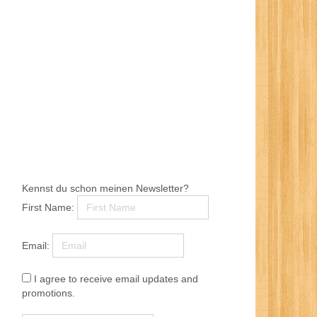
Kennst du schon meinen Newsletter?
First Name:
Email:
I agree to receive email updates and
promotions.