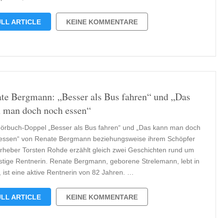
LL ARTICLE
KEINE KOMMENTARE
te Bergmann: „Besser als Bus fahren“ und „Das
 man doch noch essen“
örbuch-Doppel „Besser als Bus fahren“ und „Das kann man doch
essen“ von Renate Bergmann beziehungsweise ihrem Schöpfer
rheber Torsten Rohde erzählt gleich zwei Geschichten rund um
üstige Rentnerin. Renate Bergmann, geborene Strelemann, lebt in
, ist eine aktive Rentnerin von 82 Jahren. …
LL ARTICLE
KEINE KOMMENTARE