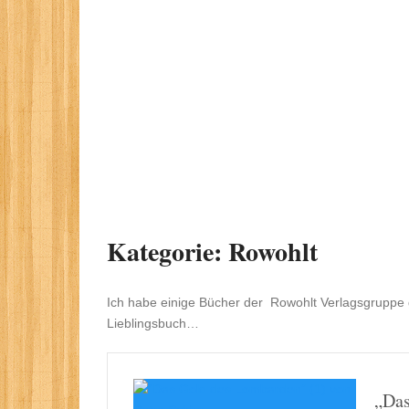
Kategorie:
Rowohlt
Ich habe einige Bücher der Rowohlt Verlagsgruppe ge
Lieblingsbuch…
„Das