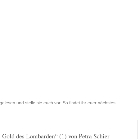
lesen und stelle sie euch vor. So findet ihr euer nächstes
 Gold des Lombarden“ (1) von Petra Schier