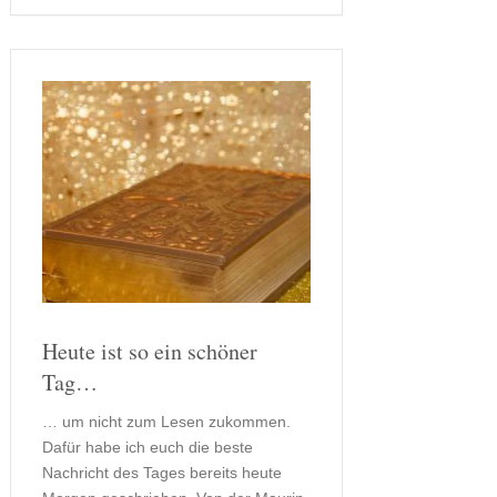
klingen tatsächlich sehr interessant,
so dass auch ich …
Heute ist so ein schöner
Tag…
… um nicht zum Lesen zukommen.
Dafür habe ich euch die beste
Nachricht des Tages bereits heute