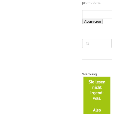
promotions.
Abonnieren
Werbung