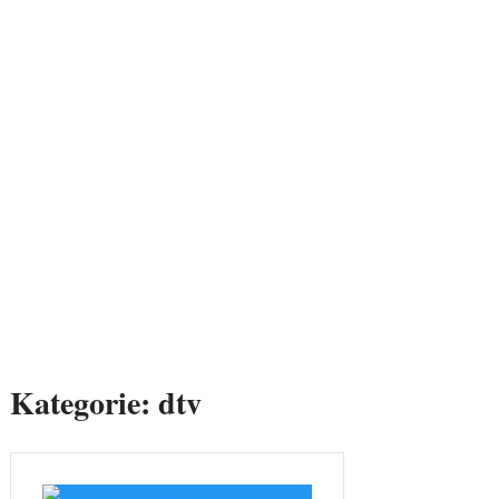
Kategorie:
dtv