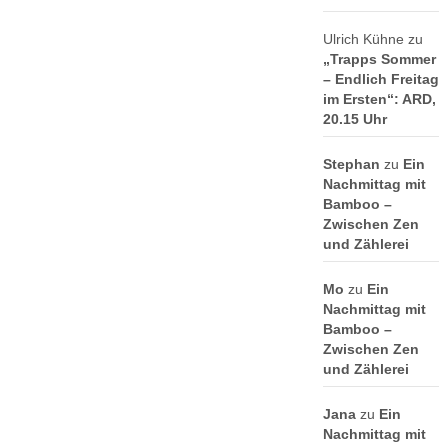
Ulrich Kühne
zu
„Trapps Sommer
– Endlich Freitag
im Ersten“: ARD,
20.15 Uhr
Stephan
zu
Ein
Nachmittag mit
Bamboo –
Zwischen Zen
und Zählerei
Mo
zu
Ein
Nachmittag mit
Bamboo –
Zwischen Zen
und Zählerei
Jana
zu
Ein
Nachmittag mit