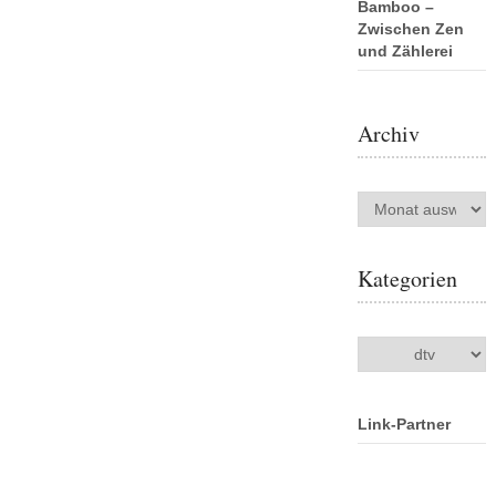
Bamboo –
Zwischen Zen
und Zählerei
Archiv
Archiv
Kategorien
Kategorien
Link-Partner