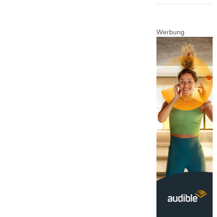
Werbung