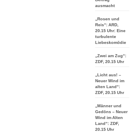
ausmacht
„Rosen und
Reis“: ARD,
20.15 Uhr: Eine
turbulente
Liebeskomödie
„Zwei am Zug“:
ZDF, 20.15 Uhr
„Licht aus! –
Neuer Wind im
alten Land“:
ZDF, 20.15 Uhr
„Männer und
Gedöns – Neuer
Wind im Alten
Land“: ZDF,
20.15 Uhr