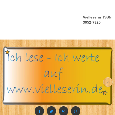
Vielleserin ISSN
3052-7325