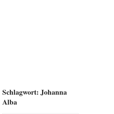
Schlagwort:
Johanna
Alba