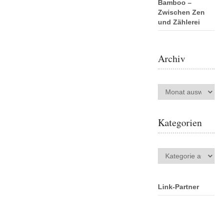
Bamboo –
Zwischen Zen
und Zählerei
Archiv
Archiv
Kategorien
Kategorien
Link-Partner