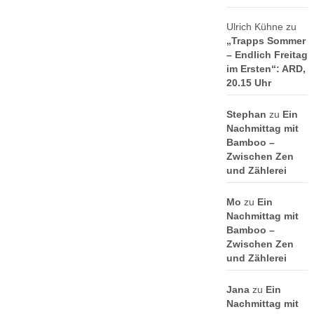
Ulrich Kühne
zu
„Trapps Sommer
– Endlich Freitag
im Ersten“: ARD,
20.15 Uhr
Stephan
zu
Ein
Nachmittag mit
Bamboo –
Zwischen Zen
und Zählerei
Mo
zu
Ein
Nachmittag mit
Bamboo –
Zwischen Zen
und Zählerei
Jana
zu
Ein
Nachmittag mit