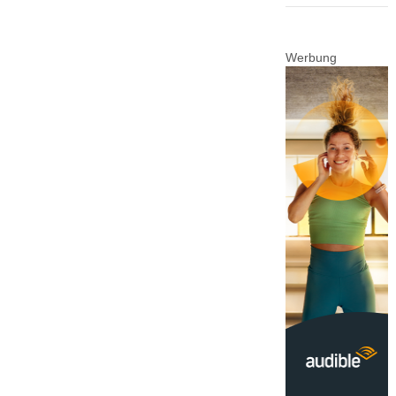
Werbung