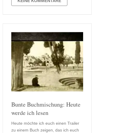
KEINE KOMMENTARE
dieses Buch schon …
Bunte Buchmischung: Heute
werde ich lesen
Heute möchte ich euch einen Trailer
zu einem Buch zeigen, das ich euch