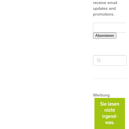
receive email
updates and
promotions.
Abonnieren
Werbung