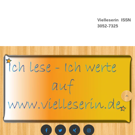
Vielleserin ISSN
3052-7325