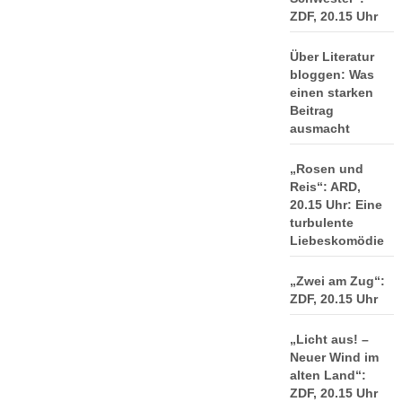
ZDF, 20.15 Uhr
Über Literatur
bloggen: Was
einen starken
Beitrag
ausmacht
„Rosen und
Reis“: ARD,
20.15 Uhr: Eine
turbulente
Liebeskomödie
„Zwei am Zug“:
ZDF, 20.15 Uhr
„Licht aus! –
Neuer Wind im
alten Land“:
ZDF, 20.15 Uhr