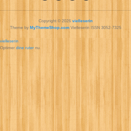
Copyright © 2026
vielleserin
Theme by
MyThemeShop.com
Vielleserin ISSN 3052-7325
vielleserin
Optimer
dine ruter
nu.