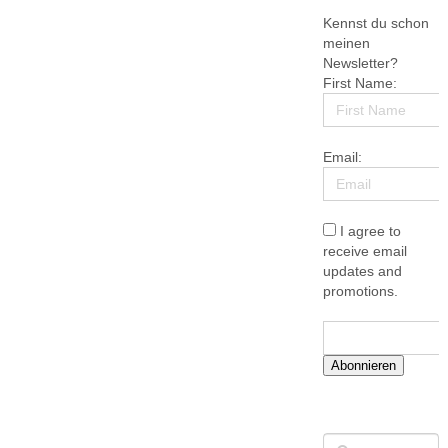
Kennst du schon
meinen
Newsletter?
First Name:
Email:
I agree to
receive email
updates and
promotions.
Abonnieren