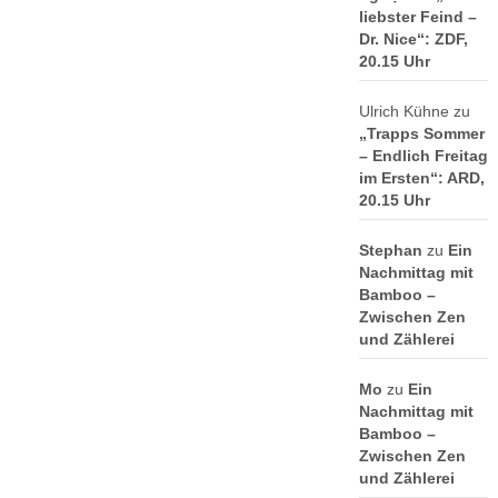
liebster Feind –
Dr. Nice“: ZDF,
20.15 Uhr
Ulrich Kühne
zu
„Trapps Sommer
– Endlich Freitag
im Ersten“: ARD,
20.15 Uhr
Stephan
zu
Ein
Nachmittag mit
Bamboo –
Zwischen Zen
und Zählerei
Mo
zu
Ein
Nachmittag mit
Bamboo –
Zwischen Zen
und Zählerei