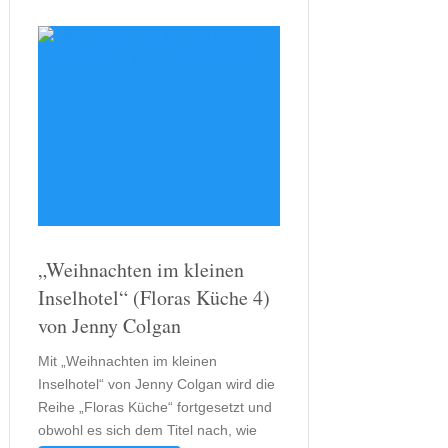
„Weihnachten im kleinen
Inselhotel“ (Floras Küche 4)
von Jenny Colgan
Mit „Weihnachten im kleinen
Inselhotel“ von Jenny Colgan wird die
Reihe „Floras Küche“ fortgesetzt und
obwohl es sich dem Titel nach, wie