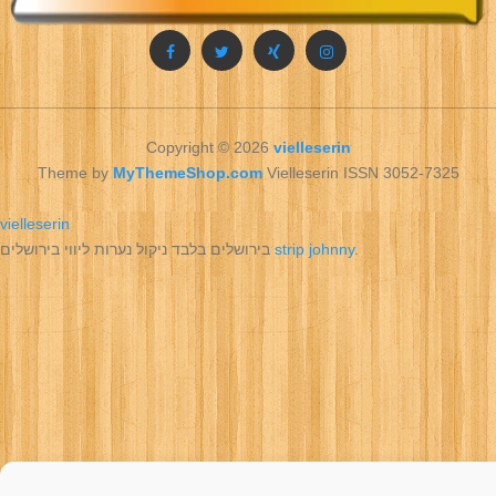
Copyright © 2026
vielleserin
Theme by
MyThemeShop.com
Vielleserin ISSN 3052-7325
vielleserin
בירושלים בלבד ניקול נערות ליווי בירושלים
strip johnny
.