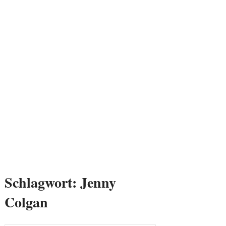
Schlagwort:
Jenny
Colgan