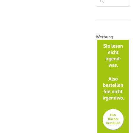
Werbung