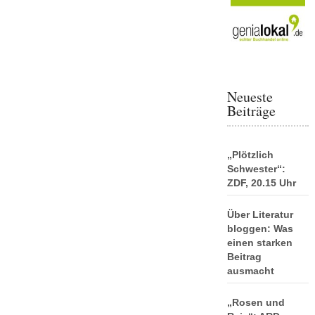
Neueste
Beiträge
„Plötzlich
Schwester“:
ZDF, 20.15 Uhr
Über Literatur
bloggen: Was
einen starken
Beitrag
ausmacht
„Rosen und