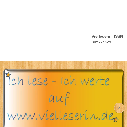
Vielleserin ISSN
3052-7325