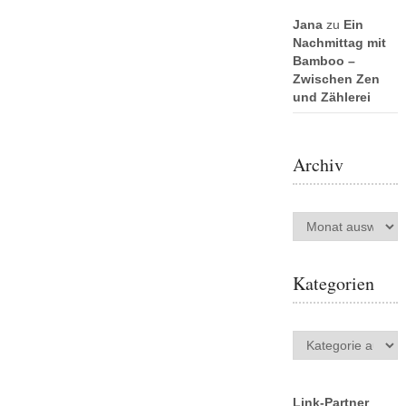
Jana
zu
Ein
Nachmittag mit
Bamboo –
Zwischen Zen
und Zählerei
Archiv
Archiv
Kategorien
Kategorien
Link-Partner