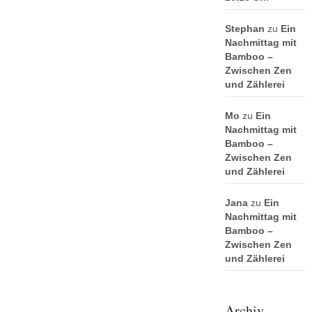
Stephan
zu
Ein
Nachmittag mit
Bamboo –
Zwischen Zen
und Zählerei
Mo
zu
Ein
Nachmittag mit
Bamboo –
Zwischen Zen
und Zählerei
Jana
zu
Ein
Nachmittag mit
Bamboo –
Zwischen Zen
und Zählerei
Archiv