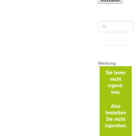
Abonnieren
Werbung