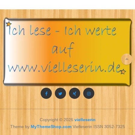
Copyright © 2026
vielleserin
Theme by
MyThemeShop.com
Vielleserin ISSN 3052-7325