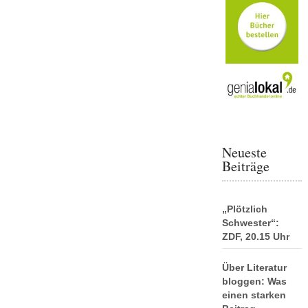
Neueste
Beiträge
„Plötzlich
Schwester“:
ZDF, 20.15 Uhr
Über Literatur
bloggen: Was
einen starken