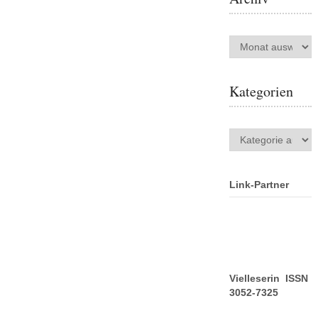
Archiv
Kategorien
Kategorien
Link-Partner
Vielleserin ISSN
3052-7325