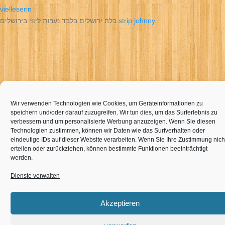
vielleserin
בלה ירושלים בלבד נערות ליווי בירושלים
strip johnny
.
Wir verwenden Technologien wie Cookies, um Geräteinformationen zu
speichern und/oder darauf zuzugreifen. Wir tun dies, um das Surferlebnis zu
verbessern und um personalisierte Werbung anzuzeigen. Wenn Sie diesen
Technologien zustimmen, können wir Daten wie das Surfverhalten oder
eindeutige IDs auf dieser Website verarbeiten. Wenn Sie Ihre Zustimmung nich
erteilen oder zurückziehen, können bestimmte Funktionen beeinträchtigt
werden.
Dienste verwalten
Akzeptieren