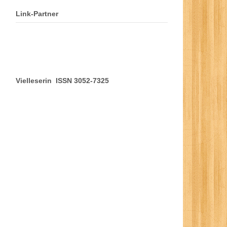
Link-Partner
Vielleserin ISSN 3052-7325