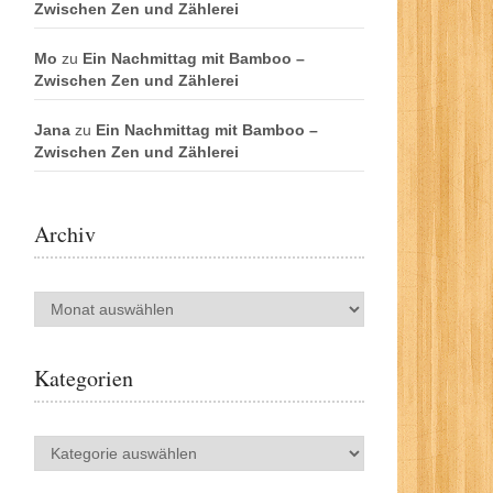
Zwischen Zen und Zählerei
Mo
zu
Ein Nachmittag mit Bamboo –
Zwischen Zen und Zählerei
Jana
zu
Ein Nachmittag mit Bamboo –
Zwischen Zen und Zählerei
Archiv
Archiv
Kategorien
Kategorien