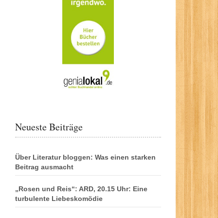
Neueste Beiträge
Über Literatur bloggen: Was einen starken
Beitrag ausmacht
„Rosen und Reis“: ARD, 20.15 Uhr: Eine
turbulente Liebeskomödie