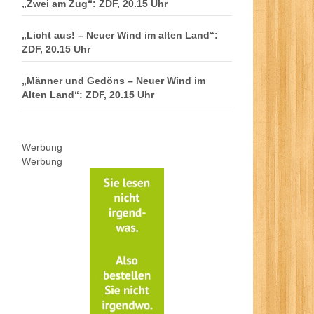
„Zwei am Zug“: ZDF, 20.15 Uhr
„Licht aus! – Neuer Wind im alten Land“:
ZDF, 20.15 Uhr
„Männer und Gedöns – Neuer Wind im
Alten Land“: ZDF, 20.15 Uhr
Werbung
Werbung