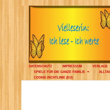
DATENSCHUTZ
IMPRESSUM
VERLAGE
SPIELE FÜR DIE GANZE FAMILIE
ALLTA
COOKIE-RICHTLINIE (EU)