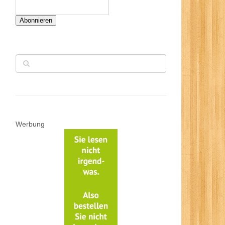
Abonnieren
Werbung