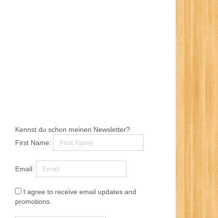
Kennst du schon meinen Newsletter?
First Name:
Email:
I agree to receive email updates and
promotions.