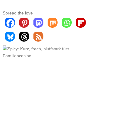
Spread the love