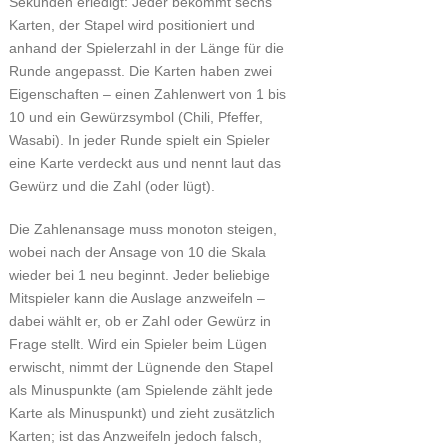
Sekunden erledigt: Jeder bekommt sechs
Karten, der Stapel wird positioniert und
anhand der Spielerzahl in der Länge für die
Runde angepasst. Die Karten haben zwei
Eigenschaften – einen Zahlenwert von 1 bis
10 und ein Gewürzsymbol (Chili, Pfeffer,
Wasabi). In jeder Runde spielt ein Spieler
eine Karte verdeckt aus und nennt laut das
Gewürz und die Zahl (oder lügt).
Die Zahlenansage muss monoton steigen,
wobei nach der Ansage von 10 die Skala
wieder bei 1 neu beginnt. Jeder beliebige
Mitspieler kann die Auslage anzweifeln –
dabei wählt er, ob er Zahl oder Gewürz in
Frage stellt. Wird ein Spieler beim Lügen
erwischt, nimmt der Lügnende den Stapel
als Minuspunkte (am Spielende zählt jede
Karte als Minuspunkt) und zieht zusätzlich
Karten; ist das Anzweifeln jedoch falsch,