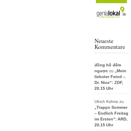
Neueste
Kommentare
đồng hồ đếm
ngược
zu
„Mein
liebster Feind –
Dr. Nice“: ZDF,
20.15 Uhr
Ulrich Kühne
zu
„Trapps Sommer
– Endlich Freitag
im Ersten“: ARD,
20.15 Uhr