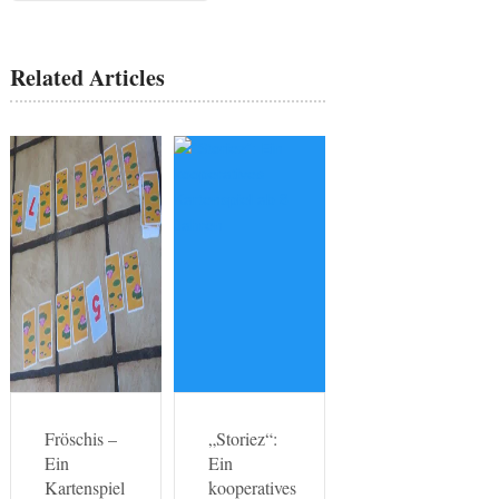
Related Articles
Fröschis –
„Storiez“:
Ein
Ein
Kartenspiel
kooperatives