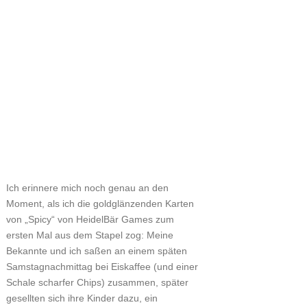
Ich erinnere mich noch genau an den
Moment, als ich die goldglänzenden Karten
von „Spicy“ von HeidelBär Games zum
ersten Mal aus dem Stapel zog: Meine
Bekannte und ich saßen an einem späten
Samstagnachmittag bei Eiskaffee (und einer
Schale scharfer Chips) zusammen, später
gesellten sich ihre Kinder dazu, ein