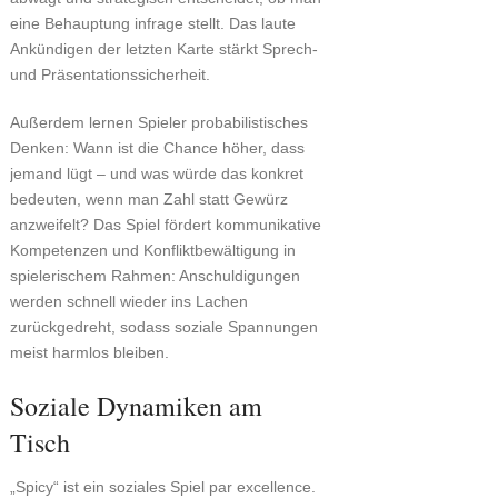
eine Behauptung infrage stellt. Das laute
Ankündigen der letzten Karte stärkt Sprech-
und Präsentationssicherheit.
Außerdem lernen Spieler probabilistisches
Denken: Wann ist die Chance höher, dass
jemand lügt – und was würde das konkret
bedeuten, wenn man Zahl statt Gewürz
anzweifelt? Das Spiel fördert kommunikative
Kompetenzen und Konfliktbewältigung in
spielerischem Rahmen: Anschuldigungen
werden schnell wieder ins Lachen
zurückgedreht, sodass soziale Spannungen
meist harmlos bleiben.
Soziale Dynamiken am
Tisch
„Spicy“ ist ein soziales Spiel par excellence.