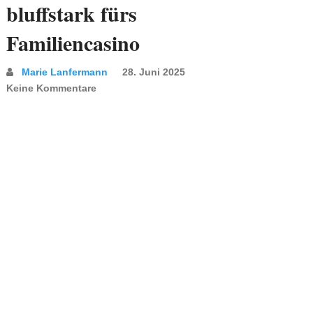
bluffstark fürs
Familiencasino
Marie Lanfermann
28. Juni 2025
Keine Kommentare