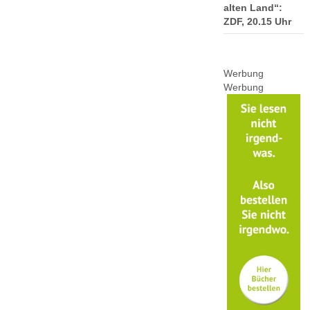
alten Land“:
ZDF, 20.15 Uhr
Werbung
Werbung