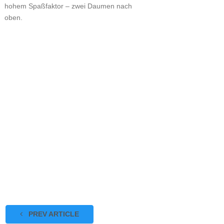
hohem Spaßfaktor – zwei Daumen nach
oben.
PREV ARTICLE