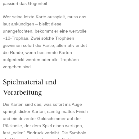
passiert das Gegenteil.
Wer seine letzte Karte ausspielt, muss das
laut ankündigen – bleibt diese
unangefochten, bekommt er eine wertvolle
+10-Trophäe. Zwei solche Trophäen
gewinnen sofort die Partie; alternativ endet
die Runde, wenn bestimmte Karten
aufgedeckt werden oder alle Trophäen
vergeben sind.
Spielmaterial und
Verarbeitung
Die Karten sind das, was sofort ins Auge
springt: dicker Karton, samtig mattes Finish
und ein dezenter Goldschimmer auf der
Rückseite, der dem Spiel einen wertigen,
fast „edlen“ Eindruck verleiht. Die Symbole