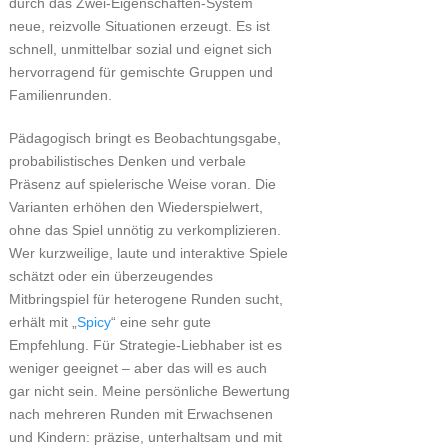
durch das Zwei-Eigenschaften-System
neue, reizvolle Situationen erzeugt. Es ist
schnell, unmittelbar sozial und eignet sich
hervorragend für gemischte Gruppen und
Familienrunden.
Pädagogisch bringt es Beobachtungsgabe,
probabilistisches Denken und verbale
Präsenz auf spielerische Weise voran. Die
Varianten erhöhen den Wiederspielwert,
ohne das Spiel unnötig zu verkomplizieren.
Wer kurzweilige, laute und interaktive Spiele
schätzt oder ein überzeugendes
Mitbringspiel für heterogene Runden sucht,
erhält mit „
Spicy
“ eine sehr gute
Empfehlung. Für Strategie-Liebhaber ist es
weniger geeignet – aber das will es auch
gar nicht sein. Meine persönliche Bewertung
nach mehreren Runden mit Erwachsenen
und Kindern: präzise, unterhaltsam und mit