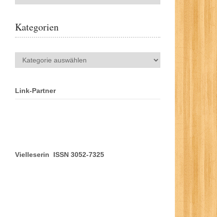
Kategorien
Kategorien
Link-Partner
Vielleserin ISSN 3052-7325