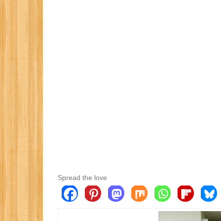
Spread the love