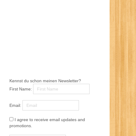
Kennst du schon meinen Newsletter?
First Name:
Email:
I agree to receive email updates and
promotions.