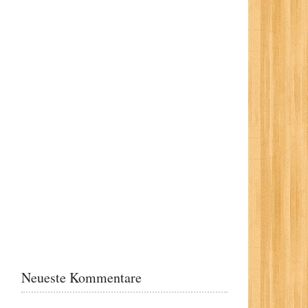
Neueste Kommentare