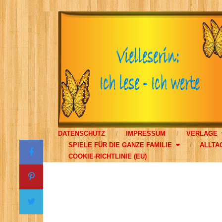
DATENSCHUTZ
IMPRESSUM
VERLAGE
SPIELE FÜR DIE GANZE FAMILIE
ALLTA
COOKIE-RICHTLINIE (EU)