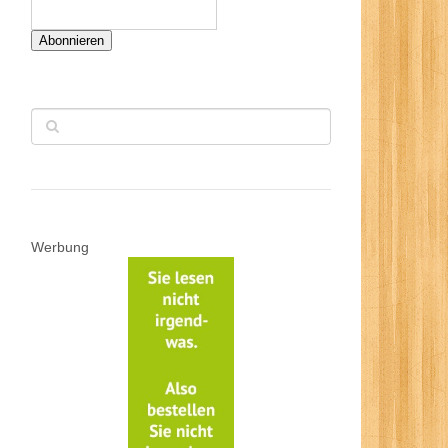
Abonnieren
Werbung