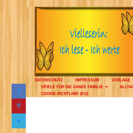
DATENSCHUTZ
IMPRESSUM
VERLAGE
SPIELE FÜR DIE GANZE FAMILIE
ALLTA
COOKIE-RICHTLINIE (EU)