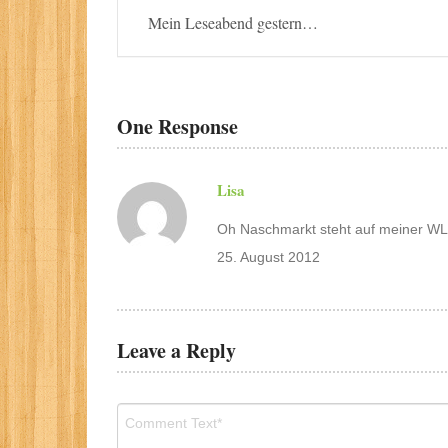
Mein Leseabend gestern…
One Response
Lisa
Oh Naschmarkt steht auf meiner WL 
25. August 2012
Leave a Reply