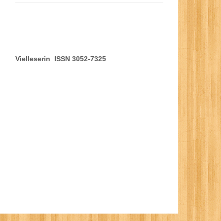
Vielleserin ISSN 3052-7325