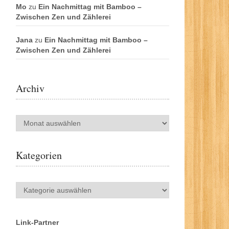
Mo
zu
Ein Nachmittag mit Bamboo –
Zwischen Zen und Zählerei
Jana
zu
Ein Nachmittag mit Bamboo –
Zwischen Zen und Zählerei
Archiv
Archiv
Kategorien
Kategorien
Link-Partner