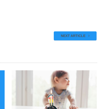
NEXT ARTICLE