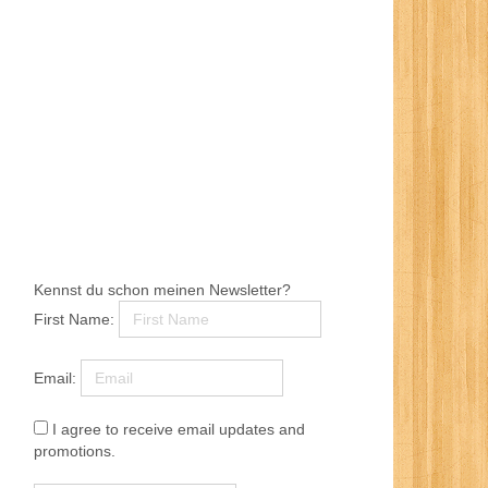
Kennst du schon meinen Newsletter?
First Name:
Email:
I agree to receive email updates and
promotions.