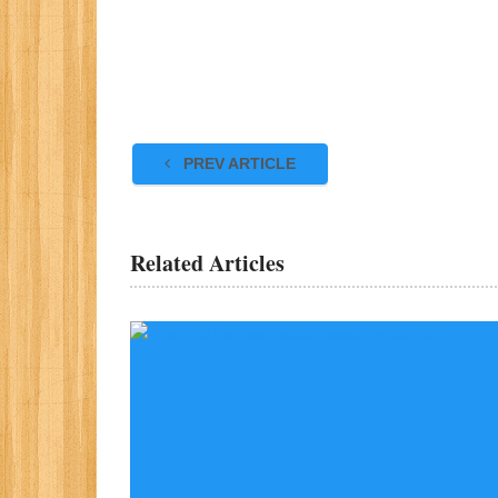
PREV ARTICLE
Related Articles