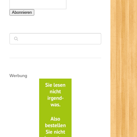
Abonnieren
Werbung