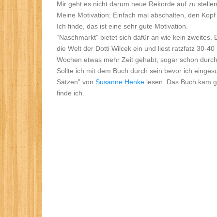
Mir geht es nicht darum neue Rekorde auf zu stellen
Meine Motivation: Einfach mal abschalten, den Kop
Ich finde, das ist eine sehr gute Motivation.
“Naschmarkt” bietet sich dafür an wie kein zweites. E
die Welt der Dotti Wilcek ein und liest ratzfatz 30-40
Wochen etwas mehr Zeit gehabt, sogar schon durch
Sollte ich mit dem Buch durch sein bevor ich einges
Sätzen” von
Susanne Henke
lesen. Das Buch kam ge
finde ich.