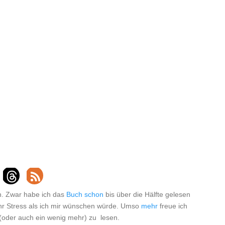
. Zwar habe ich das
Buch
schon
bis über die Hälfte gelesen
r Stress als ich mir wünschen würde. Umso
mehr
freue ich
(oder auch ein wenig mehr) zu lesen.