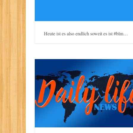
Heute ist es also endlich soweit es ist #blm…