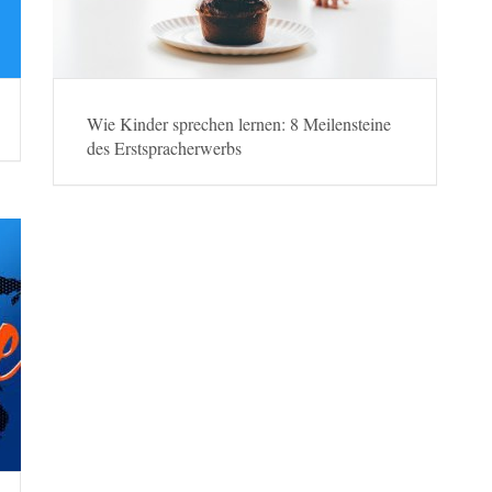
Wie Kinder sprechen lernen: 8 Meilensteine
des Erstspracherwerbs