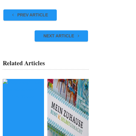
PREV ARTICLE
NEXT ARTICLE
Related Articles