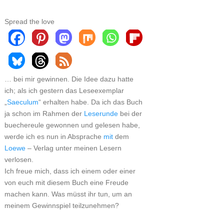
Spread the love
… bei mir gewinnen. Die Idee dazu hatte
ich; als ich gestern das Leseexemplar
„
Saeculum
“ erhalten habe. Da ich das Buch
ja schon im Rahmen der
Leserunde
bei der
buechereule gewonnen und gelesen habe,
werde ich es nun in Absprache
mit
dem
Loewe
– Verlag unter meinen Lesern
verlosen.
Ich freue mich, dass ich einem oder einer
von euch mit diesem Buch eine Freude
machen kann. Was müsst ihr tun, um an
meinem Gewinnspiel teilzunehmen?