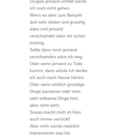
Gruppe jemand umfällt würde
ich noch nicht gehen.
Wenn es aber zum Beispiel
dort sehr düster und gruselig
wäre und jemand
verschwindet wäre mir schon
mulmig.
Sollte dann noch jemand
verschwinden wäre ich weg.
Oder wenn jemand zu Tode
kommt, dann würde ich denke
ich auch nach Hause fahren.
Oder wenn wirklich gruselige
Dinge passieren oder man
sehr seltsame Dinge hört,
aber nicht sieht.
Sowas macht mich im Kino
auch immer verrückt!
Aber mich würde natürlich
interessieren was bei