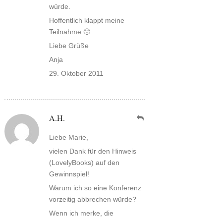
würde.
Hoffentlich klappt meine
Teilnahme 🙁
Liebe Grüße
Anja
29. Oktober 2011
A.H.
Liebe Marie,
vielen Dank für den Hinweis
(LovelyBooks) auf den
Gewinnspiel!
Warum ich so eine Konferenz
vorzeitig abbrechen würde?
Wenn ich merke, die