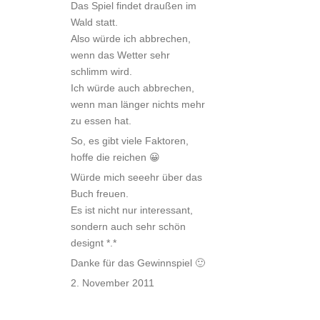
Das Spiel findet draußen im
Wald statt.
Also würde ich abbrechen,
wenn das Wetter sehr
schlimm wird.
Ich würde auch abbrechen,
wenn man länger nichts mehr
zu essen hat.
So, es gibt viele Faktoren,
hoffe die reichen 😀
Würde mich seeehr über das
Buch freuen.
Es ist nicht nur interessant,
sondern auch sehr schön
designt *.*
Danke für das Gewinnspiel 🙂
2. November 2011