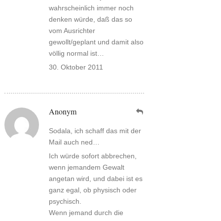
wahrscheinlich immer noch
denken würde, daß das so
vom Ausrichter
gewollt/geplant und damit also
völlig normal ist…
30. Oktober 2011
Anonym
Sodala, ich schaff das mit der
Mail auch ned…
Ich würde sofort abbrechen,
wenn jemandem Gewalt
angetan wird, und dabei ist es
ganz egal, ob physisch oder
psychisch.
Wenn jemand durch die