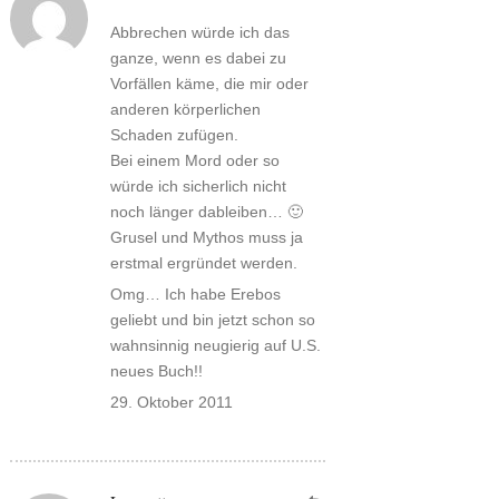
Abbrechen würde ich das
ganze, wenn es dabei zu
Vorfällen käme, die mir oder
anderen körperlichen
Schaden zufügen.
Bei einem Mord oder so
würde ich sicherlich nicht
noch länger dableiben… 🙂
Grusel und Mythos muss ja
erstmal ergründet werden.
Omg… Ich habe Erebos
geliebt und bin jetzt schon so
wahnsinnig neugierig auf U.S.
neues Buch!!
29. Oktober 2011