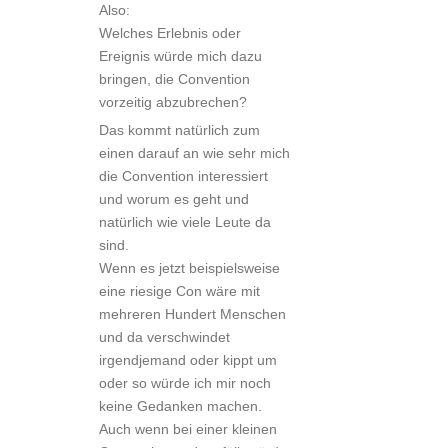
Also:
Welches Erlebnis oder
Ereignis würde mich dazu
bringen, die Convention
vorzeitig abzubrechen?
Das kommt natürlich zum
einen darauf an wie sehr mich
die Convention interessiert
und worum es geht und
natürlich wie viele Leute da
sind.
Wenn es jetzt beispielsweise
eine riesige Con wäre mit
mehreren Hundert Menschen
und da verschwindet
irgendjemand oder kippt um
oder so würde ich mir noch
keine Gedanken machen.
Auch wenn bei einer kleinen