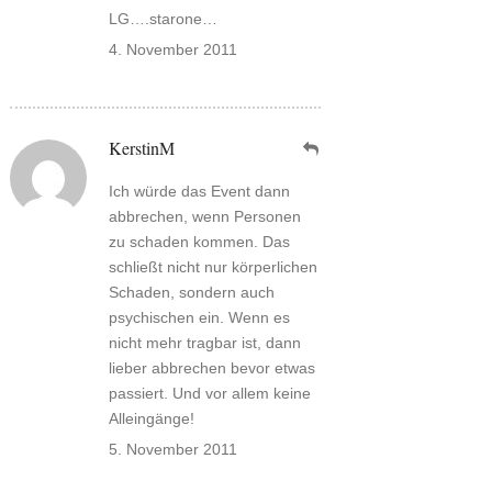
LG….starone…
4. November 2011
KerstinM
Ich würde das Event dann
abbrechen, wenn Personen
zu schaden kommen. Das
schließt nicht nur körperlichen
Schaden, sondern auch
psychischen ein. Wenn es
nicht mehr tragbar ist, dann
lieber abbrechen bevor etwas
passiert. Und vor allem keine
Alleingänge!
5. November 2011