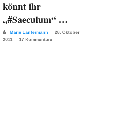
könnt ihr
„#Saeculum“ …
Marie Lanfermann
28. Oktober
2011
17 Kommentare