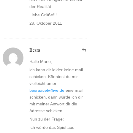
der Realität.
Liebe Grüße!!!
29. Oktober 2011
Besra
Hallo Marie,
ich kann dir leider keine mail
schicken. Könntest du mir
vielleicht unter
besraacet@live.de
eine mail
schicken, dann würde ich dir
mit meiner Antwort dir die
Adresse schicken.
Nun zu der Frage:
Ich würde das Spiel aus