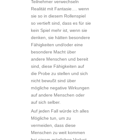
Teilnehmer verwechseln
Realität mit Fantasie…. wenn
sie so in diesem Rollenspiel
so vertieft sind, dass es für sie
kein Spiel mehr ist, wenn sie
denken, sie hätten besondere
Fähigkeiten und/oder eine
besondere Macht über
andere Menschen und bereit
sind, diese Fähigkeiten auf
die Probe zu stellen und sich
nicht bewußt sind über
mögliche negative Wirkungen
auf andere Menschen oder
auf sich selber.
Auf jeden Fall würde ich alles
Mögliche tun, um zu
vermeiden, dass diese
Menschen zu weit kommen
bei einem möglichen Verlust