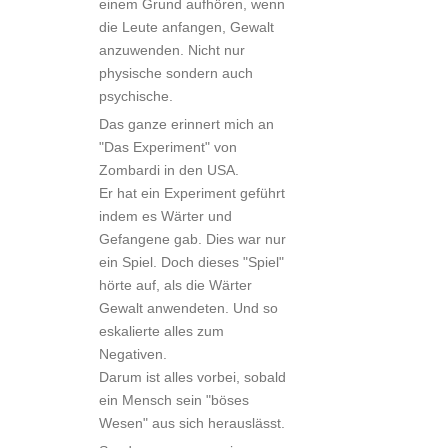
einem Grund aufhören, wenn
die Leute anfangen, Gewalt
anzuwenden. Nicht nur
physische sondern auch
psychische.
Das ganze erinnert mich an
"Das Experiment" von
Zombardi in den USA.
Er hat ein Experiment geführt
indem es Wärter und
Gefangene gab. Dies war nur
ein Spiel. Doch dieses "Spiel"
hörte auf, als die Wärter
Gewalt anwendeten. Und so
eskalierte alles zum
Negativen.
Darum ist alles vorbei, sobald
ein Mensch sein "böses
Wesen" aus sich herauslässt.