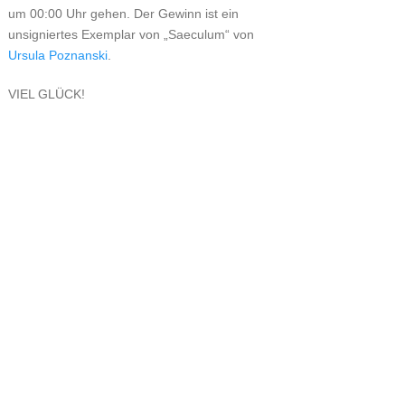
um 00:00 Uhr gehen. Der Gewinn ist ein
unsigniertes Exemplar von „Saeculum“ von
Ursula Poznanski
.
VIEL GLÜCK!