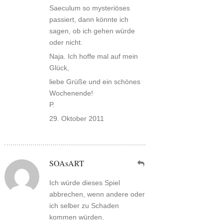
Saeculum so mysteriöses
passiert, dann könnte ich
sagen, ob ich gehen würde
oder nicht.
Naja. Ich hoffe mal auf mein
Glück,
liebe Grüße und ein schönes
Wochenende!
P.
29. Oktober 2011
SOAsART
Ich würde dieses Spiel
abbrechen, wenn andere oder
ich selber zu Schaden
kommen würden.