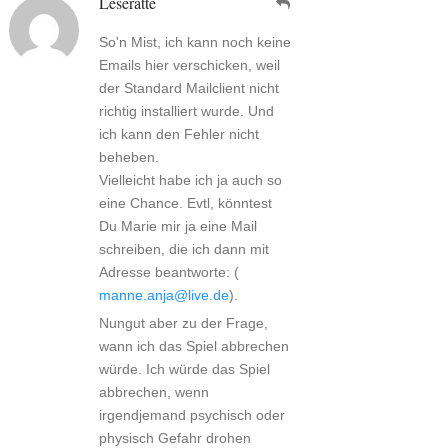
Leseratte
So'n Mist, ich kann noch keine
Emails hier verschicken, weil
der Standard Mailclient nicht
richtig installiert wurde. Und
ich kann den Fehler nicht
beheben.
Vielleicht habe ich ja auch so
eine Chance. Evtl, könntest
Du Marie mir ja eine Mail
schreiben, die ich dann mit
Adresse beantworte: (
manne.anja@live.de
).
Nungut aber zu der Frage,
wann ich das Spiel abbrechen
würde. Ich würde das Spiel
abbrechen, wenn
irgendjemand psychisch oder
physisch Gefahr drohen