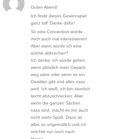
Guten Abend!
Ich finde dieses Gewinnspiel
ganz toll! Danke dafür!
So eine Convention würde
mich auch mal interessieren!
Aber wann würde ich eine
solche abbrechen?
Ich denke, ich würde gehen,
wenn plötzlich mein Gepäck
weg wäre oder wenn es ein
Gewitter gibt und alles nass
wird. Ich weiß, ich bin ziemlich
leicht abzuschrecken. Aber
wenn die ganzen Sachen
nass sind, macht es mir auch
nicht mehr Spaß. Dann ist
alles so ungemütlich und ich
möchte nur noch nach
Hause….