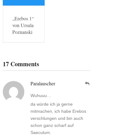
„Erebos 1“
von Ursula
Poznanski
17 Comments
Paralauscher
Wuhuuu…
da würde ich ja gerne
mitmachen, ich habe Erebos
verschlungen und bin auch
schon ganz scharf auf
Saeculum.