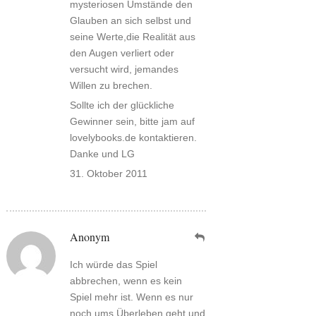
mysteriosen Umstände den
Glauben an sich selbst und
seine Werte,die Realität aus
den Augen verliert oder
versucht wird, jemandes
Willen zu brechen.
Sollte ich der glückliche
Gewinner sein, bitte jam auf
lovelybooks.de kontaktieren.
Danke und LG
31. Oktober 2011
Anonym
Ich würde das Spiel
abbrechen, wenn es kein
Spiel mehr ist. Wenn es nur
noch ums Überleben geht und