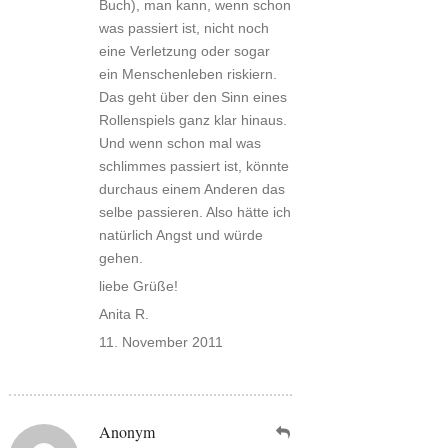
Buch), man kann, wenn schon
was passiert ist, nicht noch
eine Verletzung oder sogar
ein Menschenleben riskiern.
Das geht über den Sinn eines
Rollenspiels ganz klar hinaus.
Und wenn schon mal was
schlimmes passiert ist, könnte
durchaus einem Anderen das
selbe passieren. Also hätte ich
natürlich Angst und würde
gehen.
liebe Grüße!
Anita R.
11. November 2011
Anonym