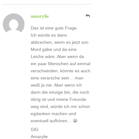
amarylie
Das ist eine gute Frage.
Ich würde es dann
abbrechen, wenn es jetzt son
Mord gäbe und da eine
Leiche wäre. Aber wenn da
ein paar Menschen auf einmal
verschwinden, könnte es auch
eine verarsche sein… man
weiß ja nie. Aber wenn ich
dann die einzige bin, die noch
übrig ist und meine Freunde
weg sind, würde ich mir schon
egdanken machen und
eventuell aufhören… 😀
GlG
Amarylie