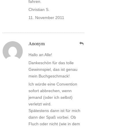
fahren.
Christian S.
11. November 2011
Anonym
Hallo an Alle!
Dankeschön für das tolle
Gewinnspiel, das ist genau
mein Buchgeschmack!
Ich würde eine Convention
sofort abbrechen, wenn
jemand (oder ich selbst)
verletzt wird.
Spätestens dann ist für mich
dann der Spaß vorbei. Ob
Fluch oder nicht (wie in dem