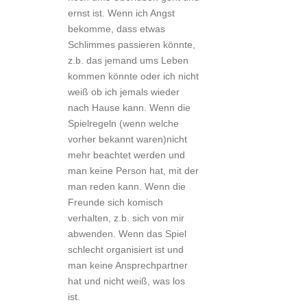
ernst ist. Wenn ich Angst
bekomme, dass etwas
Schlimmes passieren könnte,
z.b. das jemand ums Leben
kommen könnte oder ich nicht
weiß ob ich jemals wieder
nach Hause kann. Wenn die
Spielregeln (wenn welche
vorher bekannt waren)nicht
mehr beachtet werden und
man keine Person hat, mit der
man reden kann. Wenn die
Freunde sich komisch
verhalten, z.b. sich von mir
abwenden. Wenn das Spiel
schlecht organisiert ist und
man keine Ansprechpartner
hat und nicht weiß, was los
ist.