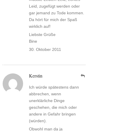
Leid, zugefügt werden oder
gar jemand zu Tode kommen.
Da hört für mich der Spaß
wirklich auf!
Liebste Grüße
Bine
30. Oktober 2011
Kerstin
Ich würde spätestens dann
abbrechen, wenn
unerklärliche Dinge
geschehen, die mich oder
andere in Gefahr bringen
(würden).
Obwohl man da ja