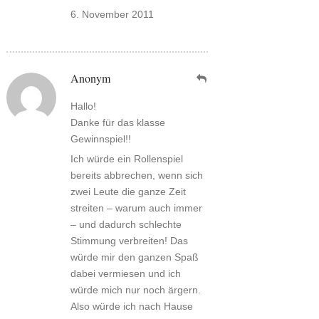
6. November 2011
Anonym
Hallo!
Danke für das klasse
Gewinnspiel!!
Ich würde ein Rollenspiel
bereits abbrechen, wenn sich
zwei Leute die ganze Zeit
streiten – warum auch immer
– und dadurch schlechte
Stimmung verbreiten! Das
würde mir den ganzen Spaß
dabei vermiesen und ich
würde mich nur noch ärgern.
Also würde ich nach Hause