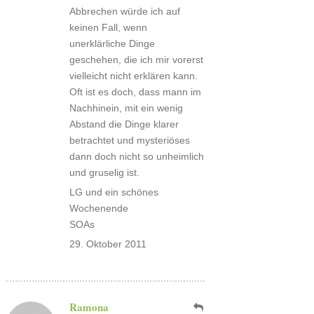
Abbrechen würde ich auf
keinen Fall, wenn
unerklärliche Dinge
geschehen, die ich mir vorerst
vielleicht nicht erklären kann.
Oft ist es doch, dass mann im
Nachhinein, mit ein wenig
Abstand die Dinge klarer
betrachtet und mysteriöses
dann doch nicht so unheimlich
und gruselig ist.
LG und ein schönes
Wochenende
SOAs
29. Oktober 2011
Ramona