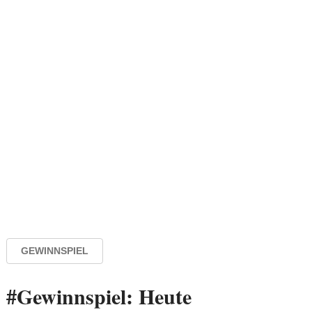
GEWINNSPIEL
#Gewinnspiel: Heute