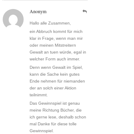
Anonym
Hallo alle Zusammen,
ein Abbruch kommt für mich
klar in Frage, wenn man mir
oder meinen Mitstreitern
Gewalt an tuen würde, egal in
welcher Form auch immer.
Denn wenn Gewalt im Spiel,
kann die Sache kein gutes
Ende nehmen für niemanden
der an solch einer Aktion
teilnimmt.
Das Gewinnspiel ist genau
meine Richtung Bücher, die
ich gerne lese, deshalb schon
mal Danke für diese tolle
Gewinnspiel.