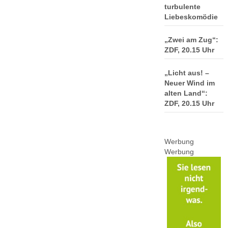
turbulente
Liebeskomödie
„Zwei am Zug“:
ZDF, 20.15 Uhr
„Licht aus! –
Neuer Wind im
alten Land“:
ZDF, 20.15 Uhr
Werbung
Werbung