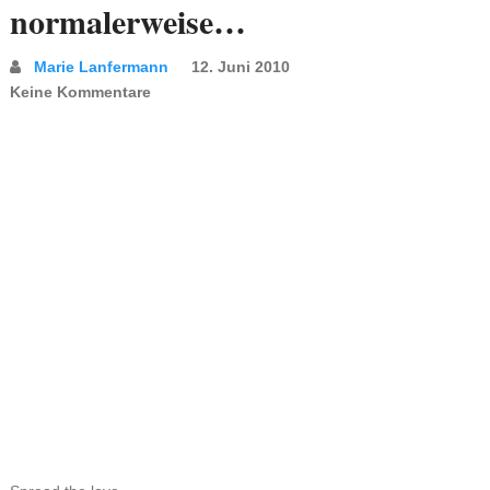
normalerweise…
Marie Lanfermann
12. Juni 2010
Keine Kommentare