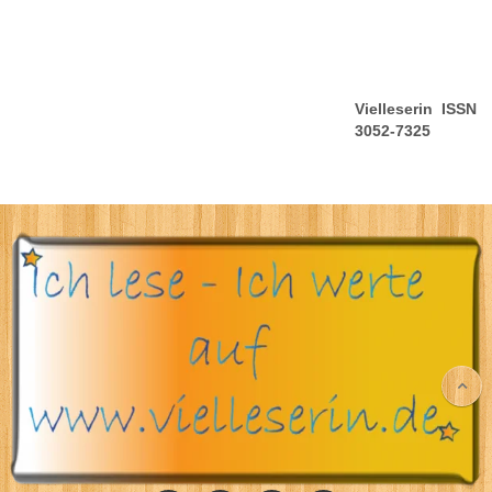
Vielleserin ISSN
3052-7325