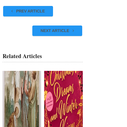
PREV ARTICLE
NEXT ARTICLE
Related Articles