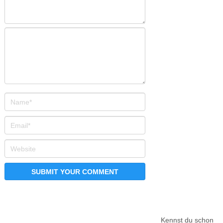
Kennst du schon