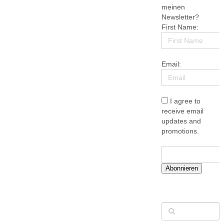
meinen
Newsletter?
First Name:
Email:
I agree to
receive email
updates and
promotions.
Abonnieren