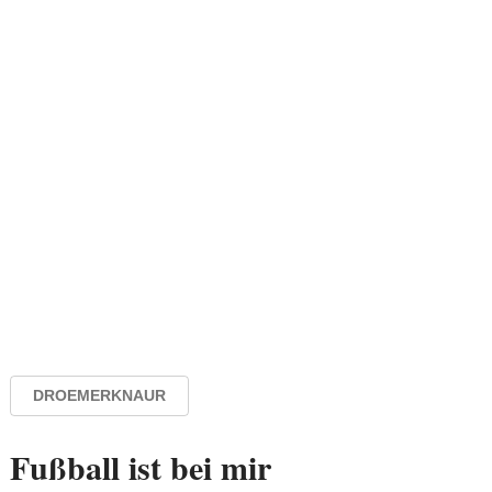
DROEMERKNAUR
Fußball ist bei mir