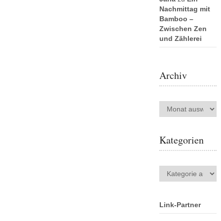
Nachmittag mit
Bamboo –
Zwischen Zen
und Zählerei
Archiv
Archiv
Kategorien
Kategorien
Link-Partner