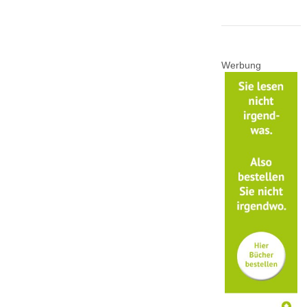
Werbung