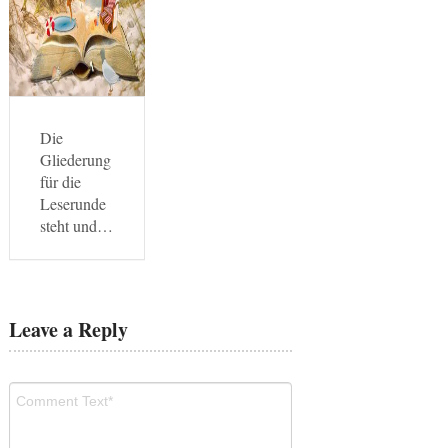
Die
Gliederung
für die
Leserunde
steht und…
Leave a Reply