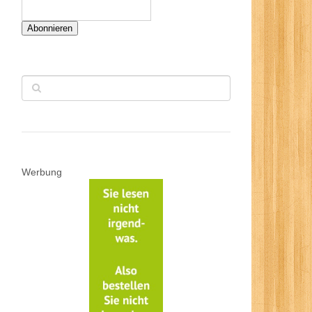
Abonnieren
Werbung