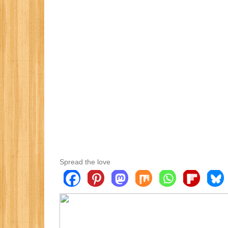
Spread the love