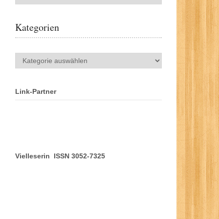
Kategorien
Kategorien
Link-Partner
Vielleserin ISSN 3052-7325