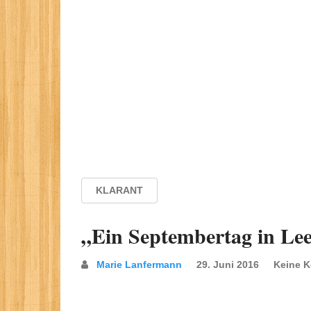
KLARANT
„Ein Septembertag in Le
Marie Lanfermann
29. Juni 2016
Keine 