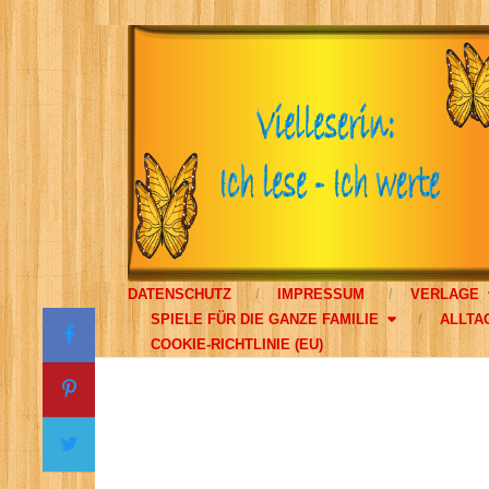
DATENSCHUTZ
IMPRESSUM
VERLAGE
SPIELE FÜR DIE GANZE FAMILIE
ALLTA
COOKIE-RICHTLINIE (EU)