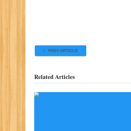
PREV ARTICLE
Related Articles