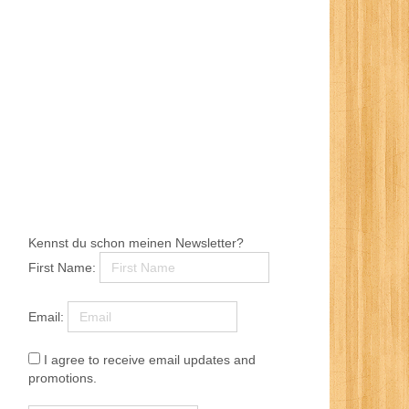
Kennst du schon meinen Newsletter?
First Name:
Email:
I agree to receive email updates and
promotions.