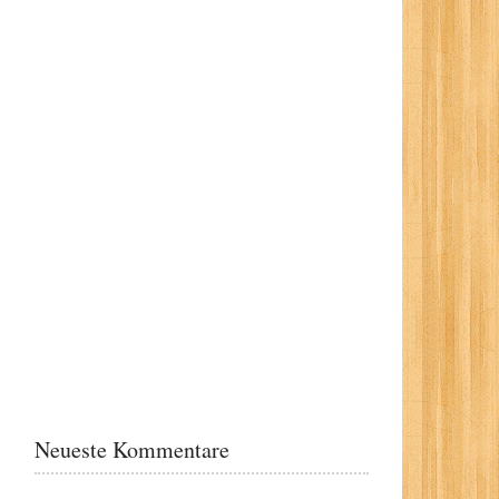
Neueste Kommentare