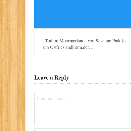
„Tod im Moormerland“ von Susanne Ptak ist
ein Ostfrieslandkrimi,der…
Leave a Reply