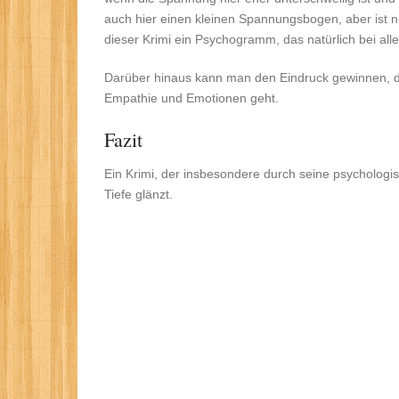
auch hier einen kleinen Spannungsbogen, aber ist n
dieser Krimi ein Psychogramm, das natürlich bei al
Darüber hinaus kann man den Eindruck gewinnen, dass
Empathie und Emotionen geht.
Fazit
Ein Krimi, der insbesondere durch seine psychologi
Tiefe glänzt.