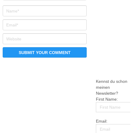
Kennst du schon
meinen
Newsletter?
First Name:
Email: