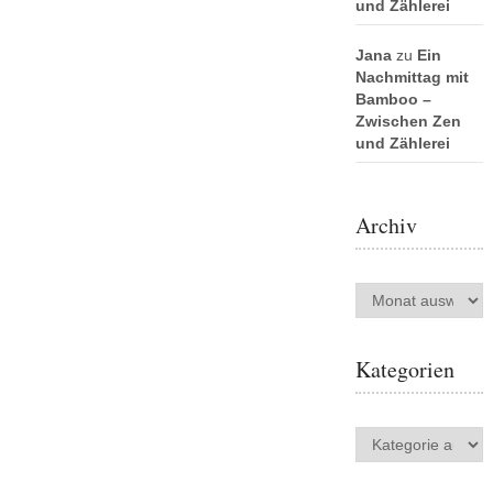
und Zählerei
Jana
zu
Ein
Nachmittag mit
Bamboo –
Zwischen Zen
und Zählerei
Archiv
Archiv
Kategorien
Kategorien