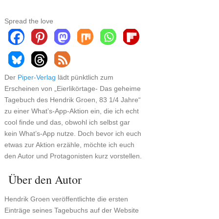
Spread the love
Der
Piper-Verlag
lädt pünktlich zum
Erscheinen von „Eierlikörtage- Das geheime
Tagebuch des Hendrik Groen, 83 1/4 Jahre“
zu einer What’s-App-Aktion ein, die ich echt
cool finde und das, obwohl ich selbst gar
kein What’s-App nutze. Doch bevor ich euch
etwas zur Aktion erzähle, möchte ich euch
den Autor und Protagonisten kurz vorstellen.
Über den Autor
Hendrik Groen veröffentlichte die ersten
Einträge seines Tagebuchs auf der Website