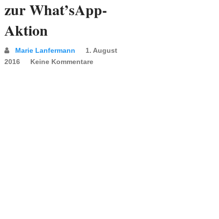
zur What’sApp-
Aktion
Marie Lanfermann
1. August
2016
Keine Kommentare