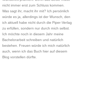
nicht immer erst zum Schluss kommen.
Was sagt ihr, macht ihr mit? Ich persönlich
würde es ja, allerdings ist der Wunsch, den
ich aktuell habe nicht durch die Piper-Verlag
zu erfüllen, sondern nur durch mich selbst.
Ich möchte noch in diesem Jahr meine
Bachelorarbeit schreiben und natürlich
bestehen. Freuen würde ich mich natürlich
auch, wenn ich das Buch hier auf diesem
Blog vorstellen dürfte.