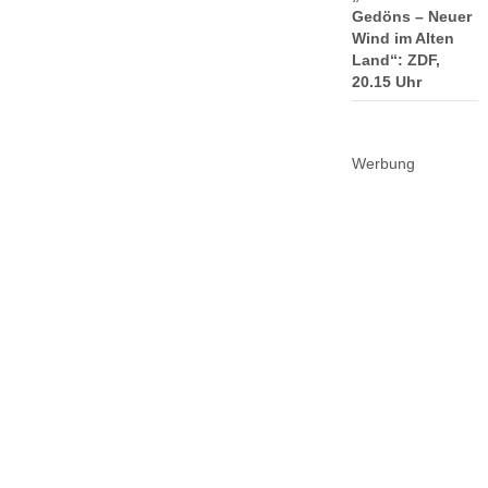
Gedöns – Neuer
Wind im Alten
Land“: ZDF,
20.15 Uhr
Werbung