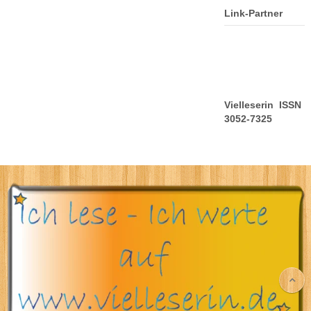
Link-Partner
Vielleserin ISSN
3052-7325