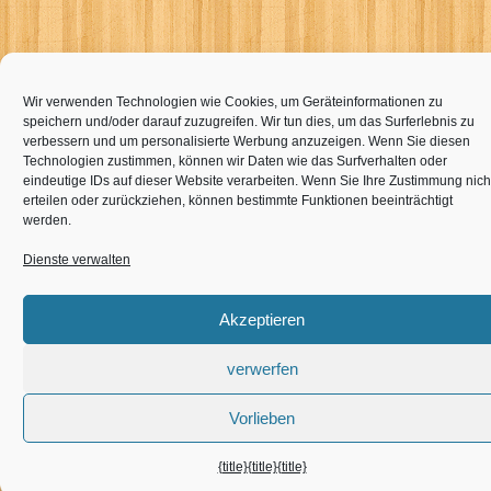
Wir verwenden Technologien wie Cookies, um Geräteinformationen zu
speichern und/oder darauf zuzugreifen. Wir tun dies, um das Surferlebnis zu
verbessern und um personalisierte Werbung anzuzeigen. Wenn Sie diesen
Technologien zustimmen, können wir Daten wie das Surfverhalten oder
eindeutige IDs auf dieser Website verarbeiten. Wenn Sie Ihre Zustimmung nich
erteilen oder zurückziehen, können bestimmte Funktionen beeinträchtigt
werden.
Dienste verwalten
Akzeptieren
verwerfen
Vorlieben
{title}
{title}
{title}