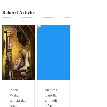
Related Articles
Piper-
Mamma
Verlag
Carlotta
schickt das
ermittelt
erste
(15):