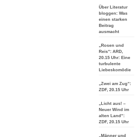
Über Literatur
bloggen: Was
einen starken
Beitrag
ausmacht
„Rosen und
Reis“: ARD,
20.15 Uhr: Eine
turbulente
Liebeskomödie
„Zwei am Zug“:
ZDF, 20.15 Uhr
„Licht aus! –
Neuer Wind im
alten Land“:
ZDF, 20.15 Uhr
„Männer und