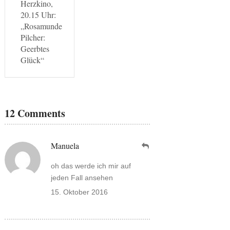
Herzkino,
20.15 Uhr:
„Rosamunde
Pilcher:
Geerbtes
Glück“
12 Comments
Manuela
oh das werde ich mir auf
jeden Fall ansehen
15. Oktober 2016