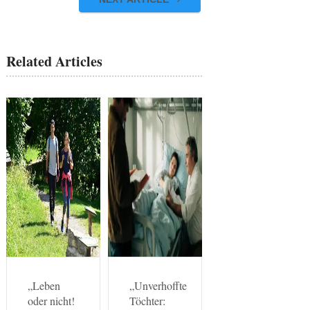
Related Articles
„Leben
„Unverhoffte
oder nicht!
Töchter: