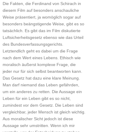
Die Fakten, die Ferdinand von Schirach in
diesem Film auf besonders anschauliche
Weise präsentiert, ja womöglich sogar auf
besonders beängstigende Weise, gibt es so
tatsächlich. Es gibt das im Film diskutierte
Luftsicherheitsgesetz ebenso wie das Urteil
des Bundesverfassungsgerichts.
Letztendlich geht es dabei um die Frage
nach dem Wert eines Lebens. Ethisch wie
moralisch äußerst komplexe Frage, die
jeder nur für sich selbst beantworten kann.
Das Gesetz hat dazu eine klare Meinung.
Man darf niemand das Leben gefährden,
um ein anderes zu retten. Die Aussage ein
Leben für ein Leben gibt es so nicht,
zumindest vor dem Gesetz. Die Leben sind
vergleichbar, jeder Mensch ist gleich wichtig.
Aus moralischer Sicht jedoch ist diese
Aussage sehr umstritten. Wenn ich mir