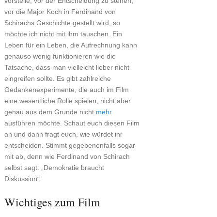
vorstelle, vor der Entscheidung zu stehen,
vor die Major Koch in Ferdinand von
Schirachs Geschichte gestellt wird, so
möchte ich nicht mit ihm tauschen. Ein
Leben für ein Leben, die Aufrechnung kann
genauso wenig funktionieren wie die
Tatsache, dass man vielleicht lieber nicht
eingreifen sollte. Es gibt zahlreiche
Gedankenexperimente, die auch im Film
eine wesentliche Rolle spielen, nicht aber
genau aus dem Grunde nicht
mehr
ausführen möchte. Schaut euch diesen Film
an und dann fragt euch, wie würdet ihr
entscheiden. Stimmt gegebenenfalls sogar
mit ab, denn wie Ferdinand von Schirach
selbst sagt: „Demokratie braucht
Diskussion“.
Wichtiges zum Film