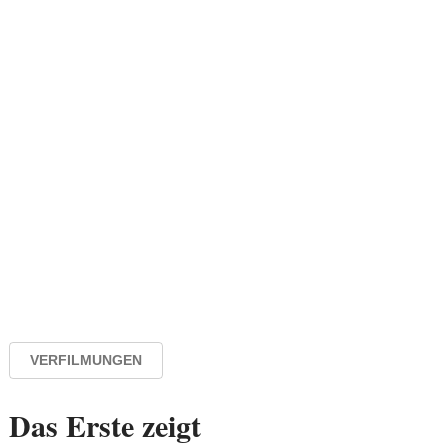
VERFILMUNGEN
Das Erste zeigt