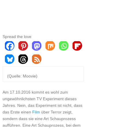
Spread the love
(Quelle: Moovie)
Am 17.10.2016 kommt es wohl zum
ungewöhnlichsten TV Experiment dieses
Jahres. Nein, das Experiment ist nicht, dass
das Erste einen
Film
über Terror zeigt,
sondern dass sie eine Art Schauprozess
aufführen. Eine Art Schauprozess, bei dem