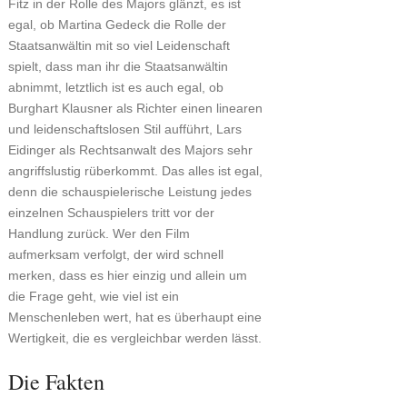
Fitz in der Rolle des Majors glänzt, es ist
egal, ob Martina Gedeck die Rolle der
Staatsanwältin mit so viel Leidenschaft
spielt, dass man ihr die Staatsanwältin
abnimmt, letztlich ist es auch egal, ob
Burghart Klausner als Richter einen linearen
und leidenschaftslosen Stil aufführt, Lars
Eidinger als Rechtsanwalt des Majors sehr
angriffslustig rüberkommt. Das alles ist egal,
denn die schauspielerische Leistung jedes
einzelnen Schauspielers tritt vor der
Handlung zurück. Wer den Film
aufmerksam verfolgt, der wird schnell
merken, dass es hier einzig und allein um
die Frage geht, wie viel ist ein
Menschenleben wert, hat es überhaupt eine
Wertigkeit, die es vergleichbar werden lässt.
Die Fakten