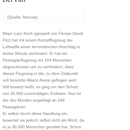
(Quelle: Moovie)
Major Lars Koch (gespielt von Florian David
Fitz) hat mit einem Kampfflugzeug der
Luftwaffe einen terroristischen Anschlag in
letzter Minute verhindert. Er hat ein
Passagierflugzeug mit 164 Menschen
abgeschossen um zu verhindern, dass
dieses Flugzeug in die, zu dem Zeitpunkt
voll besetzte Allianz Arena geflogen wird.
Voll besetzt heißt, es ging um den Schutz
von 30.000 unschuldigen Zivilisten. Nun ist
der des Mordes angeklagt an 164
Passagieren.
Er selbst räumt diese Handlung ein,
bewertet sie jedoch selbst nicht als Mord, da
er ja 30.000 Menschen gerettet hat. Schon