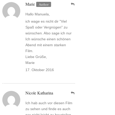
Marie
Hallo Manuela,
ich wage es nicht dir "Viel
Spaß oder Vergnügen" zu
wünschen. Also sage ich nur
Ich wünsche einen schönen
Abend mit einem starken
Film.
Liebe Grüße,
Marie
17. Oktober 2016
Nicole Katharina
Ich hab auch vor diesen Film
zu sehen und finde es auch
gar nicht leicht zu beurteilen,