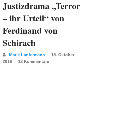
Justizdrama „Terror
– ihr Urteil“ von
Ferdinand von
Schirach
Marie Lanfermann
15. Oktober
2016
12 Kommentare