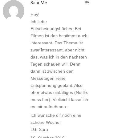
Sara Me
Hey!
Ich liebe
Entscheidungsbücher. Bei
Filmen ist das bestimmt auch
interessant. Das Thema ist
zwar interessant, aber nicht
das, was ich in den nächsten
Tagen schauen will. Denn
dann ist zwischen den
Messetagen reine
Entspannung geplant. Also
eher etwas einfältiges (Netflix
muss her). Vielleicht lasse ich
es mir aufnehmen.
Ich wünsche dir noch eine
schöne Woche!
LG, Sara