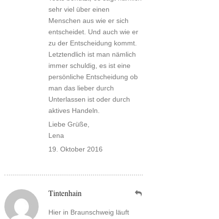
sehr viel über einen
Menschen aus wie er sich
entscheidet. Und auch wie er
zu der Entscheidung kommt.
Letztendlich ist man nämlich
immer schuldig, es ist eine
persönliche Entscheidung ob
man das lieber durch
Unterlassen ist oder durch
aktives Handeln.
Liebe Grüße,
Lena
19. Oktober 2016
Tintenhain
Hier in Braunschweig läuft