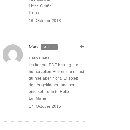
Liebe Grüße
Elena
16. Oktober 2016
Marie
Hallo Elena,
ich kannte FDF bislang nur in
humorvollen Rollen, dass hast
du hier aber nicht. Er spielt
den Angeklagten und somit
eine sehr ernste Rolle.
Lg, Marie
17. Oktober 2016