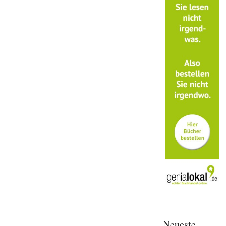
Neueste