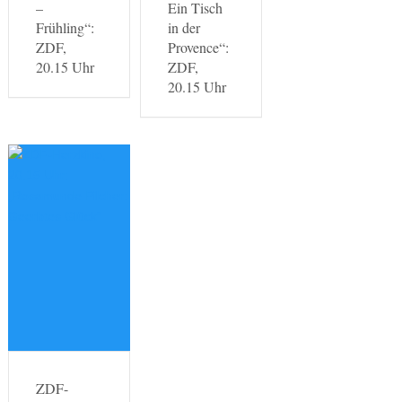
–
Ein Tisch
Frühling“:
in der
ZDF,
Provence“:
20.15 Uhr
ZDF,
20.15 Uhr
ZDF-