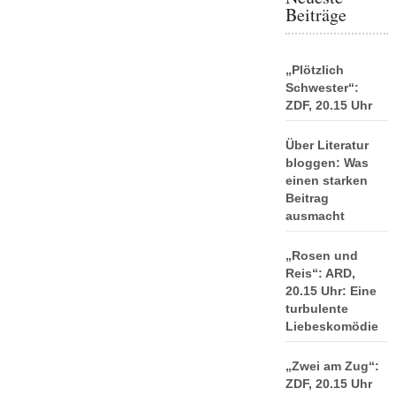
Beiträge
„Plötzlich
Schwester“:
ZDF, 20.15 Uhr
Über Literatur
bloggen: Was
einen starken
Beitrag
ausmacht
„Rosen und
Reis“: ARD,
20.15 Uhr: Eine
turbulente
Liebeskomödie
„Zwei am Zug“:
ZDF, 20.15 Uhr