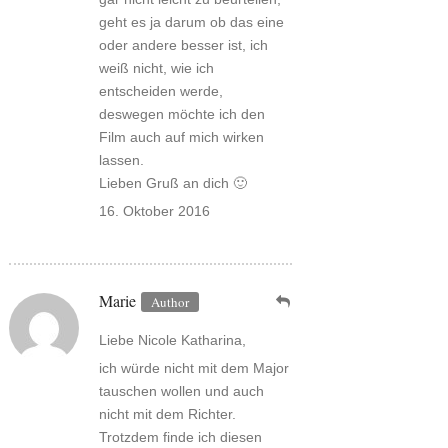
geht es ja darum ob das eine
oder andere besser ist, ich
weiß nicht, wie ich
entscheiden werde,
deswegen möchte ich den
Film auch auf mich wirken
lassen.
Lieben Gruß an dich 🙂
16. Oktober 2016
Marie
Liebe Nicole Katharina,
ich würde nicht mit dem Major
tauschen wollen und auch
nicht mit dem Richter.
Trotzdem finde ich diesen