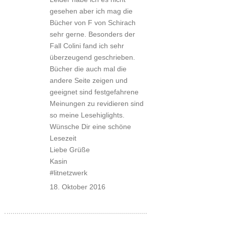
gesehen aber ich mag die
Bücher von F von Schirach
sehr gerne. Besonders der
Fall Colini fand ich sehr
überzeugend geschrieben.
Bücher die auch mal die
andere Seite zeigen und
geeignet sind festgefahrene
Meinungen zu revidieren sind
so meine Lesehiglights.
Wünsche Dir eine schöne
Lesezeit
Liebe Grüße
Kasin
#litnetzwerk
18. Oktober 2016