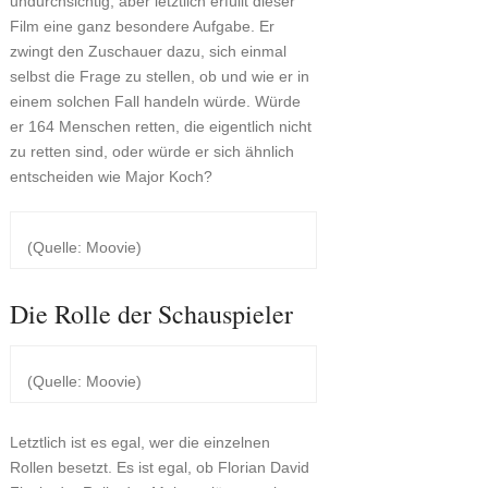
undurchsichtig, aber letztlich erfüllt dieser
Film eine ganz besondere Aufgabe. Er
zwingt den Zuschauer dazu, sich einmal
selbst die Frage zu stellen, ob und wie er in
einem solchen Fall handeln würde. Würde
er 164 Menschen retten, die eigentlich nicht
zu retten sind, oder würde er sich ähnlich
entscheiden wie Major Koch?
(Quelle: Moovie)
Die Rolle der Schauspieler
(Quelle: Moovie)
Letztlich ist es egal, wer die einzelnen
Rollen besetzt. Es ist egal, ob Florian David