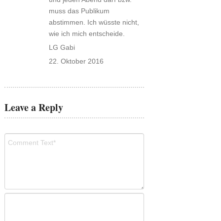
muss das Publikum
abstimmen. Ich wüsste nicht,
wie ich mich entscheide.
LG Gabi
22. Oktober 2016
Leave a Reply