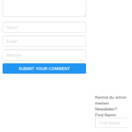
Kennst du schon
meinen
Newsletter?
First Name: