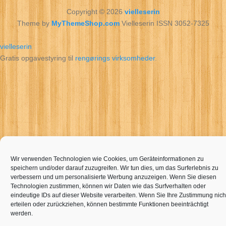
Copyright © 2026
vielleserin
Theme by
MyThemeShop.com
Vielleserin ISSN 3052-7325
vielleserin
Gratis opgavestyring til
rengørings virksomheder
.
Wir verwenden Technologien wie Cookies, um Geräteinformationen zu
speichern und/oder darauf zuzugreifen. Wir tun dies, um das Surferlebnis zu
verbessern und um personalisierte Werbung anzuzeigen. Wenn Sie diesen
Technologien zustimmen, können wir Daten wie das Surfverhalten oder
eindeutige IDs auf dieser Website verarbeiten. Wenn Sie Ihre Zustimmung nich
erteilen oder zurückziehen, können bestimmte Funktionen beeinträchtigt
werden.