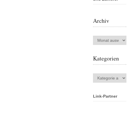
Archiv
Archiv
Kategorien
Kategorien
Link-Partner