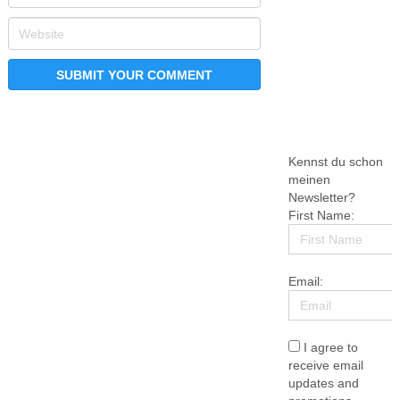
Kennst du schon
meinen
Newsletter?
First Name:
Email:
I agree to
receive email
updates and