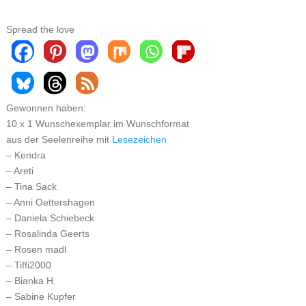
Spread the love
Gewonnen haben:
10 x 1 Wunschexemplar im Wunschformat
aus der Seelenreihe mit
Lesezeichen
– Kendra
– Areti
– Tina Sack
– Anni Oettershagen
– Daniela Schiebeck
– Rosalinda Geerts
– Rosen madl
– Tiffi2000
– Bianka H.
– Sabine Kupfer