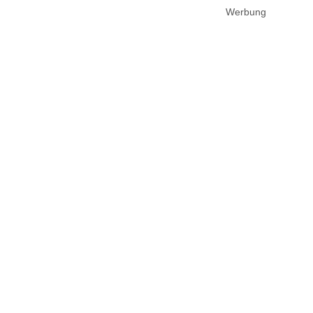
Werbung