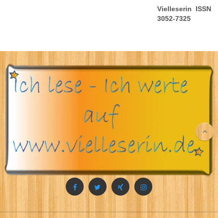
Vielleserin ISSN
3052-7325