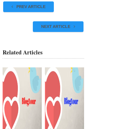
PREV ARTICLE
NEXT ARTICLE
Related Articles