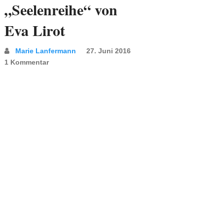
„Seelenreihe“ von
Eva Lirot
Marie Lanfermann
27. Juni 2016
1 Kommentar