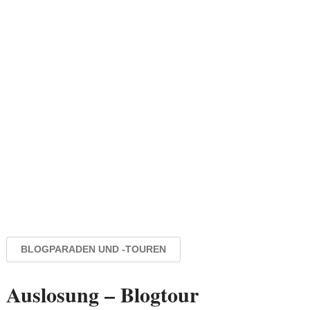
BLOGPARADEN UND -TOUREN
Auslosung – Blogtour