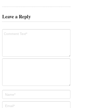
Leave a Reply