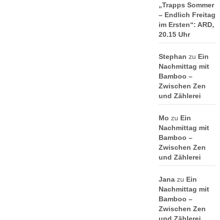
„Trapps Sommer
– Endlich Freitag
im Ersten“: ARD,
20.15 Uhr
Stephan
zu
Ein
Nachmittag mit
Bamboo –
Zwischen Zen
und Zählerei
Mo
zu
Ein
Nachmittag mit
Bamboo –
Zwischen Zen
und Zählerei
Jana
zu
Ein
Nachmittag mit
Bamboo –
Zwischen Zen
und Zählerei