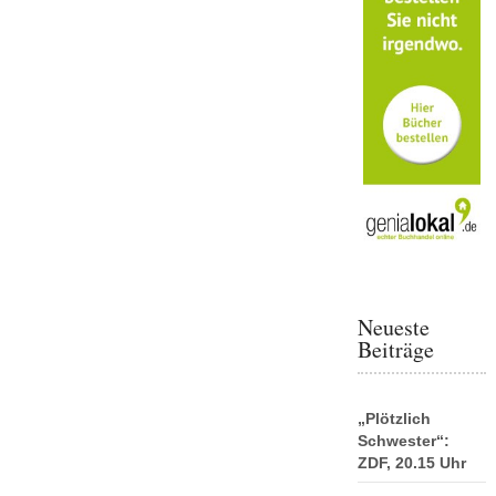
Neueste
Beiträge
„Plötzlich
Schwester“:
ZDF, 20.15 Uhr