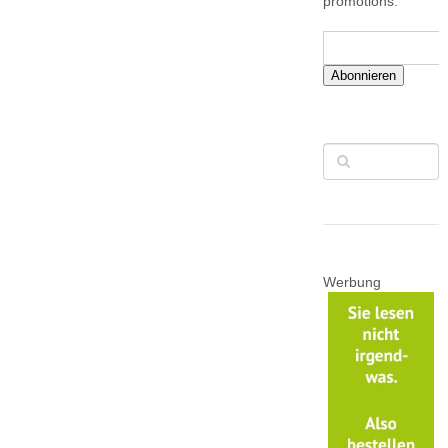
promotions.
Abonnieren
Werbung