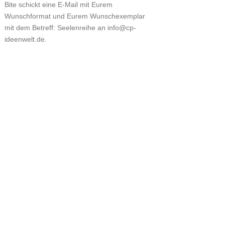
Bite schickt eine E-Mail mit Eurem
Wunschformat und Eurem Wunschexemplar
mit dem Betreff: Seelenreihe an info@cp-
ideenwelt.de.