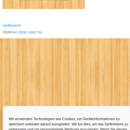
vielleserin
Optimer
dine ruter
nu.
Wir verwenden Technologien wie Cookies, um Geräteinformationen zu
speichern und/oder darauf zuzugreifen. Wir tun dies, um das Surferlebnis zu
verbessern und um personalisierte Werbung anzuzeigen. Wenn Sie diesen