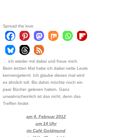
Spread the love
… ich wieder mit dabei und freue mich.
Beim letzten Mal habe ich dabei nette Leute
kennengelernt. Ich glaube dieses mal wird
es ähnlich toll. Bis dahin möchte noch ein
paar Bücher gelesen haben. Ganz
unwahrscheinlich ist das nicht, denn das
Treffen findet
am 4. Februar 2012
um 14 Uhr
im Café Gold mund