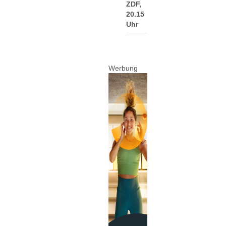
ZDF,
20.15
Uhr
Werbung