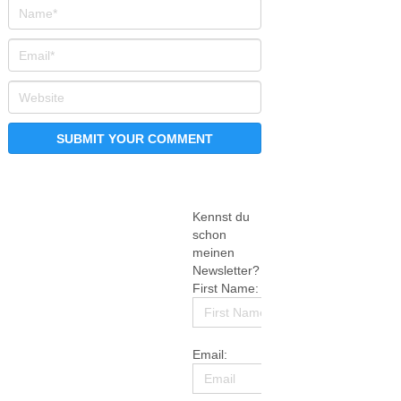
Kennst du
schon
meinen
Newsletter?
First Name:
Email: