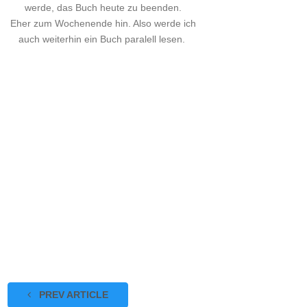
werde, das Buch heute zu beenden.
Eher zum Wochenende hin. Also werde ich
auch weiterhin ein Buch paralell lesen.
PREV ARTICLE