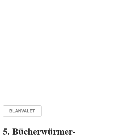
BLANVALET
5. Bücherwürmer-