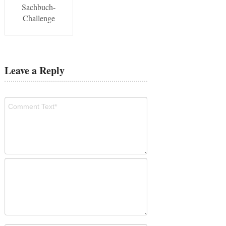
Sachbuch-
Challenge
Leave a Reply