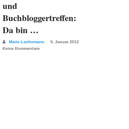
und
Buchbloggertreffen:
Da bin …
Marie Lanfermann
5. Januar 2012
Keine Kommentare