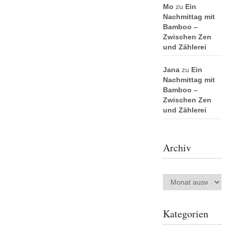
Mo
zu
Ein
Nachmittag mit
Bamboo –
Zwischen Zen
und Zählerei
Jana
zu
Ein
Nachmittag mit
Bamboo –
Zwischen Zen
und Zählerei
Archiv
Archiv
Kategorien