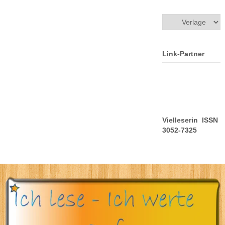
Kategorien
Link-Partner
Vielleserin ISSN
3052-7325