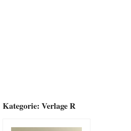
Kategorie:
Verlage R