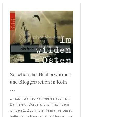
So schön das Bücherwürmer-
und Bloggertreffen in Köln
…
… auch war, so kalt war es auch am
Bahnsteig. Dort stand ich nach dem
ich den 1. Zug in die Heimat verpasst
hatte nämlich genau eine Stunde. Ein