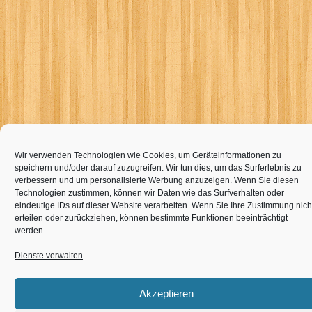
Wir verwenden Technologien wie Cookies, um Geräteinformationen zu
speichern und/oder darauf zuzugreifen. Wir tun dies, um das Surferlebnis zu
verbessern und um personalisierte Werbung anzuzeigen. Wenn Sie diesen
Technologien zustimmen, können wir Daten wie das Surfverhalten oder
eindeutige IDs auf dieser Website verarbeiten. Wenn Sie Ihre Zustimmung nich
erteilen oder zurückziehen, können bestimmte Funktionen beeinträchtigt
werden.
Dienste verwalten
Akzeptieren