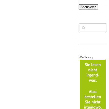
Abonnieren
Werbung