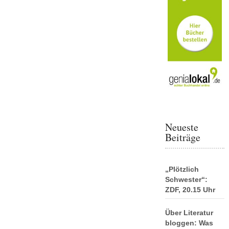
Neueste
Beiträge
„Plötzlich
Schwester“:
ZDF, 20.15 Uhr
Über Literatur
bloggen: Was