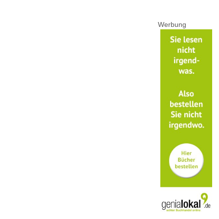
Werbung