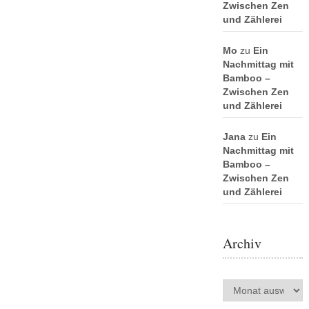
Zwischen Zen
und Zählerei
Mo
zu
Ein
Nachmittag mit
Bamboo –
Zwischen Zen
und Zählerei
Jana
zu
Ein
Nachmittag mit
Bamboo –
Zwischen Zen
und Zählerei
Archiv
Archiv