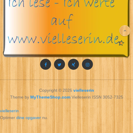
Copyright © 2026
vielleserin
Theme by
MyThemeShop.com
Vielleserin ISSN 3052-7325
vielleserin
Optimer
dine opgaver
nu.