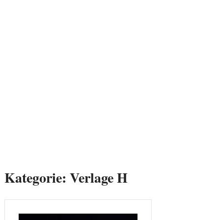
Kategorie:
Verlage H