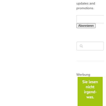
updates and
promotions.
Abonnieren
Werbung