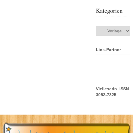
Kategorien
Kategorien
Link-Partner
Vielleserin ISSN
3052-7325