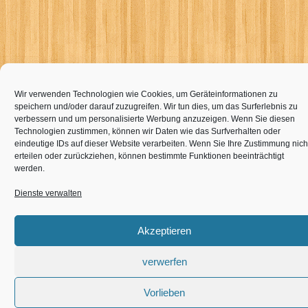
Wir verwenden Technologien wie Cookies, um Geräteinformationen zu
speichern und/oder darauf zuzugreifen. Wir tun dies, um das Surferlebnis zu
verbessern und um personalisierte Werbung anzuzeigen. Wenn Sie diesen
Technologien zustimmen, können wir Daten wie das Surfverhalten oder
eindeutige IDs auf dieser Website verarbeiten. Wenn Sie Ihre Zustimmung nich
erteilen oder zurückziehen, können bestimmte Funktionen beeinträchtigt
werden.
Dienste verwalten
Akzeptieren
verwerfen
Vorlieben