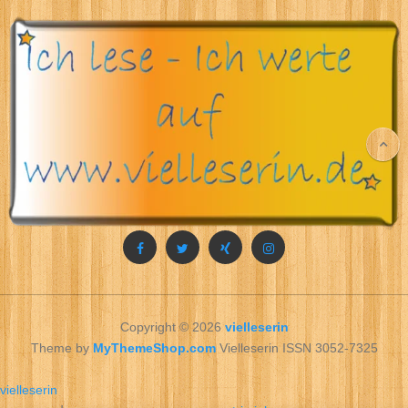
Copyright © 2026
vielleserin
Theme by
MyThemeShop.com
Vielleserin ISSN 3052-7325
vielleserin