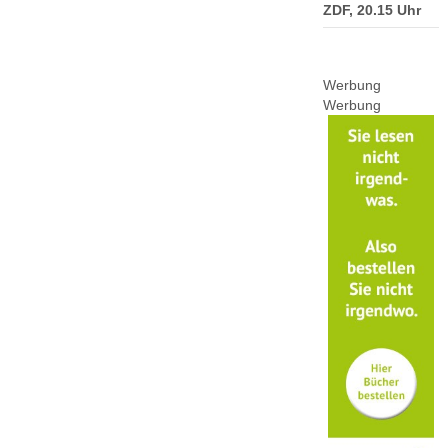
ZDF, 20.15 Uhr
Werbung
Werbung