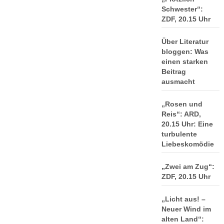
Schwester“:
ZDF, 20.15 Uhr
Über Literatur
bloggen: Was
einen starken
Beitrag
ausmacht
„Rosen und
Reis“: ARD,
20.15 Uhr: Eine
turbulente
Liebeskomödie
„Zwei am Zug“:
ZDF, 20.15 Uhr
„Licht aus! –
Neuer Wind im
alten Land“: