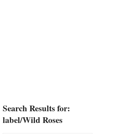
Search Results for:
label/Wild Roses