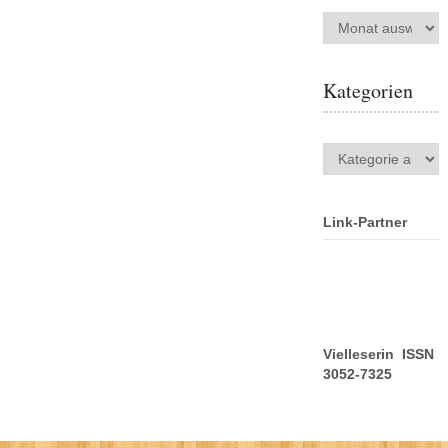
Archiv
Kategorien
Kategorien
Link-Partner
Vielleserin ISSN
3052-7325