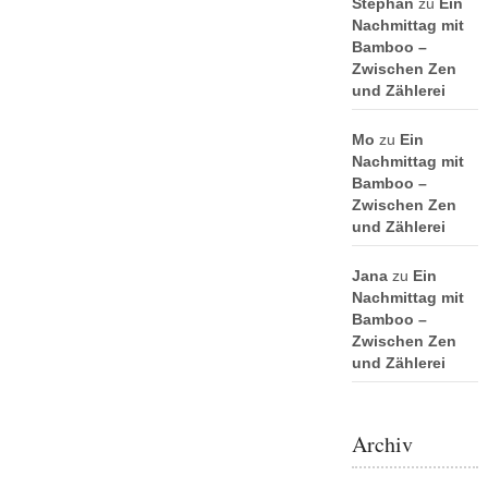
Stephan
zu
Ein
Nachmittag mit
Bamboo –
Zwischen Zen
und Zählerei
Mo
zu
Ein
Nachmittag mit
Bamboo –
Zwischen Zen
und Zählerei
Jana
zu
Ein
Nachmittag mit
Bamboo –
Zwischen Zen
und Zählerei
Archiv