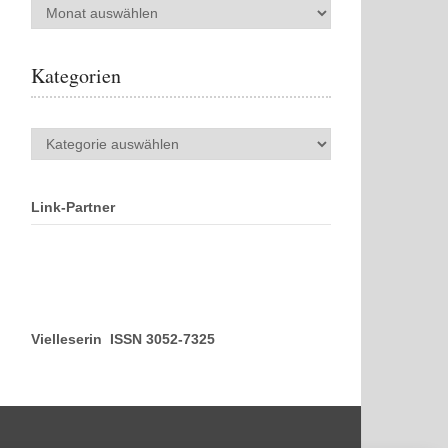
Archiv
Kategorien
Kategorien
Link-Partner
Vielleserin ISSN 3052-7325