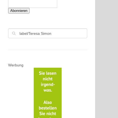
Abonnieren
Werbung