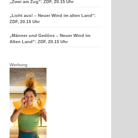
„Zwei am Zug“: ZDF, 20.15 Uhr
„Licht aus! – Neuer Wind im alten Land“:
ZDF, 20.15 Uhr
„Männer und Gedöns – Neuer Wind im
Alten Land“: ZDF, 20.15 Uhr
Werbung