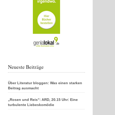
Neueste Beiträge
Über Literatur bloggen: Was einen starken
Beitrag ausmacht
„Rosen und Reis“: ARD, 20.15 Uhr: Eine
turbulente Liebeskomödie