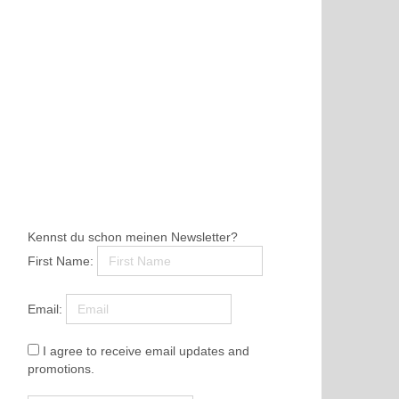
Kennst du schon meinen Newsletter?
First Name:
Email:
I agree to receive email updates and
promotions.