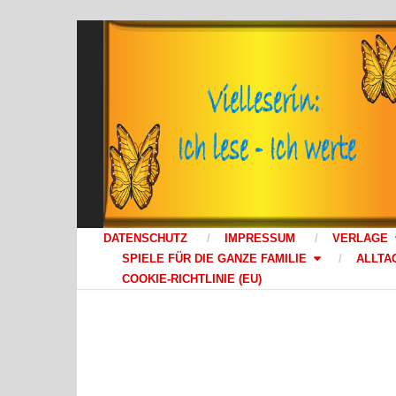
DATENSCHUTZ
IMPRESSUM
VERLAGE
SPIELE FÜR DIE GANZE FAMILIE
ALLTA
COOKIE-RICHTLINIE (EU)