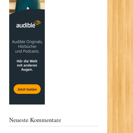
Neueste Kommentare