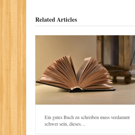
Related Articles
Ein gutes Buch zu schreiben muss verdammt
schwer sein, dieses…