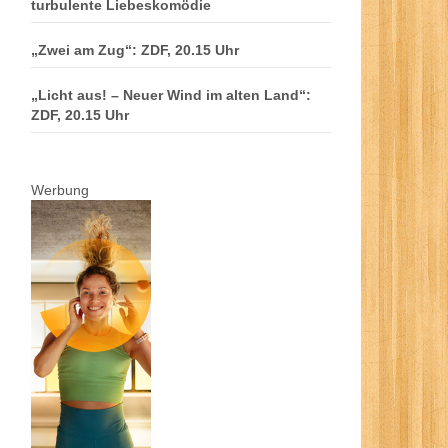
turbulente Liebeskomödie
„Zwei am Zug“: ZDF, 20.15 Uhr
„Licht aus! – Neuer Wind im alten Land“:
ZDF, 20.15 Uhr
Werbung