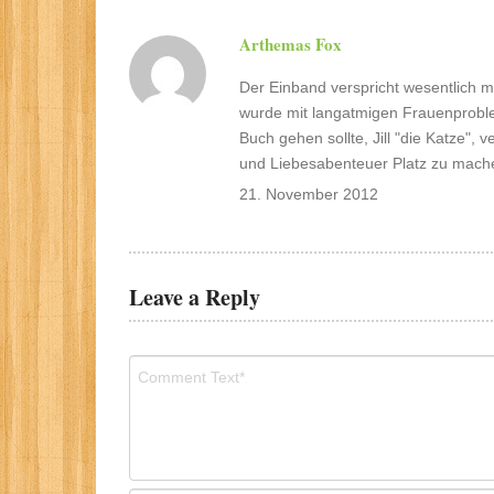
Arthemas Fox
Der Einband verspricht wesentlich me
wurde mit langatmigen Frauenproble
Buch gehen sollte, Jill "die Katze"
und Liebesabenteuer Platz zu machen
21. November 2012
Leave a Reply