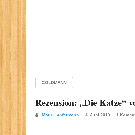
GOLDMANN
Rezension: „Die Katze“ v
Marie Lanfermann
4. Juni 2010
1 Komme