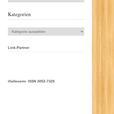
Kategorien
Kategorien
Link-Partner
Vielleserin ISSN 3052-7325