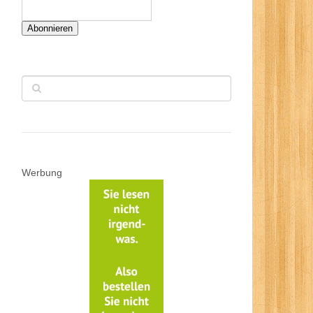
Abonnieren
Werbung