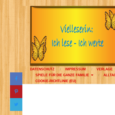
DATENSCHUTZ
IMPRESSUM
VERLAGE
SPIELE FÜR DIE GANZE FAMILIE
ALLTA
COOKIE-RICHTLINIE (EU)