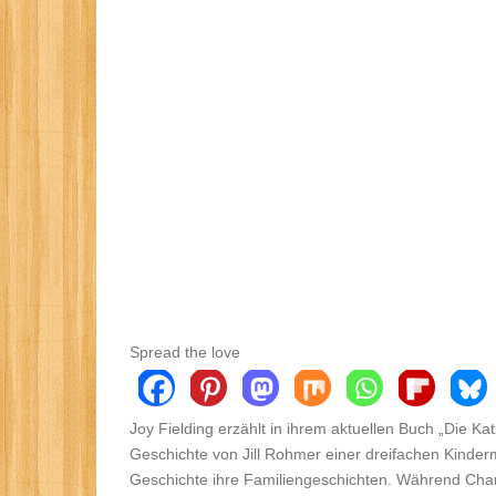
Spread the love
Joy Fielding erzählt in ihrem aktuellen Buch „Die K
Geschichte von Jill Rohmer einer dreifachen Kinder
Geschichte ihre Familiengeschichten. Während Charley