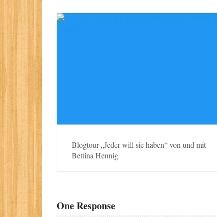
Blogtour „Jeder will sie haben“ von und mit
Bettina Hennig
One Response