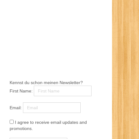
Kennst du schon meinen Newsletter?
First Name:
Email:
I agree to receive email updates and
promotions.