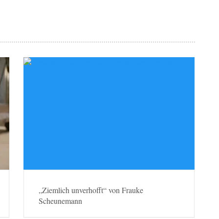
„Ziemlich unverhofft“ von Frauke
Scheunemann