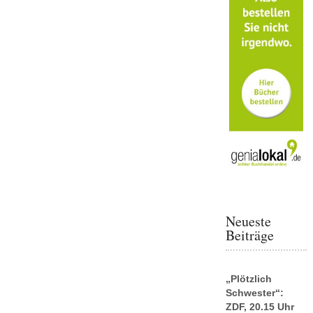
Neueste
Beiträge
„Plötzlich
Schwester“:
ZDF, 20.15 Uhr