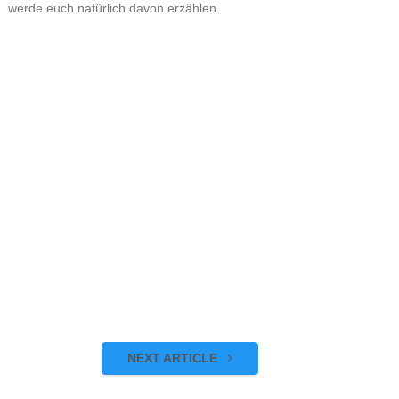
werde euch natürlich davon erzählen.
NEXT ARTICLE