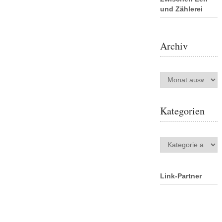
und Zählerei
Archiv
Archiv
Kategorien
Kategorien
Link-Partner