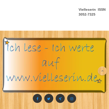
Vielleserin ISSN
3052-7325