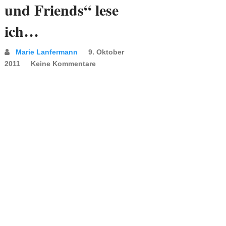
und Friends“ lese
ich…
Marie Lanfermann
9. Oktober
2011
Keine Kommentare