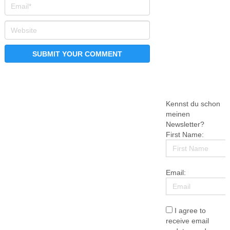
Kennst du schon
meinen
Newsletter?
First Name:
Email:
I agree to
receive email