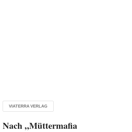
VIATERRA VERLAG
Nach „Müttermafia