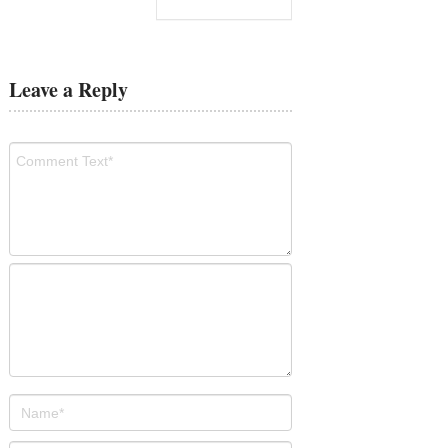
Leave a Reply