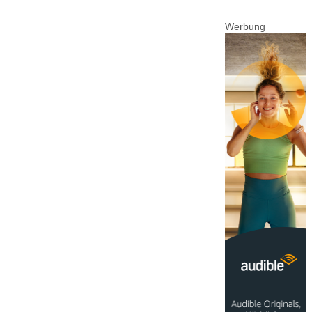
Werbung