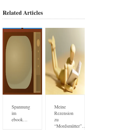
Related Articles
Spannung
Meine
im
Rezension
ebook…
zu
“Mordsmütter”…