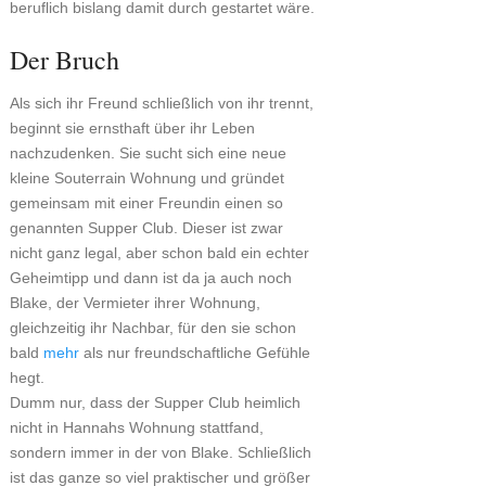
beruflich bislang damit durch gestartet wäre.
Der Bruch
Als sich ihr Freund schließlich von ihr trennt,
beginnt sie ernsthaft über ihr Leben
nachzudenken. Sie sucht sich eine neue
kleine Souterrain Wohnung und gründet
gemeinsam mit einer Freundin einen so
genannten Supper Club. Dieser ist zwar
nicht ganz legal, aber schon bald ein echter
Geheimtipp und dann ist da ja auch noch
Blake, der Vermieter ihrer Wohnung,
gleichzeitig ihr Nachbar, für den sie schon
bald
mehr
als nur freundschaftliche Gefühle
hegt.
Dumm nur, dass der Supper Club heimlich
nicht in Hannahs Wohnung stattfand,
sondern immer in der von Blake. Schließlich
ist das ganze so viel praktischer und größer