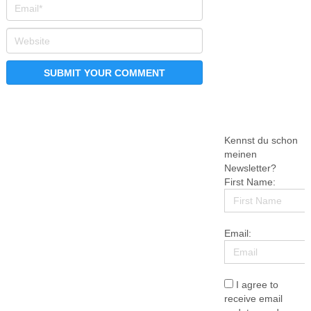
Kennst du schon
meinen
Newsletter?
First Name:
Email:
I agree to
receive email