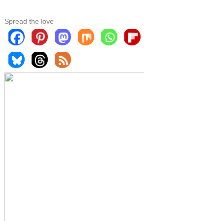
Spread the love