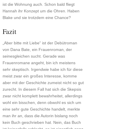
ist die Wohnung auch. Schon bald fliegt
Hannah ihr Konzept um die Ohren. Haben
Blake und sie trotzdem eine Chance?
Fazit
„Aber bitte mit Liebe“ ist der Debütroman
von Dana Bate, ein Frauenroman, der
seinesgleichen sucht. Gerade was
Frauenromane angeht, bin ich meistens
sehr skeptisch. Irgendwie habe ich für diese
meist zwar ein großes Interesse, komme
aber mit der Geschichte zumeist nicht so gut
zurecht. In diesem Fall hat sich die Skepsis
zwar nicht komplett bewahrheitet, allerdings
wohl ein bisschen, denn obwohl es sich um
eine sehr gute Geschichte handelt, merkte
man ihr an, dass die Autorin bislang noch
kein Buch geschrieben hat. Nein, das Buch