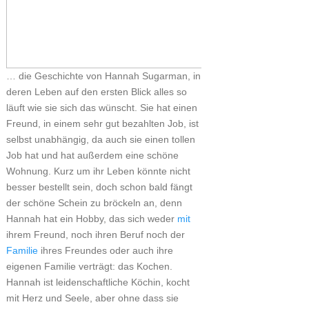
… die Geschichte von Hannah Sugarman, in
deren Leben auf den ersten Blick alles so
läuft wie sie sich das wünscht. Sie hat einen
Freund, in einem sehr gut bezahlten Job, ist
selbst unabhängig, da auch sie einen tollen
Job hat und hat außerdem eine schöne
Wohnung. Kurz um ihr Leben könnte nicht
besser bestellt sein, doch schon bald fängt
der schöne Schein zu bröckeln an, denn
Hannah hat ein Hobby, das sich weder
mit
ihrem Freund, noch ihren Beruf noch der
Familie
ihres Freundes oder auch ihre
eigenen Familie verträgt: das Kochen.
Hannah ist leidenschaftliche Köchin, kocht
mit Herz und Seele, aber ohne dass sie