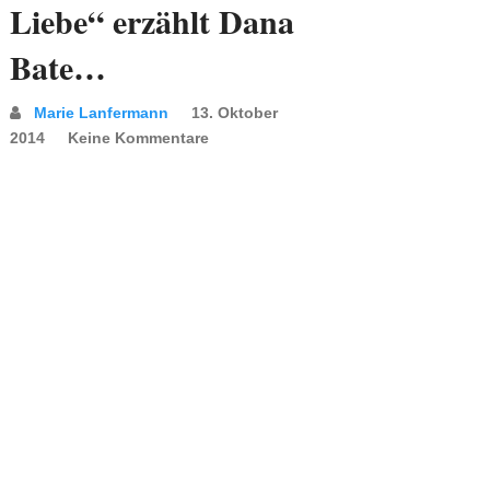
Liebe“ erzählt Dana
Bate…
Marie Lanfermann
13. Oktober
2014
Keine Kommentare