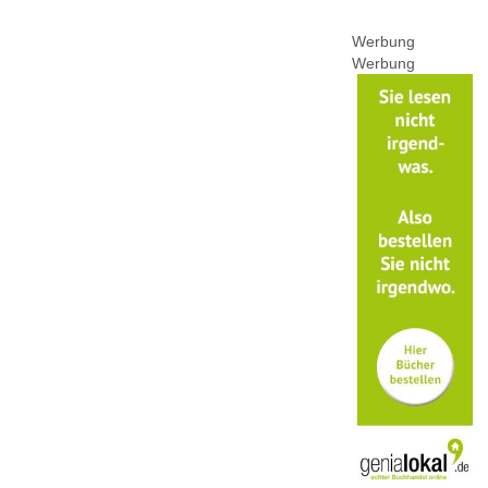
Werbung
Werbung