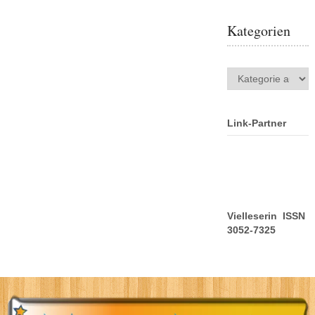
Kategorien
Kategorien
Link-Partner
Vielleserin ISSN
3052-7325