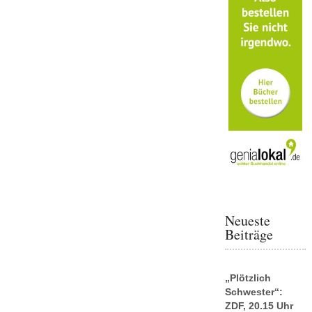
Neueste
Beiträge
„Plötzlich
Schwester“:
ZDF, 20.15 Uhr