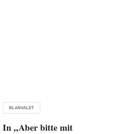
BLANVALET
In „Aber bitte mit