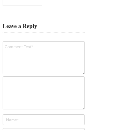
Leave a Reply