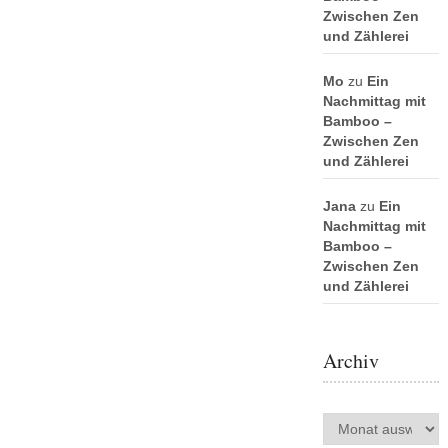
Zwischen Zen
und Zählerei
Mo
zu
Ein
Nachmittag mit
Bamboo –
Zwischen Zen
und Zählerei
Jana
zu
Ein
Nachmittag mit
Bamboo –
Zwischen Zen
und Zählerei
Archiv
Archiv