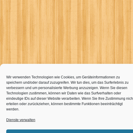
Wir verwenden Technologien wie Cookies, um Geräteinformationen zu
speichern und/oder darauf zuzugreifen. Wir tun dies, um das Surferlebnis zu
verbessern und um personalisierte Werbung anzuzeigen. Wenn Sie diesen
Technologien zustimmen, können wir Daten wie das Surfverhalten oder
eindeutige IDs auf dieser Website verarbeiten. Wenn Sie Ihre Zustimmung nich
erteilen oder zurückziehen, können bestimmte Funktionen beeinträchtigt
werden.
Dienste verwalten