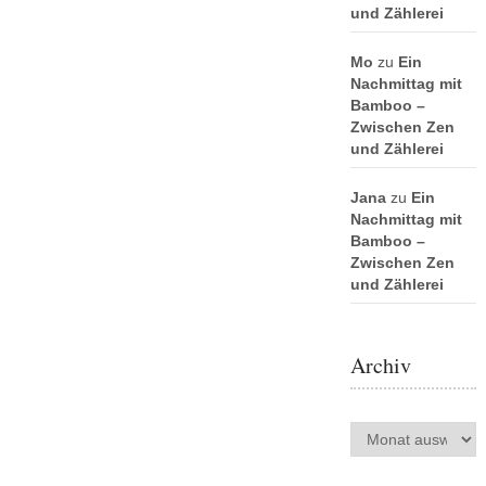
und Zählerei
Mo
zu
Ein
Nachmittag mit
Bamboo –
Zwischen Zen
und Zählerei
Jana
zu
Ein
Nachmittag mit
Bamboo –
Zwischen Zen
und Zählerei
Archiv
Archiv