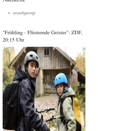
unaufgeregt
"Frühling - Flüsternde Geister": ZDF,
20:15 Uhr