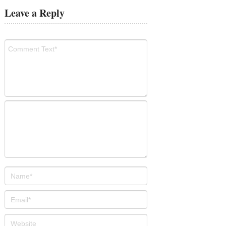
Leave a Reply