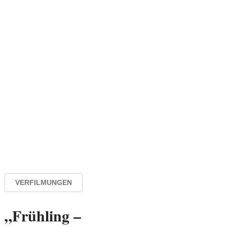
VERFILMUNGEN
„Frühling –