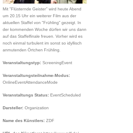
Mit "Flüsternde Geister" wird heute Abend
um 20.15 Uhr ein weiterer Film aus der
aktuellen Staffel von "Frühling" gezeigt. In
der kommenden Woche dürfen wir uns dann
auf das Staffelfinale freuen. Vorher wird es
noch einmal turbulent im sonst so idyllisch
anmutenden Örtchen Frühling.
Veranstaltungstyp:
ScreeningEvent
Veranstaltungsteilnahme-Modus:
OnlineEventAttendanceMode
Veranstaltungs Status:
EventScheduled
Darsteller:
Organization
Name des Künstlers:
ZDF