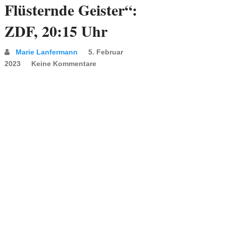
Flüsternde Geister“:
ZDF, 20:15 Uhr
Marie Lanfermann
5. Februar
2023
Keine Kommentare