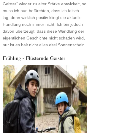
Geister“ wieder zu alter Stärke entwickelt, so
muss ich nun befürchten, dass ich falsch
lag, denn wirklich positiv klingt die aktuelle
Handlung noch immer nicht. Ich bin jedoch
davon überzeugt, dass diese Wandlung der
eigentlichen Geschichte nicht schaden wird,
nur ist es halt nicht alles eitel Sonnenschein.
Frühling - Flüsternde Geister