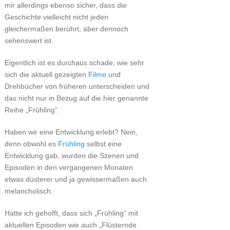
mir allerdings ebenso sicher, dass die
Geschichte vielleicht nicht jeden
gleichermaßen berührt, aber dennoch
sehenswert ist.
Eigentlich ist es durchaus schade, wie sehr
sich die aktuell gezeigten
Filme
und
Drehbücher von früheren unterscheiden und
das nicht nur in Bezug auf die hier genannte
Reihe „Frühling“.
Haben wir eine Entwicklung erlebt? Nein,
denn obwohl es
Frühling
selbst eine
Entwicklung gab, wurden die Szenen und
Episoden in den vergangenen Monaten
etwas düsterer und ja gewissermaßen auch
melancholisch.
Hatte ich gehofft, dass sich „Frühling“ mit
aktuellen Episoden wie auch „Flüsternde