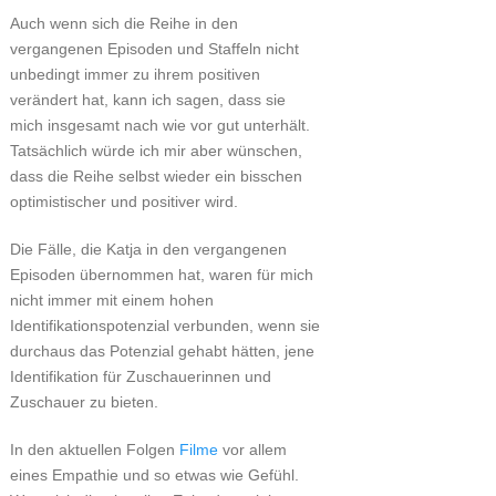
Auch wenn sich die Reihe in den
vergangenen Episoden und Staffeln nicht
unbedingt immer zu ihrem positiven
verändert hat, kann ich sagen, dass sie
mich insgesamt nach wie vor gut unterhält.
Tatsächlich würde ich mir aber wünschen,
dass die Reihe selbst wieder ein bisschen
optimistischer und positiver wird.
Die Fälle, die Katja in den vergangenen
Episoden übernommen hat, waren für mich
nicht immer mit einem hohen
Identifikationspotenzial verbunden, wenn sie
durchaus das Potenzial gehabt hätten, jene
Identifikation für Zuschauerinnen und
Zuschauer zu bieten.
In den aktuellen Folgen
Filme
vor allem
eines Empathie und so etwas wie Gefühl.