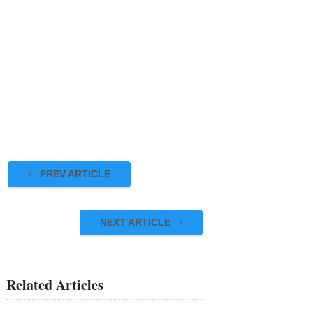
PREV ARTICLE
NEXT ARTICLE
Related Articles