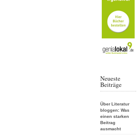
Neueste
Beiträge
Über Literatur
bloggen: Was
einen starken
Beitrag
ausmacht