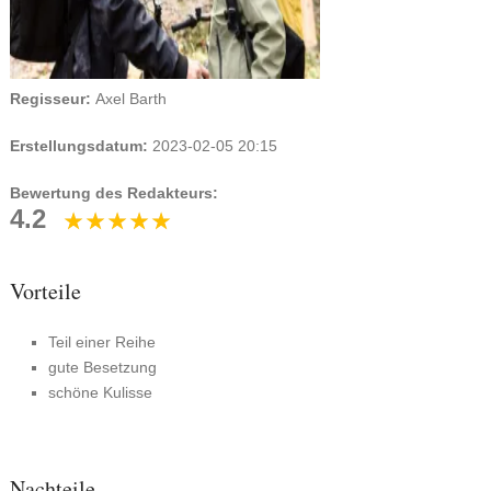
Regisseur:
Axel Barth
Erstellungsdatum:
2023-02-05 20:15
Bewertung des Redakteurs:
4.2
Vorteile
Teil einer Reihe
gute Besetzung
schöne Kulisse
Nachteile