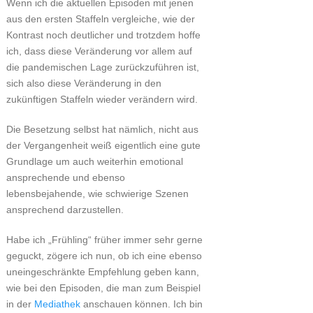
Wenn ich die aktuellen Episoden mit jenen
aus den ersten Staffeln vergleiche, wie der
Kontrast noch deutlicher und trotzdem hoffe
ich, dass diese Veränderung vor allem auf
die pandemischen Lage zurückzuführen ist,
sich also diese Veränderung in den
zukünftigen Staffeln wieder verändern wird.
Die Besetzung selbst hat nämlich, nicht aus
der Vergangenheit weiß eigentlich eine gute
Grundlage um auch weiterhin emotional
ansprechende und ebenso
lebensbejahende, wie schwierige Szenen
ansprechend darzustellen.
Habe ich „Frühling“ früher immer sehr gerne
geguckt, zögere ich nun, ob ich eine ebenso
uneingeschränkte Empfehlung geben kann,
wie bei den Episoden, die man zum Beispiel
in der
Mediathek
anschauen können. Ich bin