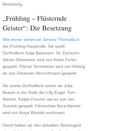
Besetzung.
„Frühling – Flüsternde
Geister“: Die Besetzung
Wie immer sehen wir Simone Thomalla
in
der Frühling-Hauptrolle. Sie spielt
Dorfhelferin Katja Baumann. Ihr Ziehsohn
Adrian Steinmann wird von Kristo Ferkic
gespielt. Pfarrer Sonnleitner wird von Anfang
an von Johannes Herrschmann gespielt.
Als zweite Dorfhelferin sehen wir Julia
Beautx in der Rolle der Lilly Engel. Tom
Kleinke, Katjas Freund, wie es von Jan
Sosniok gespielt. Filmtochter Nora Kleinke
wird von Aniya Wendel verkörpert.
Damit haben wir den aktuellen Stammgast