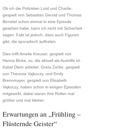
Ob ich die Polizisten Loisl und Charlie,
gespielt von Sebastian Gerold und Thomas
Birnstiel schon einmal in eine Episode
gesehen habe, kann ich nicht mit Sicherheit
sagen. Fakt ist jedoch, dass auch Figuren
gibt, die sporadisch auftreten.
Dies trifft Amelie Kreuser, gespielt von
Hanna Binke, zu, die aktuell als Aushilfe im
Kabel Diem arbeitet. Greta Zerbe, gespielt
von Theresia Vajkoczy, und Emily
Brennmayer, gespielt von Elisabeth
Vajkoczy, haben schon in einigen Episoden
mitgewirkt, dabei waren ihre Rollen mal
größer und mal kleiner.
Erwartungen an „Frühling –
Flüsternde Geister“