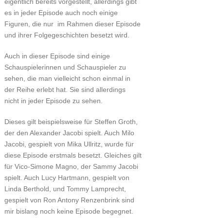
eigentlich bereits vorgestellt, allerdings gibt
es in jeder Episode auch noch einige
Figuren, die nur im Rahmen dieser Episode
und ihrer Folgegeschichten besetzt wird.
Auch in dieser Episode sind einige
Schauspielerinnen und Schauspieler zu
sehen, die man vielleicht schon einmal in
der Reihe erlebt hat. Sie sind allerdings
nicht in jeder Episode zu sehen.
Dieses gilt beispielsweise für Steffen Groth,
der den Alexander Jacobi spielt. Auch Milo
Jacobi, gespielt von Mika Ullritz, wurde für
diese Episode erstmals besetzt. Gleiches gilt
für Vico-Simone Magno, der Sammy Jacobi
spielt. Auch Lucy Hartmann, gespielt von
Linda Berthold, und Tommy Lamprecht,
gespielt von Ron Antony Renzenbrink sind
mir bislang noch keine Episode begegnet.