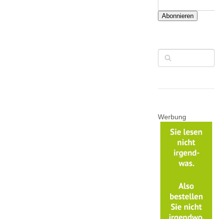
Abonnieren
Werbung