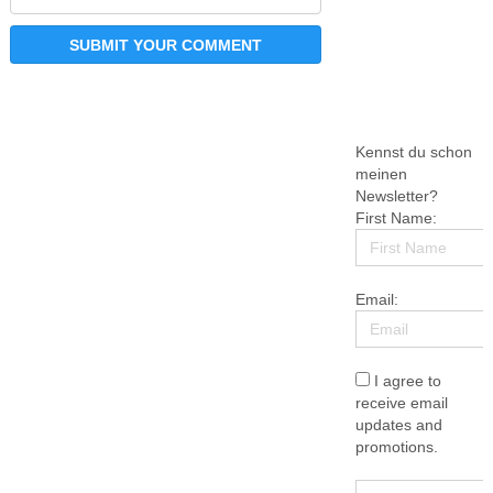
Kennst du schon
meinen
Newsletter?
First Name:
Email:
I agree to
receive email
updates and
promotions.