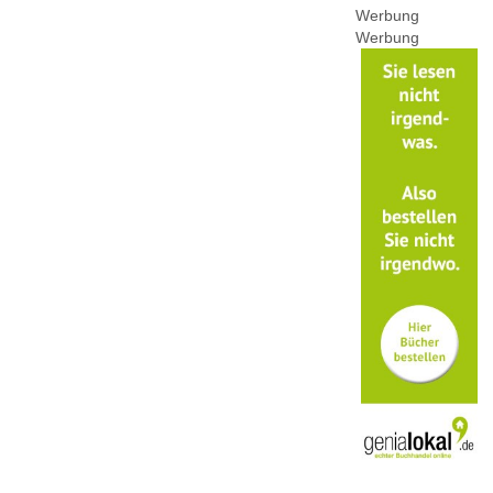
Werbung
Werbung