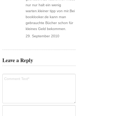
nur nur halt ein wenig
warten.kleiner tipp von mir.Bei
booklooker.de kann man
gebrauchte Bücher schon für
kleines Geld bekommen.
29. September 2010
Leave a Reply