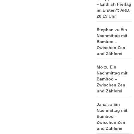
– Endlich Freitag
im Ersten“: ARD,
20.15 Uhr
Stephan
zu
Ein
Nachmittag mit
Bamboo –
Zwischen Zen
und Zählerei
Mo
zu
Ein
Nachmittag mit
Bamboo –
Zwischen Zen
und Zählerei
Jana
zu
Ein
Nachmittag mit
Bamboo –
Zwischen Zen
und Zählerei