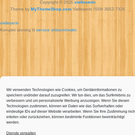
Copyright © 2026
vielleserin
Theme by
MyThemeShop.com
Vielleserin ISSN 3052-7325
vielleserin
Komplet løsning til
service virksomheder
.
Wir verwenden Technologien wie Cookies, um Geräteinformationen zu
speichern und/oder darauf zuzugreifen. Wir tun dies, um das Surferlebnis zu
verbessern und um personalisierte Werbung anzuzeigen. Wenn Sie diesen
Technologien zustimmen, können wir Daten wie das Surfverhalten oder
eindeutige IDs auf dieser Website verarbeiten. Wenn Sie Ihre Zustimmung nich
erteilen oder zurückziehen, können bestimmte Funktionen beeinträchtigt
werden.
Dienste verwalten