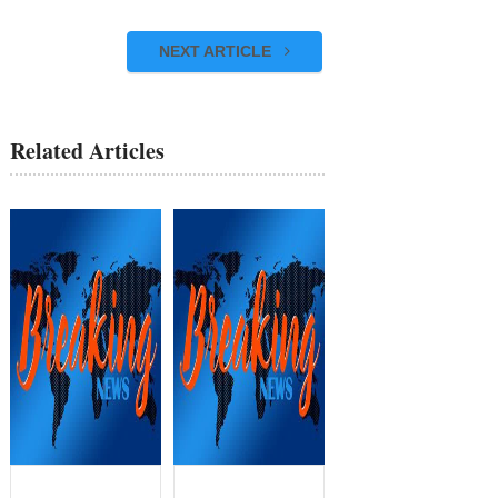
NEXT ARTICLE
Related Articles