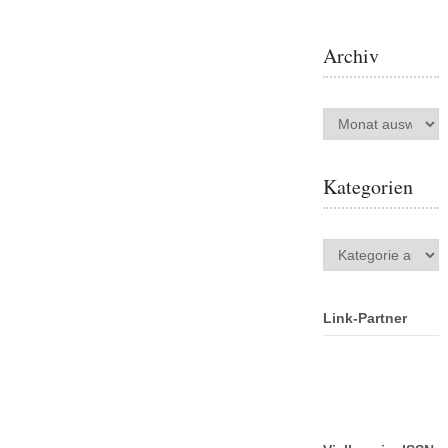
Archiv
Archiv
Kategorien
Kategorien
Link-Partner