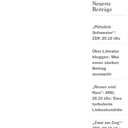
Neueste
Beiträge
„Plötzlich
Schwester“:
ZDF, 20.15 Uhr
Über Literatur
bloggen: Was
einen starken
Beitrag
ausmacht
„Rosen und
Reis“: ARD,
20.15 Uhr: Eine
turbulente
Liebeskomödie
„Zwei am Zug“: