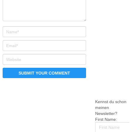
Kennst du schon
meinen
Newsletter?
First Name: