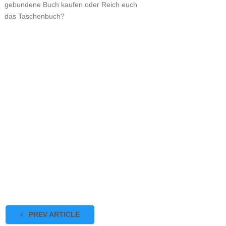
gebundene Buch kaufen oder Reich euch
das Taschenbuch?
PREV ARTICLE