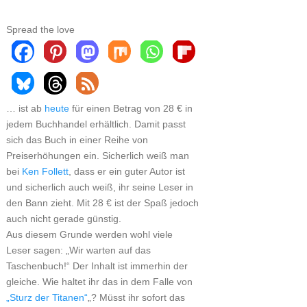
Spread the love
… ist ab
heute
für einen Betrag von 28 € in
jedem Buchhandel erhältlich. Damit passt
sich das Buch in einer Reihe von
Preiserhöhungen ein. Sicherlich weiß man
bei
Ken Follett
, dass er ein guter Autor ist
und sicherlich auch weiß, ihr seine Leser in
den Bann zieht. Mit 28 € ist der Spaß jedoch
auch nicht gerade günstig.
Aus diesem Grunde werden wohl viele
Leser sagen: „Wir warten auf das
Taschenbuch!“ Der Inhalt ist immerhin der
gleiche. Wie haltet ihr das in dem Falle von
„Sturz der Titanen“
„? Müsst ihr sofort das