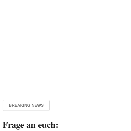
BREAKING NEWS
Frage an euch: