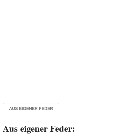
AUS EIGENER FEDER
Aus eigener Feder: