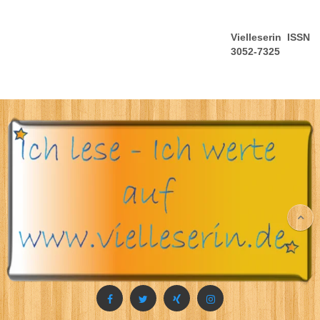
Vielleserin ISSN
3052-7325