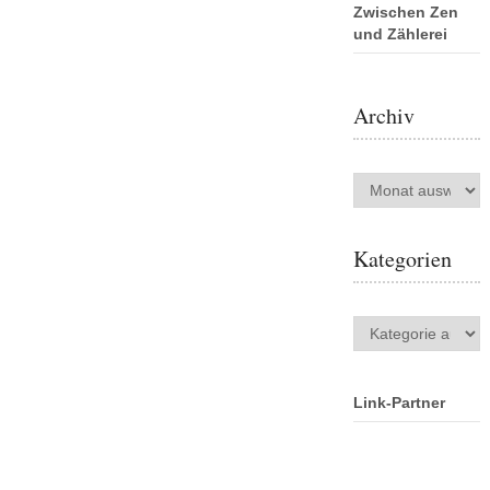
Zwischen Zen
und Zählerei
Archiv
Archiv
Kategorien
Kategorien
Link-Partner