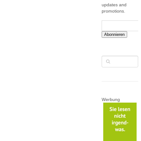
updates and
promotions.
Abonnieren
Werbung