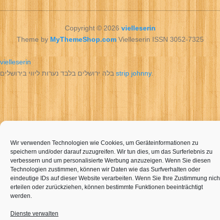
Copyright © 2026
vielleserin
Theme by
MyThemeShop.com
Vielleserin ISSN 3052-7325
vielleserin
בלה ירושלים בלבד נערות ליווי בירושלים
strip johnny
.
Wir verwenden Technologien wie Cookies, um Geräteinformationen zu
speichern und/oder darauf zuzugreifen. Wir tun dies, um das Surferlebnis zu
verbessern und um personalisierte Werbung anzuzeigen. Wenn Sie diesen
Technologien zustimmen, können wir Daten wie das Surfverhalten oder
eindeutige IDs auf dieser Website verarbeiten. Wenn Sie Ihre Zustimmung nich
erteilen oder zurückziehen, können bestimmte Funktionen beeinträchtigt
werden.
Dienste verwalten