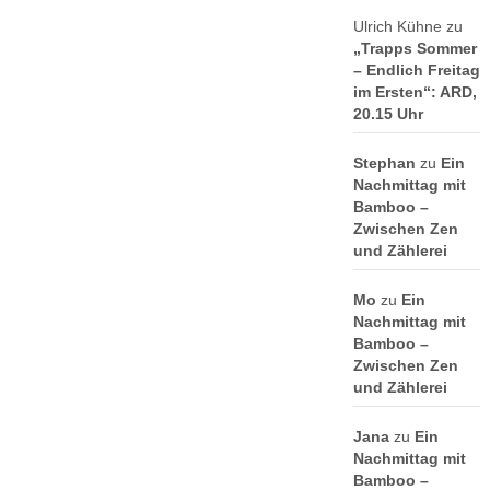
Ulrich Kühne
zu
„Trapps Sommer
– Endlich Freitag
im Ersten“: ARD,
20.15 Uhr
Stephan
zu
Ein
Nachmittag mit
Bamboo –
Zwischen Zen
und Zählerei
Mo
zu
Ein
Nachmittag mit
Bamboo –
Zwischen Zen
und Zählerei
Jana
zu
Ein
Nachmittag mit
Bamboo –