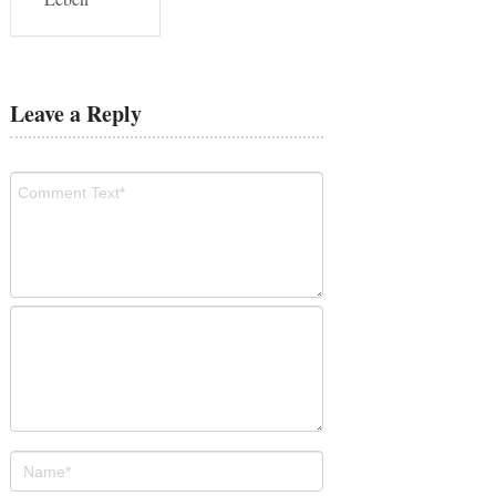
Leave a Reply