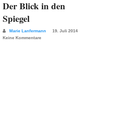
Der Blick in den
Spiegel
Marie Lanfermann
19. Juli 2014
Keine Kommentare