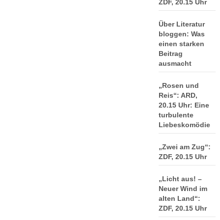
ZDF, 20.15 Uhr
Über Literatur
bloggen: Was
einen starken
Beitrag
ausmacht
„Rosen und
Reis“: ARD,
20.15 Uhr: Eine
turbulente
Liebeskomödie
„Zwei am Zug“:
ZDF, 20.15 Uhr
„Licht aus! –
Neuer Wind im
alten Land“:
ZDF, 20.15 Uhr