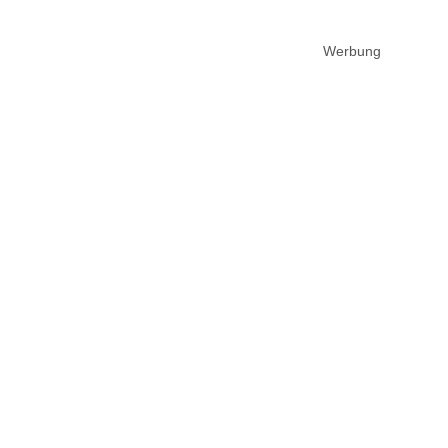
Werbung