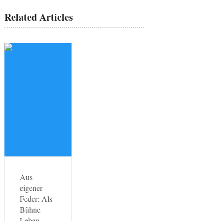
Related Articles
Aus
eigener
Feder: Als
Bühne
Leben