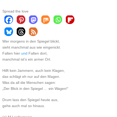
Spread the love
Wer morgens in den Spiegel blickt,
sieht manchmal aus wie eingenickt.
Falten hier
und
Falten dort,
manchmal ist’s ein armer Ort.
Hilft kein Jammern, auch kein Klagen,
das schlägt eh nur auf den Magen.
Was da all die Menschen sagen:
„Der Blick in den Spiegel … ein Wagen!“
Drum lass den Spiegel heute aus,
gehe auch mal so hinaus.