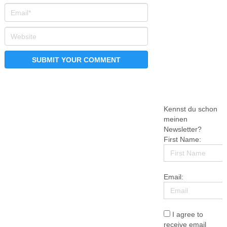
Kennst du schon
meinen
Newsletter?
First Name:
Email:
I agree to
receive email