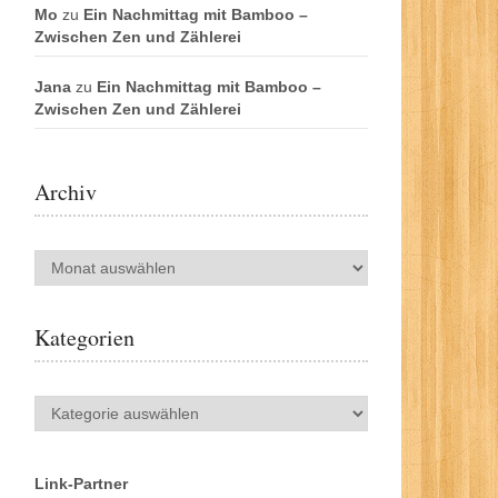
Mo
zu
Ein Nachmittag mit Bamboo –
Zwischen Zen und Zählerei
Jana
zu
Ein Nachmittag mit Bamboo –
Zwischen Zen und Zählerei
Archiv
Archiv
Kategorien
Kategorien
Link-Partner