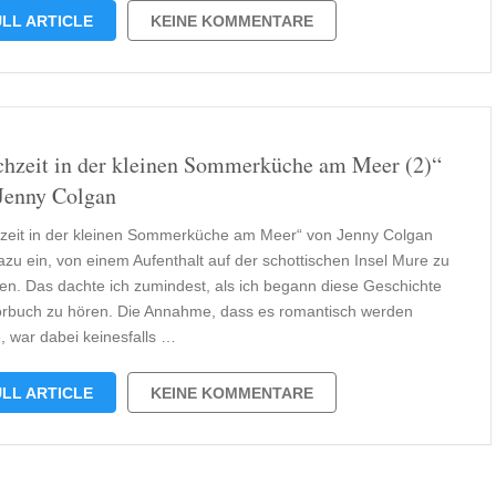
LL ARTICLE
KEINE KOMMENTARE
hzeit in der kleinen Sommerküche am Meer (2)“
Jenny Colgan
zeit in der kleinen Sommerküche am Meer“ von Jenny Colgan
dazu ein, von einem Aufenthalt auf der schottischen Insel Mure zu
en. Das dachte ich zumindest, als ich begann diese Geschichte
örbuch zu hören. Die Annahme, dass es romantisch werden
, war dabei keinesfalls …
LL ARTICLE
KEINE KOMMENTARE