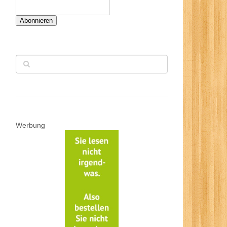
Abonnieren
Werbung