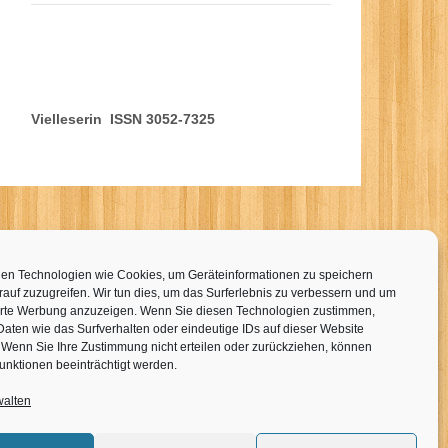
Vielleserin ISSN 3052-7325
en Technologien wie Cookies, um Geräteinformationen zu speichern
auf zuzugreifen. Wir tun dies, um das Surferlebnis zu verbessern und um
erte Werbung anzuzeigen. Wenn Sie diesen Technologien zustimmen,
Daten wie das Surfverhalten oder eindeutige IDs auf dieser Website
. Wenn Sie Ihre Zustimmung nicht erteilen oder zurückziehen, können
unktionen beeinträchtigt werden.
walten