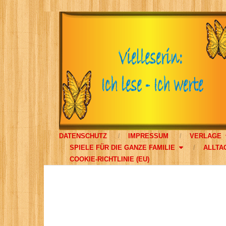
DATENSCHUTZ
IMPRESSUM
VERLAGE
SPIELE FÜR DIE GANZE FAMILIE
ALLTA
COOKIE-RICHTLINIE (EU)