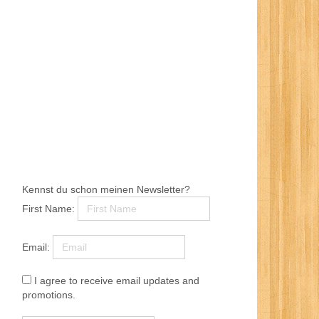
Kennst du schon meinen Newsletter?
First Name:
Email:
I agree to receive email updates and
promotions.