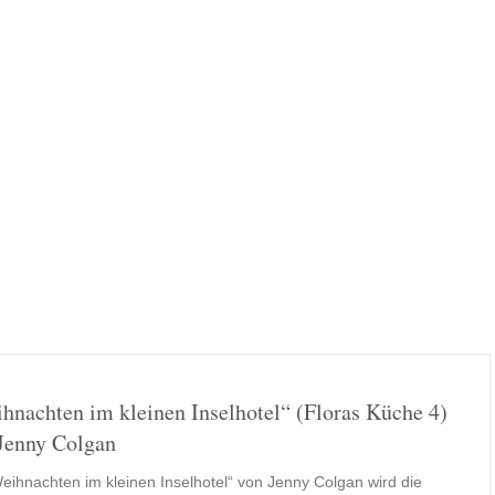
hnachten im kleinen Inselhotel“ (Floras Küche 4)
Jenny Colgan
Weihnachten im kleinen Inselhotel“ von Jenny Colgan wird die