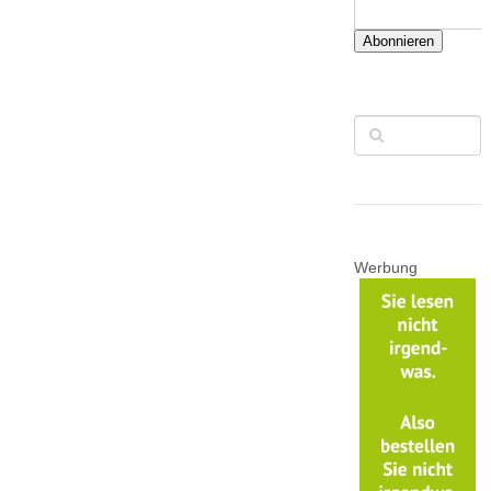
Abonnieren
Werbung