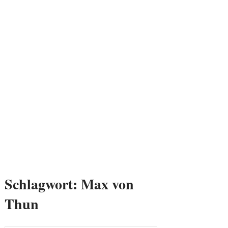
Schlagwort:
Max von
Thun