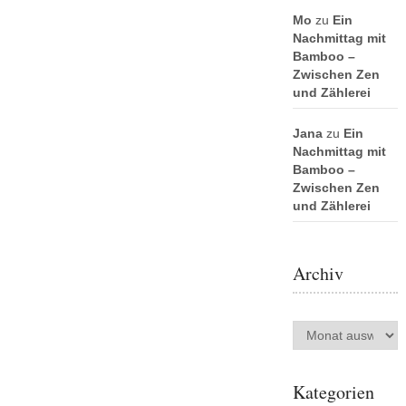
Mo
zu
Ein
Nachmittag mit
Bamboo –
Zwischen Zen
und Zählerei
Jana
zu
Ein
Nachmittag mit
Bamboo –
Zwischen Zen
und Zählerei
Archiv
Archiv
Kategorien