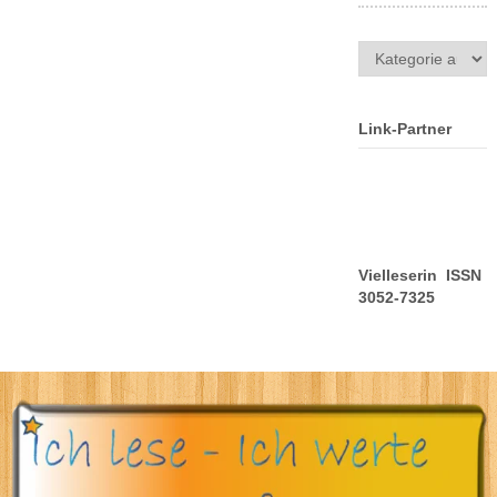
Kategorien
Link-Partner
Vielleserin ISSN
3052-7325