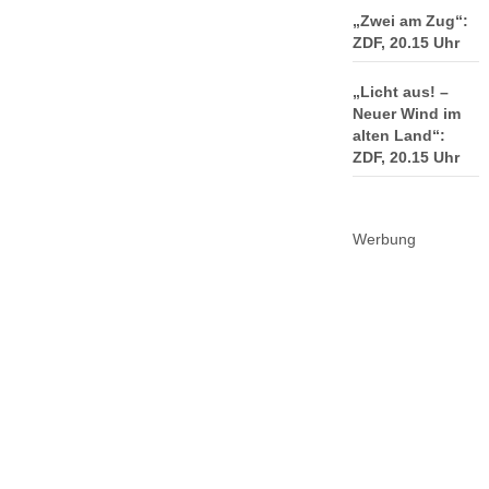
„Zwei am Zug“:
ZDF, 20.15 Uhr
„Licht aus! –
Neuer Wind im
alten Land“:
ZDF, 20.15 Uhr
Werbung