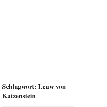
Schlagwort:
Leuw von
Katzenstein