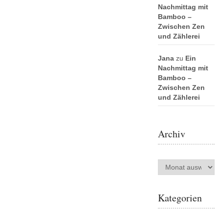
Nachmittag mit
Bamboo –
Zwischen Zen
und Zählerei
Jana
zu
Ein
Nachmittag mit
Bamboo –
Zwischen Zen
und Zählerei
Archiv
Archiv
Kategorien