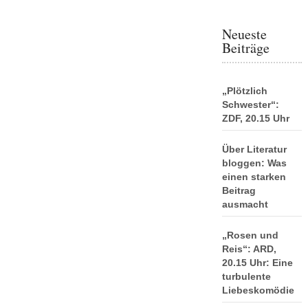
Neueste
Beiträge
„Plötzlich
Schwester“:
ZDF, 20.15 Uhr
Über Literatur
bloggen: Was
einen starken
Beitrag
ausmacht
„Rosen und
Reis“: ARD,
20.15 Uhr: Eine
turbulente
Liebeskomödie