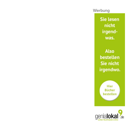
Werbung