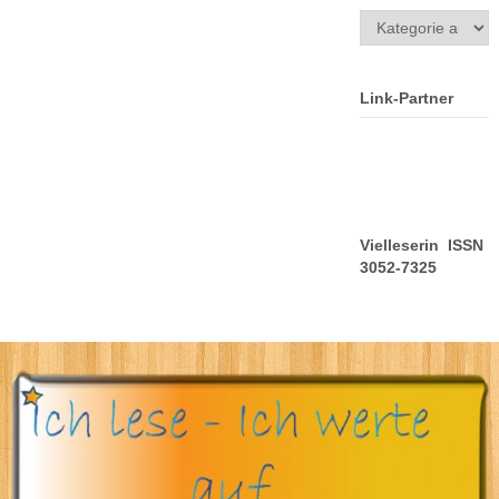
Kategorien
Link-Partner
Vielleserin ISSN
3052-7325