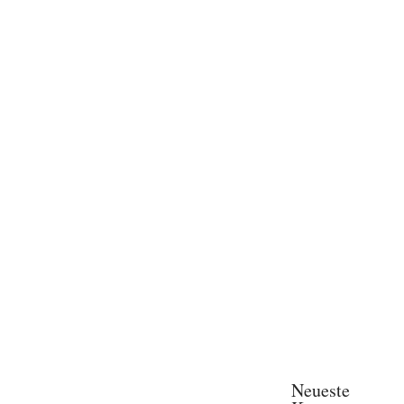
Neueste