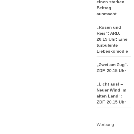
einen starken
Beitrag
ausmacht
„Rosen und
Reis“: ARD,
20.15 Uhr: Eine
turbulente
Liebeskomödie
„Zwei am Zug“:
ZDF, 20.15 Uhr
„Licht aus! –
Neuer Wind im
alten Land“:
ZDF, 20.15 Uhr
Werbung