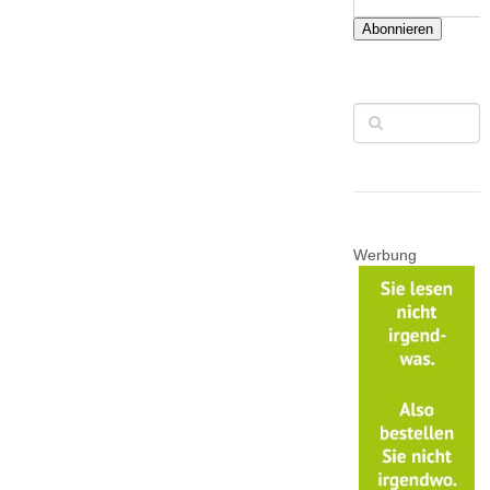
Abonnieren
Werbung