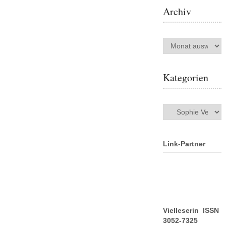
Archiv
Archiv
Kategorien
Kategorien
Link-Partner
Vielleserin ISSN
3052-7325