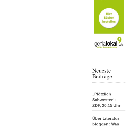
Neueste
Beiträge
„Plötzlich
Schwester“:
ZDF, 20.15 Uhr
Über Literatur
bloggen: Was