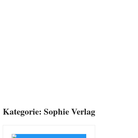
Kategorie:
Sophie Verlag