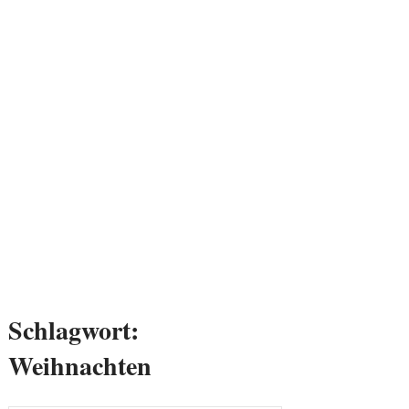
Schlagwort:
Weihnachten