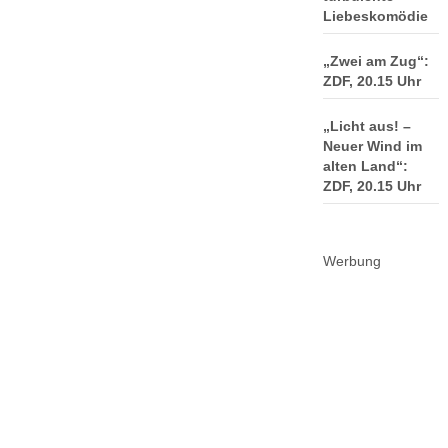
Liebeskomödie
„Zwei am Zug“:
ZDF, 20.15 Uhr
„Licht aus! –
Neuer Wind im
alten Land“:
ZDF, 20.15 Uhr
Werbung