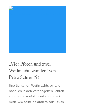
„Vier Pfoten und zwei
Weihnachtswunder“ von
Petra Schier (9)
Ihre tierischen Weihnachtsromane
habe ich in den vergangenen Jahren
sehr gerne verfolgt und so freute ich
mich, wie sollte es anders sein, auch