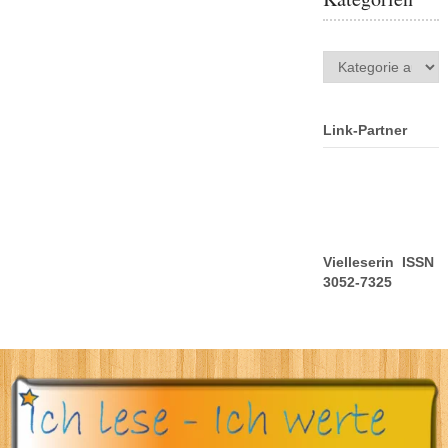
Kategorien
Link-Partner
Vielleserin ISSN
3052-7325