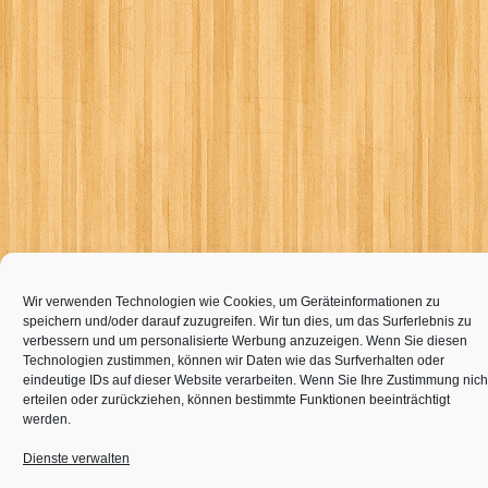
Wir verwenden Technologien wie Cookies, um Geräteinformationen zu
speichern und/oder darauf zuzugreifen. Wir tun dies, um das Surferlebnis zu
verbessern und um personalisierte Werbung anzuzeigen. Wenn Sie diesen
Technologien zustimmen, können wir Daten wie das Surfverhalten oder
eindeutige IDs auf dieser Website verarbeiten. Wenn Sie Ihre Zustimmung nich
erteilen oder zurückziehen, können bestimmte Funktionen beeinträchtigt
werden.
Dienste verwalten