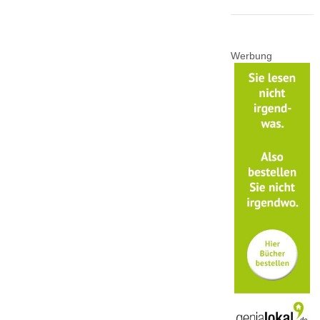
Werbung