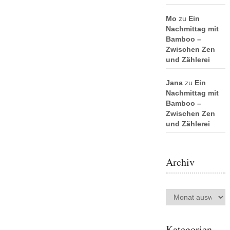
Mo
zu
Ein
Nachmittag mit
Bamboo –
Zwischen Zen
und Zählerei
Jana
zu
Ein
Nachmittag mit
Bamboo –
Zwischen Zen
und Zählerei
Archiv
Archiv
Kategorien