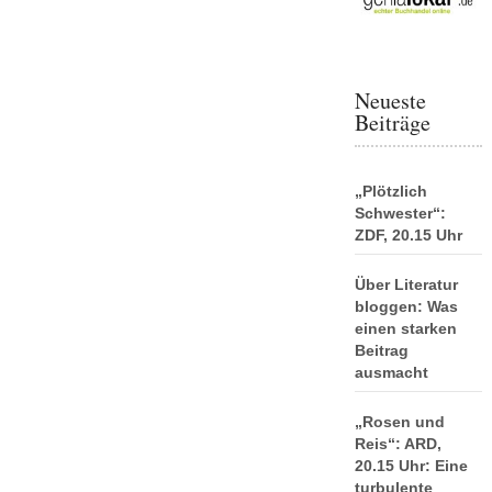
Neueste
Beiträge
„Plötzlich
Schwester“:
ZDF, 20.15 Uhr
Über Literatur
bloggen: Was
einen starken
Beitrag
ausmacht
„Rosen und
Reis“: ARD,
20.15 Uhr: Eine
turbulente